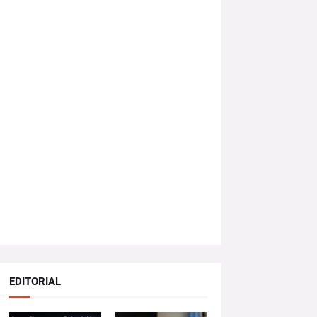
EDITORIAL