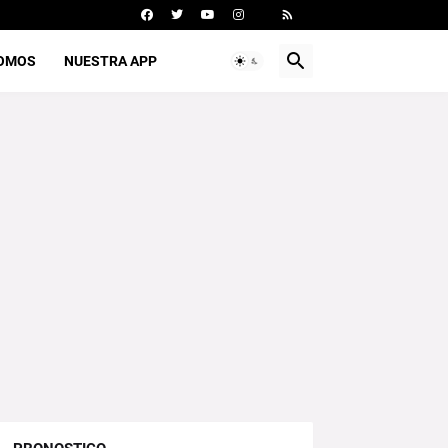
SOMOS
NUESTRA APP