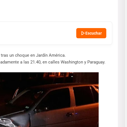
Escuchar
 tras un choque en Jardín América.
imadamente a las 21.40, en calles Washington y Paraguay.