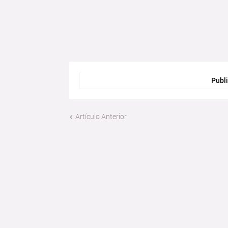
Publi
Artículo Anterior