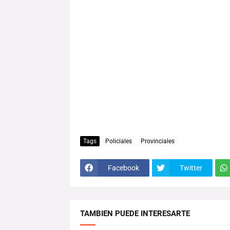
Tags
Policiales
Provinciales
Facebook
Twitter
TAMBIEN PUEDE INTERESARTE