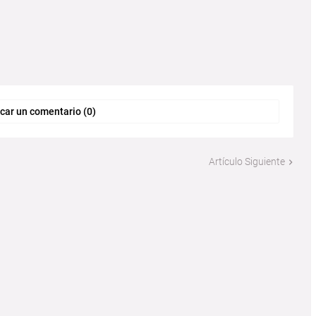
car un comentario (0)
Artículo Siguiente