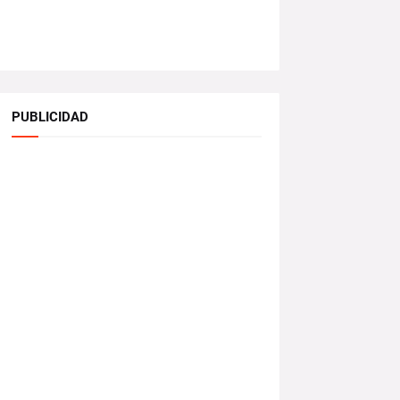
PUBLICIDAD