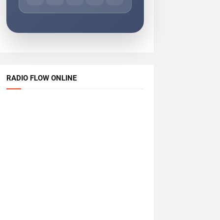
RADIO FLOW ONLINE