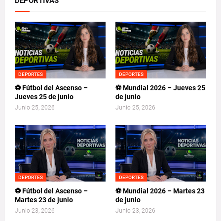
DEPORTIVAS
DEPORTES
DEPORTES
⚽ Fútbol del Ascenso –
⚽ Mundial 2026 – Jueves 25
Jueves 25 de junio
de junio
Junio 25, 2026
Junio 25, 2026
DEPORTES
DEPORTES
⚽ Fútbol del Ascenso –
⚽ Mundial 2026 – Martes 23
Martes 23 de junio
de junio
Junio 23, 2026
Junio 23, 2026