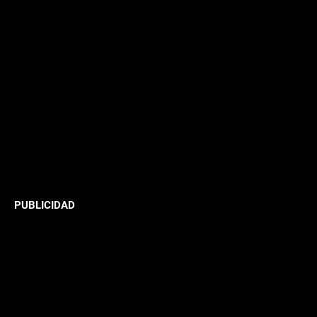
PUBLICIDAD