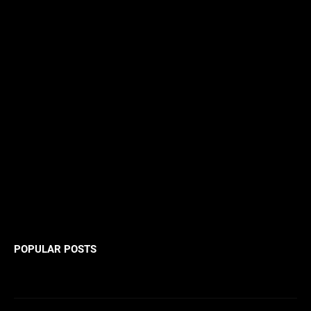
POPULAR POSTS