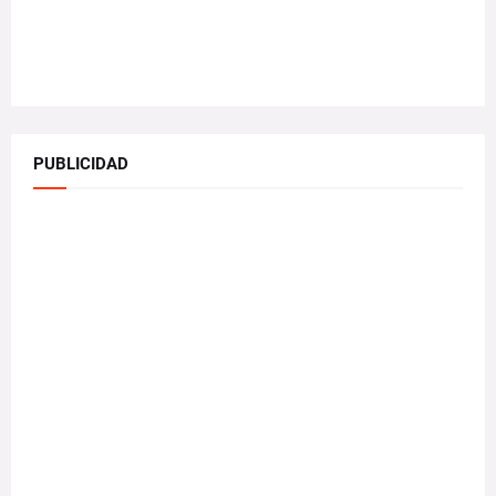
PUBLICIDAD