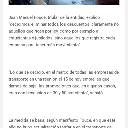
Juan Manuel Fouce, titular de la entidad, explicó
“decidimos eliminar todos los descuentos, claramente no
aquellos que rigen por ley, como por ejemplo a
estudiantes y jubilados, sino aquellos que registra cada
empresa para tener más movimiento”.
“Lo que se decidió, en el marco de todas las empresas de
transporte en una reunión el 15 de noviembre, es que
damos de baja las promociones que, en algunos casos,
eran con beneficios de 30 y 50 por ciento”, señaló.
La medida se basa, según manifestó Fouce, en que este
año no hubo actualización tarifaria en el transporte de