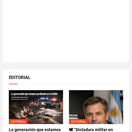
EDITORIAL
EDITORIAL
EDITORIAL
La generación que estamos
🕊️ “Dictadura militar en