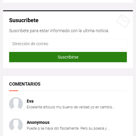
Susucribete
Suscribete para estar informado con la ultima noticia.
COMENTARIOS
Eva
Excelente articulo mu bueno de verdad yo en cambio...
Anonymous
Puede q se haya ido físicamente. Pero su poesía y ...