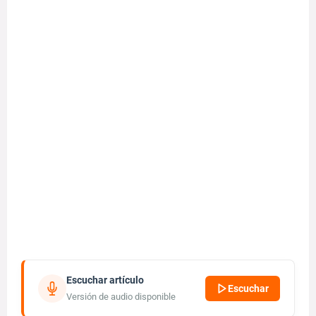
Escuchar artículo
Escuchar
Versión de audio disponible