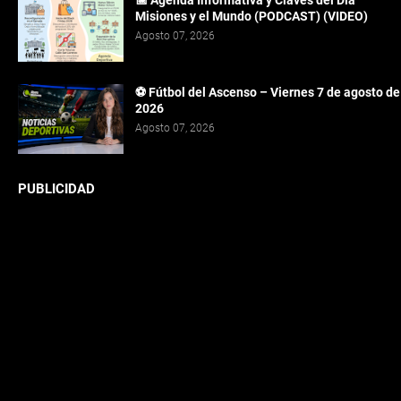
Misiones y el Mundo (PODCAST) (VIDEO)
Agosto 07, 2026
⚽ Fútbol del Ascenso – Viernes 7 de agosto de
2026
Agosto 07, 2026
PUBLICIDAD