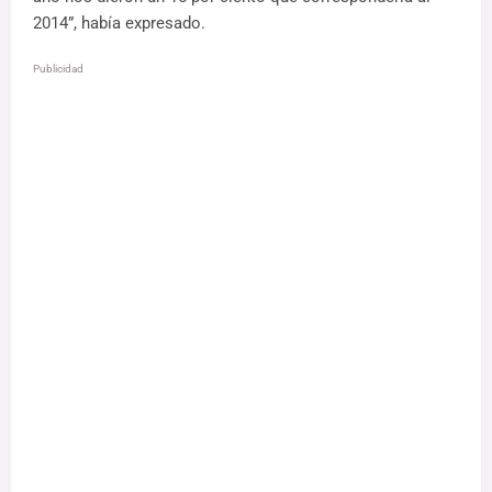
2014”, había expresado.
Publicidad