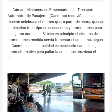
La Cámara Misionera de Empresarios del Transporte
Automotor de Pasajeros (Caemtap) resolvió en una
reunión celebrada el martes que, a partir de ahora, quedan
eliminados todo tipo de descuentos y promociones para
pasajeros comunes. Si bien en principio el sistema de
promociones medida servía fomentar el consumo, según
la Caemtap en la actualidad es necesario darla de baja
como alternativa para paliar la crisis que atraviesa el
país.