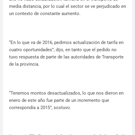
media distancia, por lo cual el sector se ve perjudicado en
un contexto de constante aumento.
“En lo que va de 2016, pedimos actualización de tarifa en
cuatro oportunidades”, dijo, en tanto que el pedido no
tuvo respuesta de parte de las autoridades de Transporte
de la provincia.
“Tenemos montos desactualizados, lo que nos dieron en
enero de este año fue parte de un incremento que
correspondía a 2015”, sostuvo.