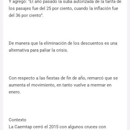
Y agregó: “El año pasado la suba autorizada de la tarifa de
los pasajes fue del 25 por ciento, cuando la inflación fue
del 36 por ciento”.
De manera que la eliminación de los descuentos es una
alternativa para paliar la crisis.
Con respecto a las fiestas de fin de año, remarcó que se
aumenta el movimiento, en tanto vuelve a mermar en
enero.
Contexto
La Caemtap cerró el 2015 con algunos cruces con