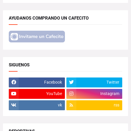
AYUDANOS COMPRANDO UN CAFECITO
SIGUENOS
Facebook
Twitter
YouTube
Instagram
vk
rss