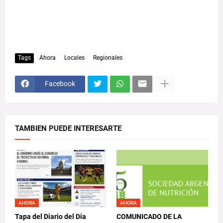
Tags
Ahora
Locales
Regionales
Facebook
TAMBIEN PUEDE INTERESARTE
AHORA
AHORA
Tapa del Diario del Dia
COMUNICADO DE LA