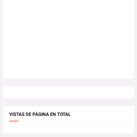
VISTAS DE PÁGINA EN TOTAL