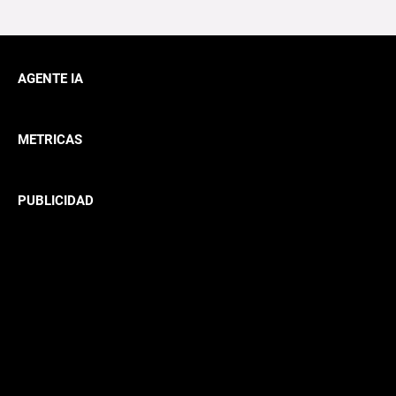
AGENTE IA
METRICAS
PUBLICIDAD