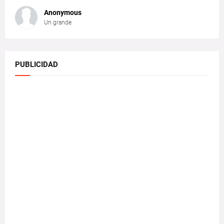
Anonymous
Un grande
PUBLICIDAD