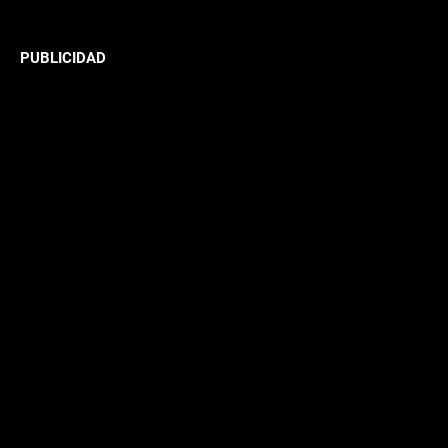
PUBLICIDAD