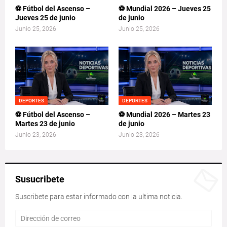
⚽ Fútbol del Ascenso –
⚽ Mundial 2026 – Jueves 25
Jueves 25 de junio
de junio
Junio 25, 2026
Junio 25, 2026
DEPORTES
DEPORTES
⚽ Fútbol del Ascenso –
⚽ Mundial 2026 – Martes 23
Martes 23 de junio
de junio
Junio 23, 2026
Junio 23, 2026
Susucribete
Suscribete para estar informado con la ultima noticia.