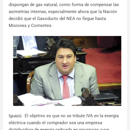
dispongan de gas natural, como forma de compensar las
asimetrías internas, especialmente ahora que la Nación
decidió que el Gasoducto del NEA no llegue hasta
Misiones y Corrientes.
Iguazú: El objetivo es que no se tribute IVA en la energía
eléctrica cuando el comprador sea una empresa
distribuidora de energía radicada en provincias cuya