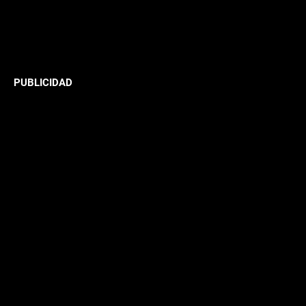
PUBLICIDAD