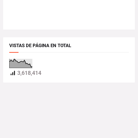
VISTAS DE PÁGINA EN TOTAL
3,618,414