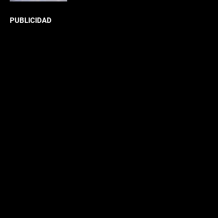
PUBLICIDAD