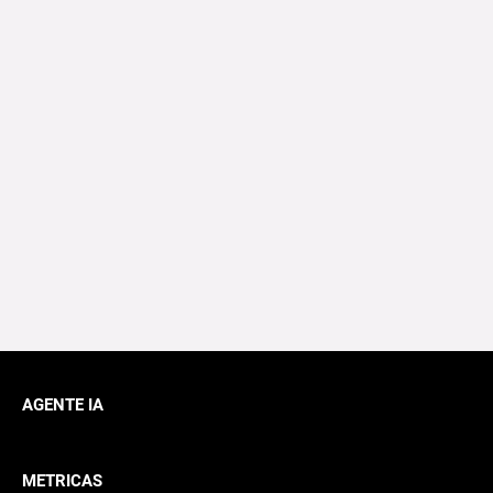
AGENTE IA
METRICAS