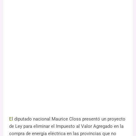
E
l diputado nacional Maurice Closs presentó un proyecto
de Ley para eliminar el Impuesto al Valor Agregado en la
compra de energía eléctrica en las provincias que no