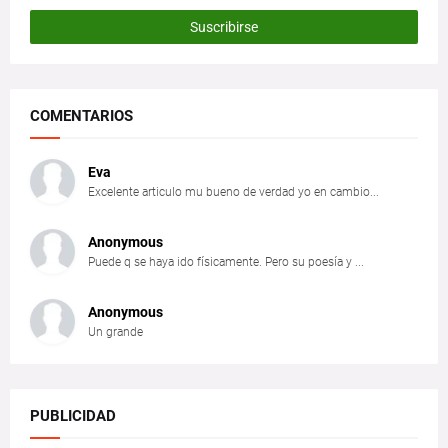
COMENTARIOS
Eva
Excelente articulo mu bueno de verdad yo en cambio...
Anonymous
Puede q se haya ido físicamente. Pero su poesía y ...
Anonymous
Un grande
PUBLICIDAD