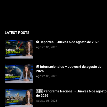
LATEST POSTS
⚽ Deportes – Jueves 6 de agosto de 2026
Agosto 06, 2026
🌍 Internacionales – Jueves 6 de agosto de
2026
Agosto 06, 2026
🇦🇷 Panorama Nacional – Jueves 6 de agosto
de 2026
Agosto 06, 2026