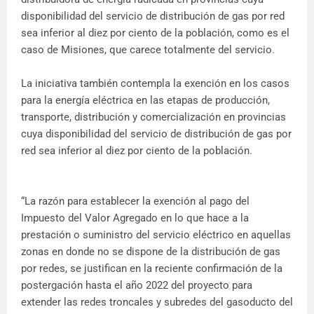
disponibilidad del servicio de distribución de gas por red
sea inferior al diez por ciento de la población, como es el
caso de Misiones, que carece totalmente del servicio.
La iniciativa también contempla la exención en los casos
para la energía eléctrica en las etapas de producción,
transporte, distribución y comercialización en provincias
cuya disponibilidad del servicio de distribución de gas por
red sea inferior al diez por ciento de la población.
“La razón para establecer la exención al pago del
Impuesto del Valor Agregado en lo que hace a la
prestación o suministro del servicio eléctrico en aquellas
zonas en donde no se dispone de la distribución de gas
por redes, se justifican en la reciente confirmación de la
postergación hasta el año 2022 del proyecto para
extender las redes troncales y subredes del gasoducto del