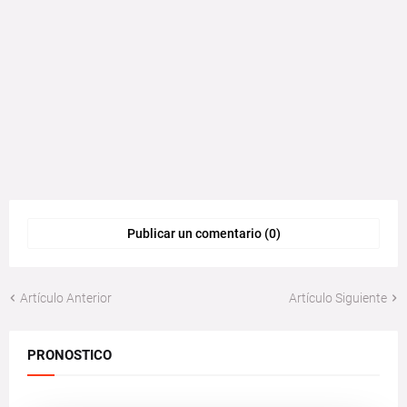
Publicar un comentario (0)
Artículo Anterior
Artículo Siguiente
PRONOSTICO