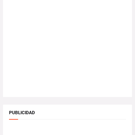
PUBLICIDAD