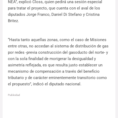
NEA”, explicó Closs, quien pedirá una sesión especial
para tratar el proyecto, que cuenta con el aval de los
diputados Jorge Franco, Daniel Di Stefano y Cristina
Britez.
“Hasta tanto aquellas zonas, como el caso de Misiones
entre otras, no accedan al sistema de distribución de gas
por redes -previa construcción del gasoducto del norte- y
con la sola finalidad de morigerar la desigualdad y
asimetría reflejada, es que resulta justo establecer un
mecanismo de compensación a través del beneficio
tributario y de carácter eminentemente transitorio como
el propuesto”, indicó el diputado nacional.
Publicidad