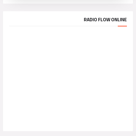
RADIO FLOW ONLINE