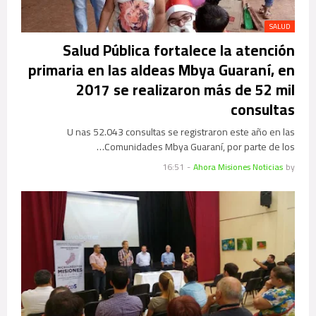
SALUD
Salud Pública fortalece la atención
primaria en las aldeas Mbya Guaraní, en
2017 se realizaron más de 52 mil
consultas
U nas 52.043 consultas se registraron este año en las
Comunidades Mbya Guaraní, por parte de los…
16:51
-
Ahora Misiones Noticias
by