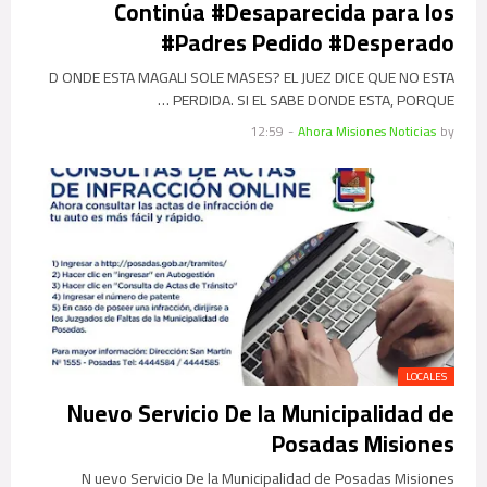
Continúa #Desaparecida para los
#Padres Pedido #Desperado
D ONDE ESTA MAGALI SOLE MASES? EL JUEZ DICE QUE NO ESTA
PERDIDA. SI EL SABE DONDE ESTA, PORQUE …
12:59
-
Ahora Misiones Noticias
by
LOCALES
Nuevo Servicio De la Municipalidad de
Posadas Misiones
N uevo Servicio De la Municipalidad de Posadas Misiones