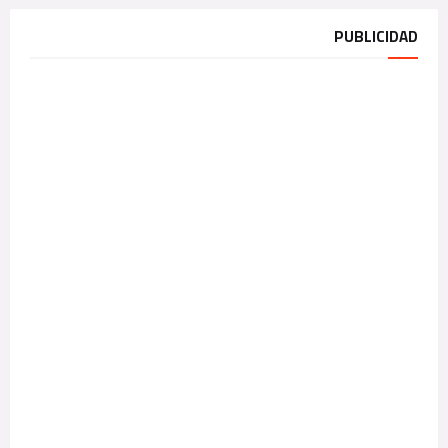
PUBLICIDAD