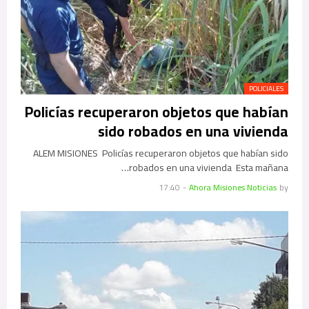
POLICIALES
Policías recuperaron objetos que habían
sido robados en una vivienda
ALEM MISIONES Policías recuperaron objetos que habían sido
robados en una vivienda Esta mañana…
17:40
-
Ahora Misiones Noticias
by