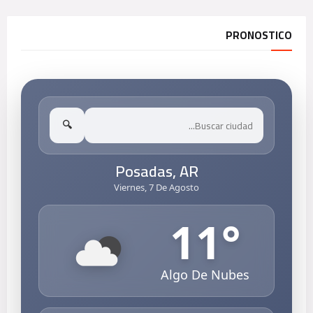
PRONOSTICO
🔍
Posadas, AR
Viernes, 7 De Agosto
11
°
Algo De Nubes