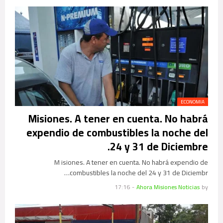
ECONOMIA
Misiones. A tener en cuenta. No habrá
expendio de combustibles la noche del
24 y 31 de Diciembre.
M isiones. A tener en cuenta. No habrá expendio de
combustibles la noche del 24 y 31 de Diciembr…
17:16
-
Ahora Misiones Noticias
by