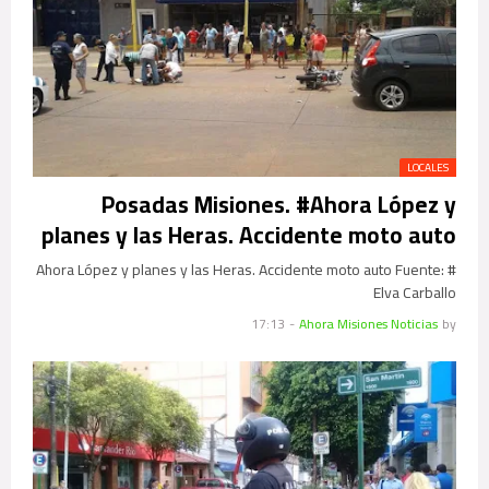
LOCALES
Posadas Misiones. #Ahora López y
planes y las Heras. Accidente moto auto
# Ahora López y planes y las Heras. Accidente moto auto Fuente:
Elva Carballo
17:13
-
Ahora Misiones Noticias
by