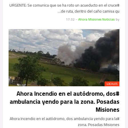
#URGENTE: Se comunica que se ha roto un acueducto en el cruce
de ruta, dentro del caño camisa qu…
17:32
-
Ahora Misiones Noticias
by
LOCALES
#Ahora Incendio en el autódromo, dos
ambulancia yendo para la zona. Posadas
Misiones
#Ahora Incendio en el autódromo, dos ambulancia yendo para la
zona. Posadas Misiones