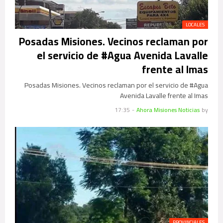
LOCALES
Posadas Misiones. Vecinos reclaman por
el servicio de #Agua Avenida Lavalle
frente al Imas
Posadas Misiones. Vecinos reclaman por el servicio de #Agua
Avenida Lavalle frente al Imas
17:35
-
Ahora Misiones Noticias
by
PROVINCIALES