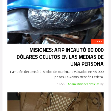
LOCALES
MISIONES: AFIP INCAUTÓ 80.000
DÓLARES OCULTOS EN LAS MEDIAS DE
UNA PERSONA
T ambién decomisó 2, 5 kilos de marihuana valuados en 45.000
pesos. La Administración Federal…
16:55
-
Ahora Misiones Noticias
by