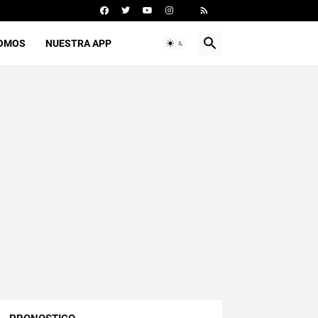
SOMOS
NUESTRA APP