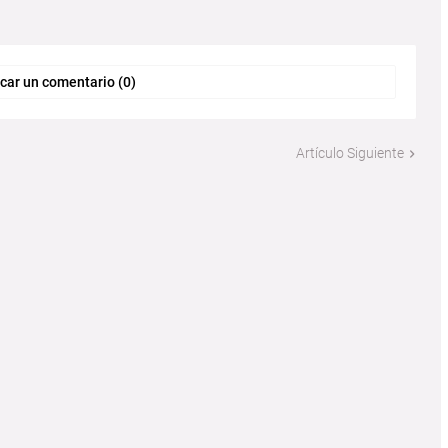
car un comentario (0)
Artículo Siguiente