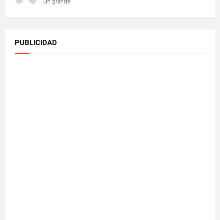
Un grande
PUBLICIDAD