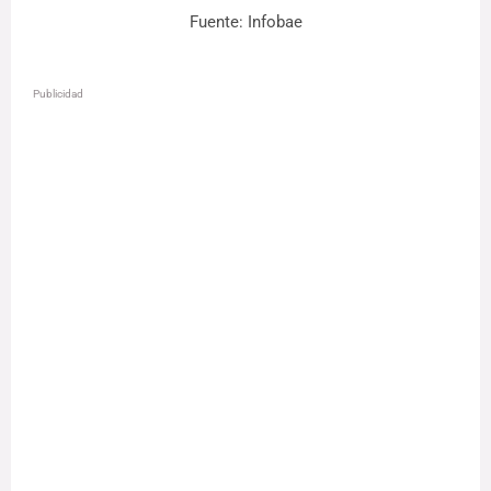
Fuente: Infobae
Publicidad