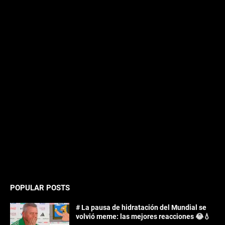
POPULAR POSTS
# La pausa de hidratación del Mundial se
volvió meme: las mejores reacciones 😂💧