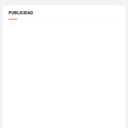
PUBLICIDAD