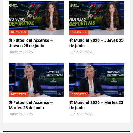
DEPORTES
DEPORTES
⚽ Fútbol del Ascenso –
⚽ Mundial 2026 – Jueves 25
Jueves 25 de junio
de junio
Junio 25, 2026
Junio 25, 2026
DEPORTES
DEPORTES
⚽ Fútbol del Ascenso –
⚽ Mundial 2026 – Martes 23
Martes 23 de junio
de junio
Junio 23, 2026
Junio 23, 2026