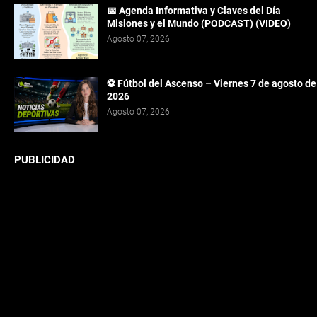
📅 Agenda Informativa y Claves del Día
Misiones y el Mundo (PODCAST) (VIDEO)
Agosto 07, 2026
⚽ Fútbol del Ascenso – Viernes 7 de agosto de
2026
Agosto 07, 2026
PUBLICIDAD