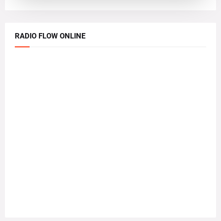
RADIO FLOW ONLINE