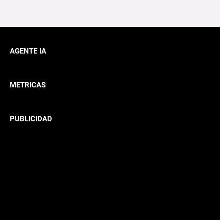
AGENTE IA
METRICAS
PUBLICIDAD