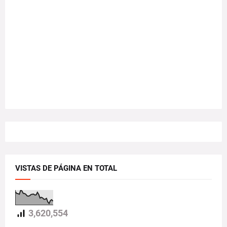
VISTAS DE PÁGINA EN TOTAL
3,620,554