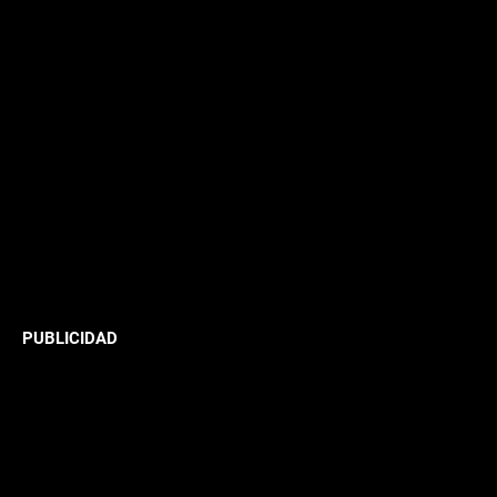
PUBLICIDAD