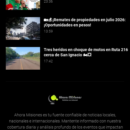
23:36
🏡💰 ¡Remates de propiedades en julio 2026:
¡Oportunidades en pesos!
13:59
Tres heridos en choque de motos en Ruta 216
cerca de San Ignacio 🏍️💥
17:42
Ahora Misiones es tu fuente confiable de noticias locales,
nacionales e internacionales. Mantente informado con nuestra
cobertura diaria y análisis profundo de los eventos que impactan