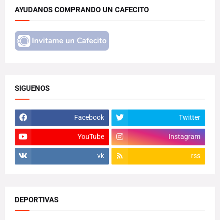
AYUDANOS COMPRANDO UN CAFECITO
SIGUENOS
Facebook
Twitter
YouTube
Instagram
vk
rss
DEPORTIVAS