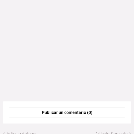
Publicar un comentario (0)
Artículo Anterior
Artículo Siguiente