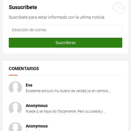
Susucribete
Suscribete para estar informado con la ultima noticia.
COMENTARIOS
Eva
Excelente articulo mu bueno de verdad yo en cambio...
Anonymous
Puede q se haya ido físicamente. Pero su poesía y ...
Anonymous