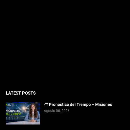
LATEST POSTS
⛅ Pronóstico del Tiempo – Misiones
Agosto 08, 2026