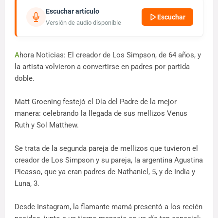
Escuchar artículo
Escuchar
Versión de audio disponible
A
hora Noticias: El creador de Los Simpson, de 64 años, y
la artista volvieron a convertirse en padres por partida
doble.
Matt Groening festejó el Día del Padre de la mejor
manera: celebrando la llegada de sus mellizos Venus
Ruth y Sol Matthew.
Se trata de la segunda pareja de mellizos que tuvieron el
creador de Los Simpson y su pareja, la argentina Agustina
Picasso, que ya eran padres de Nathaniel, 5, y de India y
Luna, 3.
Desde Instagram, la flamante mamá presentó a los recién