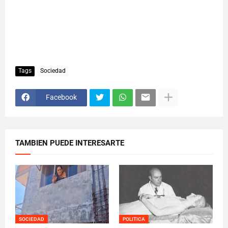
Tags
Sociedad
Facebook
TAMBIEN PUEDE INTERESARTE
SOCIEDAD
POLITICA