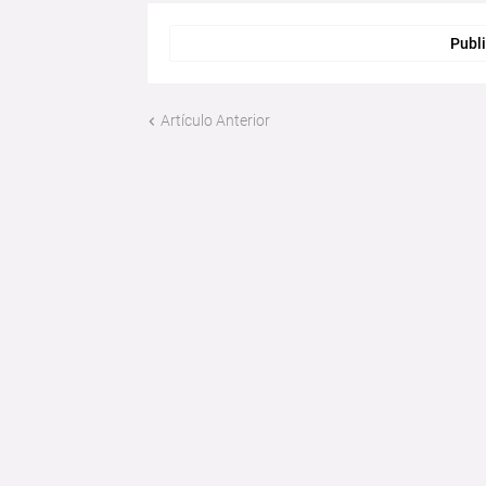
Publi
Artículo Anterior