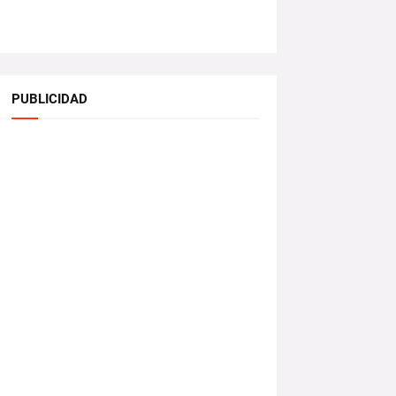
PUBLICIDAD