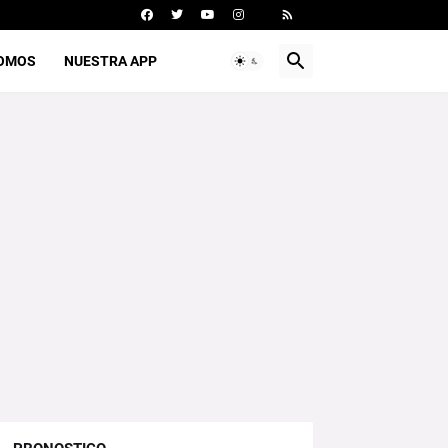
SOMOS
NUESTRA APP