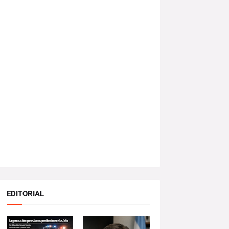
EDITORIAL