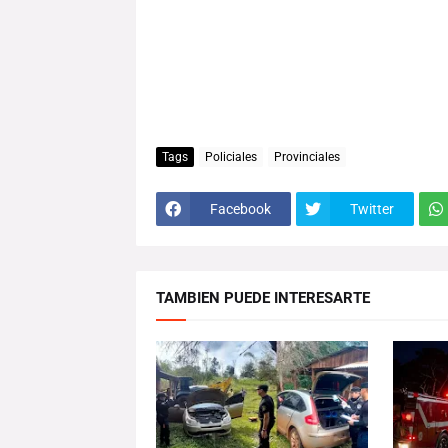
Tags
Policiales
Provinciales
Facebook
Twitter
TAMBIEN PUEDE INTERESARTE