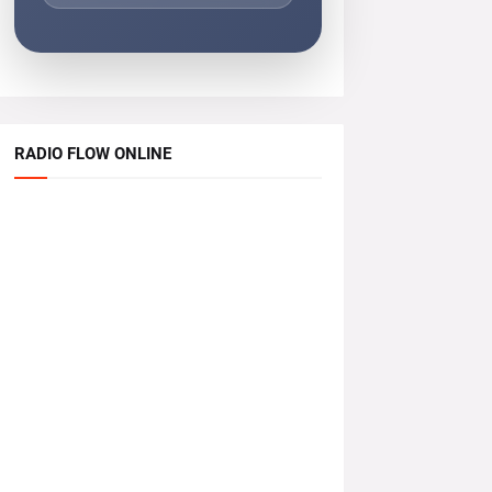
RADIO FLOW ONLINE