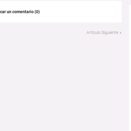
car un comentario (0)
Artículo Siguiente