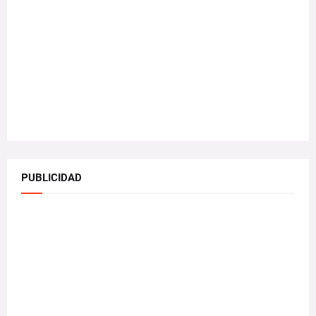
PUBLICIDAD