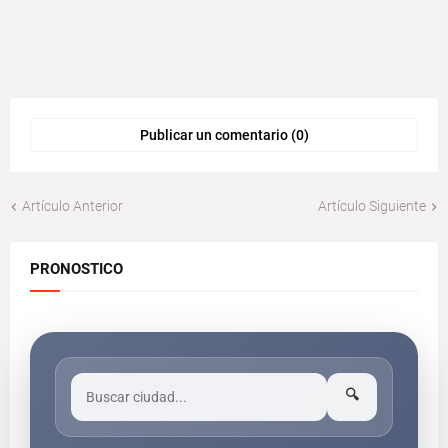
Publicar un comentario (0)
Artículo Anterior
Artículo Siguiente
PRONOSTICO
🔍