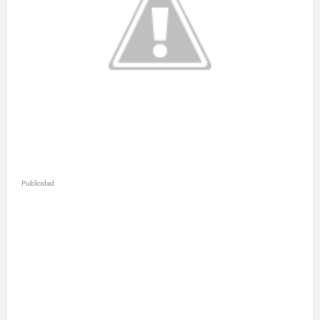
Publicidad