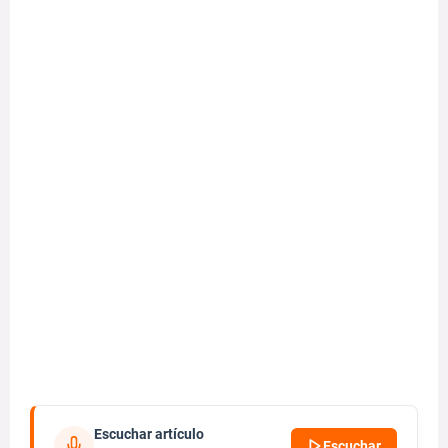
Escuchar artículo
Escuchar