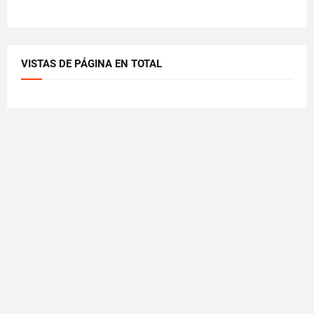
VISTAS DE PÁGINA EN TOTAL