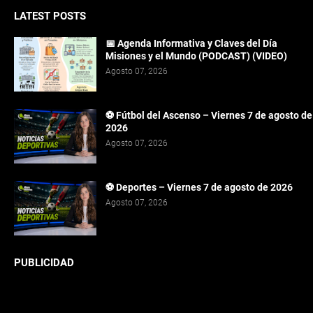
LATEST POSTS
📅 Agenda Informativa y Claves del Día
Misiones y el Mundo (PODCAST) (VIDEO)
Agosto 07, 2026
⚽ Fútbol del Ascenso – Viernes 7 de agosto de
2026
Agosto 07, 2026
⚽ Deportes – Viernes 7 de agosto de 2026
Agosto 07, 2026
PUBLICIDAD