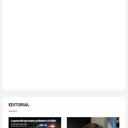
EDITORIAL