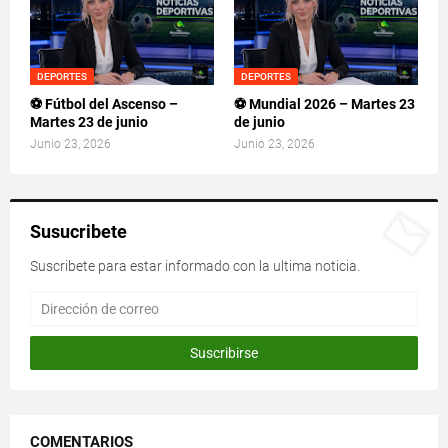
DEPORTES
DEPORTES
⚽ Fútbol del Ascenso –
⚽ Mundial 2026 – Martes 23
Martes 23 de junio
de junio
Junio 23, 2026
Junio 23, 2026
Susucribete
Suscribete para estar informado con la ultima noticia.
COMENTARIOS