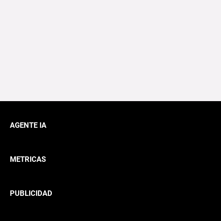
AGENTE IA
METRICAS
PUBLICIDAD