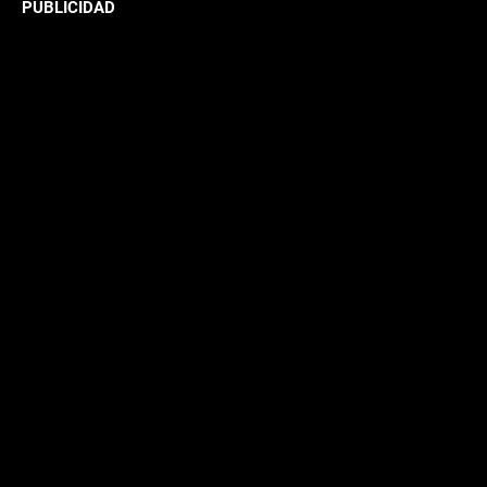
PUBLICIDAD