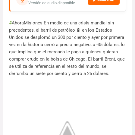
Versión de audio disponible
#
AhoraMisiones En medio de una crisis mundial sin
precedentes, el barril de petróleo 🔋 en los Estados
Unidos se desplomó un 300 por ciento y ayer por primera
vez en la historia cerró a precio negativo, a -35 dólares, lo
que implica que el mercado le paga a quienes quieran
comprar crudo en la bolsa de Chicago. El barril Brent, que
se utiliza de referencia en el resto del mundo, se
derrumbó un siete por ciento y cerró a 26 dólares.