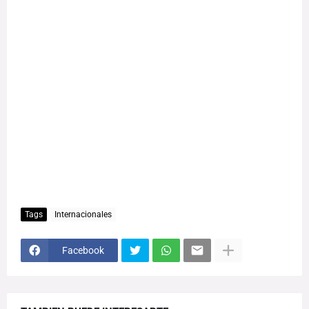
Tags
Internacionales
Facebook