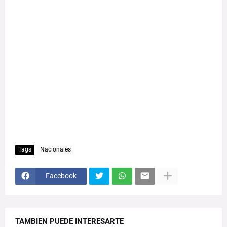
Tags
Nacionales
Facebook
TAMBIEN PUEDE INTERESARTE