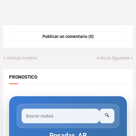
Publicar un comentario (0)
Artículo Anterior
Artículo Siguiente
PRONOSTICO
🔍
Posadas, AR