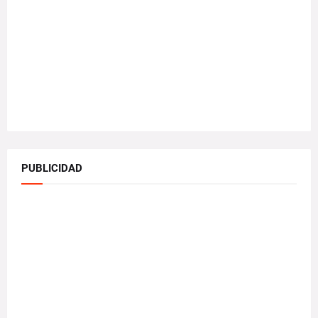
PUBLICIDAD