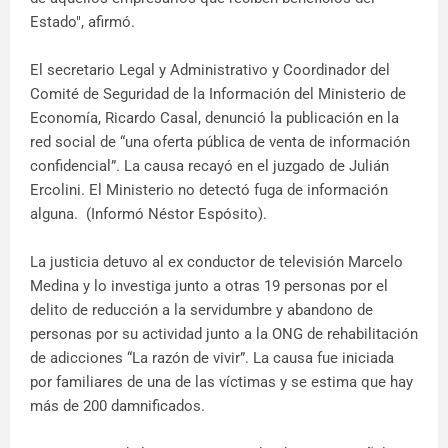
Estado", afirmó.
El secretario Legal y Administrativo y Coordinador del
Comité de Seguridad de la Información del Ministerio de
Economía, Ricardo Casal, denunció la publicación en la
red social de “una oferta pública de venta de información
confidencial”. La causa recayó en el juzgado de Julián
Ercolini. El Ministerio no detectó fuga de información
alguna. (Informó Néstor Espósito).
La justicia detuvo al ex conductor de televisión Marcelo
Medina y lo investiga junto a otras 19 personas por el
delito de reducción a la servidumbre y abandono de
personas por su actividad junto a la ONG de rehabilitación
de adicciones “La razón de vivir”. La causa fue iniciada
por familiares de una de las víctimas y se estima que hay
más de 200 damnificados.