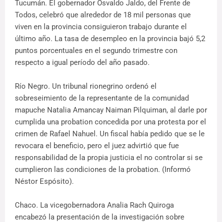
Tucumán. El gobernador Osvaldo Jaldo, del Frente de
Todos, celebró que alrededor de 18 mil personas que
viven en la provincia consiguieron trabajo durante el
último año. La tasa de desempleo en la provincia bajó 5,2
puntos porcentuales en el segundo trimestre con
respecto a igual período del año pasado.
Río Negro. Un tribunal rionegrino ordenó el
sobreseimiento de la representante de la comunidad
mapuche Natalia Amancay Naiman Pilquiman, al darle por
cumplida una probation concedida por una protesta por el
crimen de Rafael Nahuel. Un fiscal había pedido que se le
revocara el beneficio, pero el juez advirtió que fue
responsabilidad de la propia justicia el no controlar si se
cumplieron las condiciones de la probation. (Informó
Néstor Espósito).
Chaco. La vicegobernadora Analia Rach Quiroga
encabezó la presentación de la investigación sobre