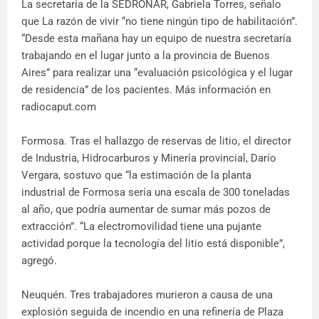
La secretaria de la SEDRONAR, Gabriela Torres, señalo
que La razón de vivir “no tiene ningún tipo de habilitación”.
“Desde esta mañana hay un equipo de nuestra secretaría
trabajando en el lugar junto a la provincia de Buenos
Aires” para realizar una “evaluación psicológica y el lugar
de residencia” de los pacientes. Más información en
radiocaput.com
Formosa. Tras el hallazgo de reservas de litio, el director
de Industria, Hidrocarburos y Minería provincial, Darío
Vergara, sostuvo que “la estimación de la planta
industrial de Formosa sería una escala de 300 toneladas
al año, que podría aumentar de sumar más pozos de
extracción”. “La electromovilidad tiene una pujante
actividad porque la tecnología del litio está disponible”,
agregó.
Neuquén. Tres trabajadores murieron a causa de una
explosión seguida de incendio en una refinería de Plaza