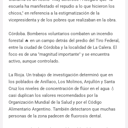
escuela ha manifestado el repudio a lo que hicieron los
chicos," en referencia a la estigmatización de la
vicepresidenta y de los pobres que realizaban en la obra.
Córdoba. Bomberos voluntarios combaten un incendio
forestal 🔥 en un campo detrás del predio del Tiro Federal,
entre la ciudad de Córdoba y la localidad de La Calera. El
foco es de una "magnitud importante" y se encuentra
activo, aunque controlado.
La Rioja. Un trabajo de investigación determinó que en
los poblados de Anillaco, Los Molinos, Anjullón y Santa
Cruz los niveles de concentración de flúor en el agua 💧
casi duplican los valores recomendados por la
Organización Mundial de la Salud y por el Código
Alimentario Argentino. También detectaron que muchas
personas de la zona padecen de fluorosis dental.