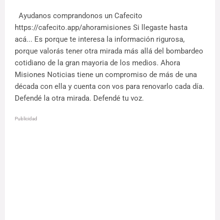
Ayudanos comprandonos un Cafecito
https://cafecito.app/ahoramisiones Si llegaste hasta
acá... Es porque te interesa la información rigurosa,
porque valorás tener otra mirada más allá del bombardeo
cotidiano de la gran mayoria de los medios. Ahora
Misiones Noticias tiene un compromiso de más de una
década con ella y cuenta con vos para renovarlo cada día.
Defendé la otra mirada. Defendé tu voz.
Publicidad