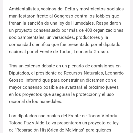
Ambientalistas, vecinos del Delta y movimientos sociales
manifestaron frente al Congreso contra los lobbies que
frenan la sanción de una ley de Humedales. Respaldaron
un proyecto consensuado por más de 400 organizaciones
socioambientales, universidades, productores y la
comunidad científica que fue presentado por el diputado
nacional por el Frente de Todos, Leonardo Grosso.
Tras un extenso debate en un plenario de comisiones en
Diputados, el presidente de Recursos Naturales, Leonardo
Grosso, informó que para construir un dictamen con el
mayor consenso posible se avanzará el próximo jueves
en los proyectos que aseguran la protección y el uso
racional de los humedales.
Los diputados nacionales del Frente de Todos Victoria
Tolosa Paz y Aldo Leiva presentaron un proyecto de ley
de "Reparación Histórica de Malvinas" para quienes