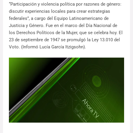
“Participación y violencia política por razones de género:
discutir experiencias locales para crear estrategias
federales”, a cargo del Equipo Latinoamericano de
Justicia y Género. Fue en el marco del Día Nacional de
los Derechos Políticos de la Mujer, que se celebra hoy. El
23 de septiembre de 1947 se promulgó la Ley 13.010 del
Voto. (Informó Lucía García Itzigsohn).