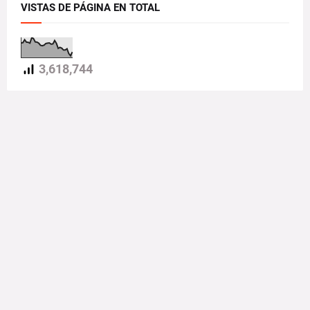
VISTAS DE PÁGINA EN TOTAL
3,618,744