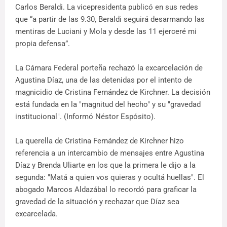
Carlos Beraldi. La vicepresidenta publicó en sus redes
que “a partir de las 9.30, Beraldi seguirá desarmando las
mentiras de Luciani y Mola y desde las 11 ejerceré mi
propia defensa”.
La Cámara Federal porteña rechazó la excarcelación de
Agustina Díaz, una de las detenidas por el intento de
magnicidio de Cristina Fernández de Kirchner. La decisión
está fundada en la "magnitud del hecho" y su "gravedad
institucional". (Informó Néstor Espósito).
La querella de Cristina Fernández de Kirchner hizo
referencia a un intercambio de mensajes entre Agustina
Díaz y Brenda Uliarte en los que la primera le dijo a la
segunda: "Matá a quien vos quieras y ocultá huellas". El
abogado Marcos Aldazábal lo recordó para graficar la
gravedad de la situación y rechazar que Díaz sea
excarcelada.