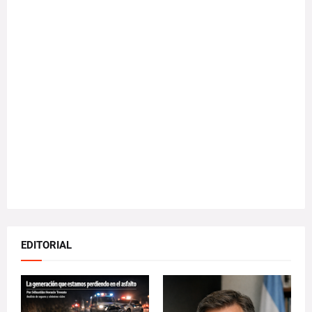
EDITORIAL