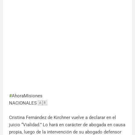
#
AhoraMisiones
NACIONALES 🇦🇷
Cristina Fernández de Kirchner vuelve a declarar en el
juicio “Vialidad.” Lo hará en carácter de abogada en causa
propia, luego de la intervención de su abogado defensor