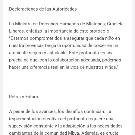
Declaraciones de las Autoridades
La Ministra de Derechos Humanos de Misiones, Graciela
Linares, enfatizó la importancia de este protocolo:
"Estamos comprometidos a asegurar que cada niño en
nuestra provincia tenga la oportunidad de crecer en un
ambiente seguro y saludable. Este protocolo es una
prueba de que, con la colaboración adecuada, podemos
hacer una diferencia real en la vida de nuestros niños."
Retos y Futuro
A pesar de los avances, los desafíos continúan. La
implementación efectiva del protocolo requiere una
supervisión constante y la adaptación a las necesidades
cambiantes de la comunidad Mbya. Además, es crucial