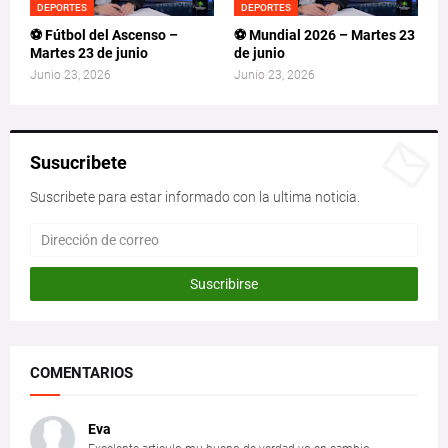
DEPORTES
DEPORTES
⚽ Fútbol del Ascenso –
⚽ Mundial 2026 – Martes 23
Martes 23 de junio
de junio
Junio 23, 2026
Junio 23, 2026
Susucribete
Suscribete para estar informado con la ultima noticia.
COMENTARIOS
Eva