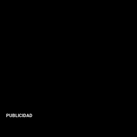
PUBLICIDAD