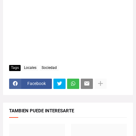
Tags
Locales
Sociedad
Facebook
TAMBIEN PUEDE INTERESARTE