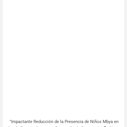
"Impactante Reducción de la Presencia de Niños Mbya en