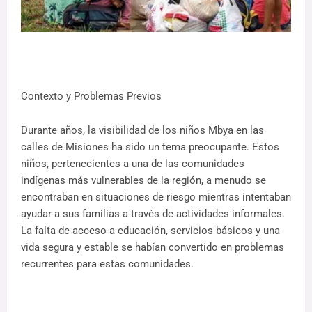
Contexto y Problemas Previos
Durante años, la visibilidad de los niños Mbya en las
calles de Misiones ha sido un tema preocupante. Estos
niños, pertenecientes a una de las comunidades
indígenas más vulnerables de la región, a menudo se
encontraban en situaciones de riesgo mientras intentaban
ayudar a sus familias a través de actividades informales.
La falta de acceso a educación, servicios básicos y una
vida segura y estable se habían convertido en problemas
recurrentes para estas comunidades.