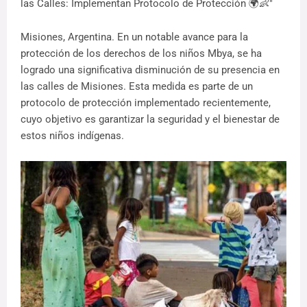
las Calles: Implementan Protocolo de Protección 🌍👶"
Misiones, Argentina. En un notable avance para la
protección de los derechos de los niños Mbya, se ha
logrado una significativa disminución de su presencia en
las calles de Misiones. Esta medida es parte de un
protocolo de protección implementado recientemente,
cuyo objetivo es garantizar la seguridad y el bienestar de
estos niños indígenas.