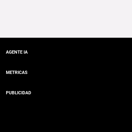
AGENTE IA
METRICAS
PUBLICIDAD