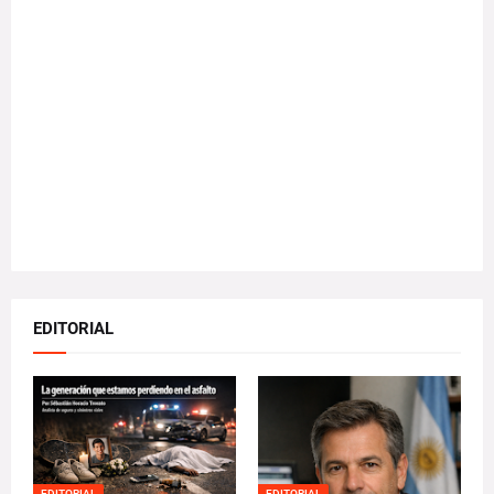
EDITORIAL
EDITORIAL
EDITORIAL