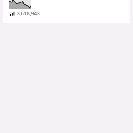
3,618,943