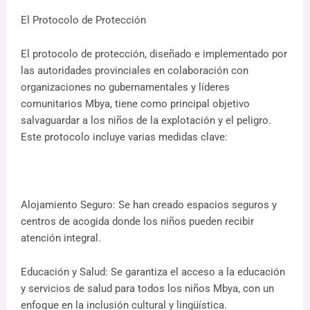
El Protocolo de Protección
El protocolo de protección, diseñado e implementado por
las autoridades provinciales en colaboración con
organizaciones no gubernamentales y líderes
comunitarios Mbya, tiene como principal objetivo
salvaguardar a los niños de la explotación y el peligro.
Este protocolo incluye varias medidas clave:
Alojamiento Seguro: Se han creado espacios seguros y
centros de acogida donde los niños pueden recibir
atención integral.
Educación y Salud: Se garantiza el acceso a la educación
y servicios de salud para todos los niños Mbya, con un
enfoque en la inclusión cultural y lingüística.