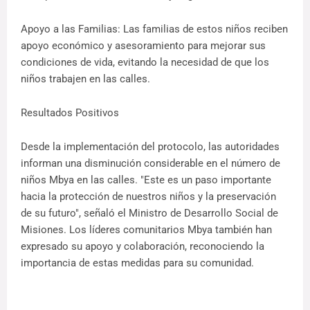
Apoyo a las Familias: Las familias de estos niños reciben
apoyo económico y asesoramiento para mejorar sus
condiciones de vida, evitando la necesidad de que los
niños trabajen en las calles.
Resultados Positivos
Desde la implementación del protocolo, las autoridades
informan una disminución considerable en el número de
niños Mbya en las calles. "Este es un paso importante
hacia la protección de nuestros niños y la preservación
de su futuro", señaló el Ministro de Desarrollo Social de
Misiones. Los líderes comunitarios Mbya también han
expresado su apoyo y colaboración, reconociendo la
importancia de estas medidas para su comunidad.