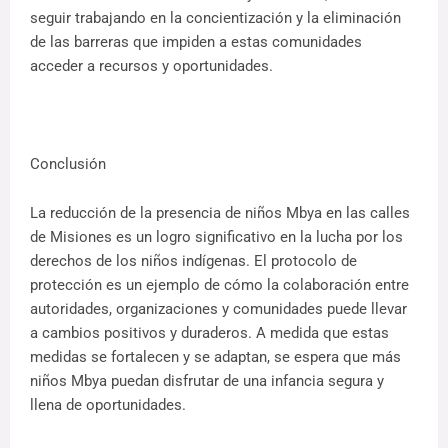
seguir trabajando en la concientización y la eliminación
de las barreras que impiden a estas comunidades
acceder a recursos y oportunidades.
Conclusión
La reducción de la presencia de niños Mbya en las calles
de Misiones es un logro significativo en la lucha por los
derechos de los niños indígenas. El protocolo de
protección es un ejemplo de cómo la colaboración entre
autoridades, organizaciones y comunidades puede llevar
a cambios positivos y duraderos. A medida que estas
medidas se fortalecen y se adaptan, se espera que más
niños Mbya puedan disfrutar de una infancia segura y
llena de oportunidades.