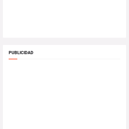
PUBLICIDAD