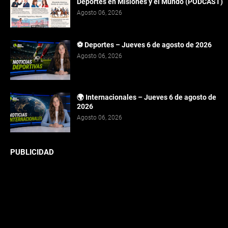
Deportes en Misiones y el Mundo (PODCAST)
Agosto 06, 2026
⚽ Deportes – Jueves 6 de agosto de 2026
Agosto 06, 2026
🌍 Internacionales – Jueves 6 de agosto de
2026
Agosto 06, 2026
PUBLICIDAD