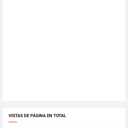
VISTAS DE PÁGINA EN TOTAL