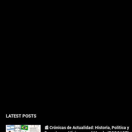
LATEST POSTS
📰 Crónicas de Actualidad: Historia, Política y