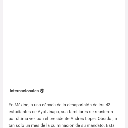
Internacionales 🌎
En México, a una década de la desaparición de los 43
estudiantes de Ayotzinapa, sus familiares se reunieron
por última vez con el presidente Andrés López Obrador, a
tan solo un mes de la culminación de su mandato. Esta