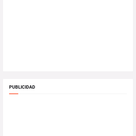
PUBLICIDAD