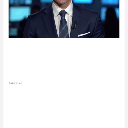
Publicidad