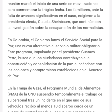
reunión marcó el inicio de una serie de movilizaciones
para conmemorar la trágica fecha. Los familiares, ante la
falta de avances significativos en el caso, exigieron a la
presidenta electa, Claudia Sheinbaum, que continúe con
la investigación sobre la desaparición de los normalistas.
En Colombia, el Gobierno lanzó el Servicio Social para la
Paz, una nueva alternativa al servicio militar obligatorio.
Este programa, impulsado por el presidente Gustavo
Petro, busca que los ciudadanos contribuyan a la
construcción y consolidación de la paz, alineándose con
las acciones y compromisos establecidos en el Acuerdo
de Paz.
En la Franja de Gaza, el Programa Mundial de Alimentos
(PMA) de la ONU suspendió temporalmente el trabajo de
su personal tras un incidente en el que uno de sus
vehículos recibió al menos 10 disparos cerca de un