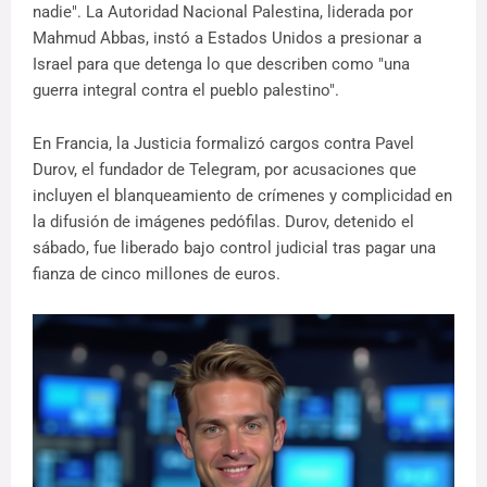
nadie". La Autoridad Nacional Palestina, liderada por
Mahmud Abbas, instó a Estados Unidos a presionar a
Israel para que detenga lo que describen como "una
guerra integral contra el pueblo palestino".
En Francia, la Justicia formalizó cargos contra Pavel
Durov, el fundador de Telegram, por acusaciones que
incluyen el blanqueamiento de crímenes y complicidad en
la difusión de imágenes pedófilas. Durov, detenido el
sábado, fue liberado bajo control judicial tras pagar una
fianza de cinco millones de euros.