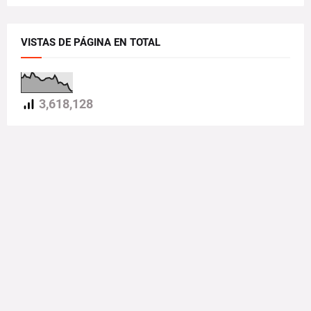
VISTAS DE PÁGINA EN TOTAL
3,618,128