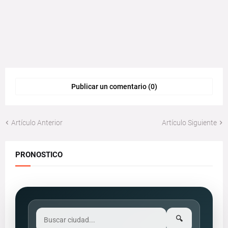
Publicar un comentario (0)
Artículo Anterior
Artículo Siguiente
PRONOSTICO
🔍