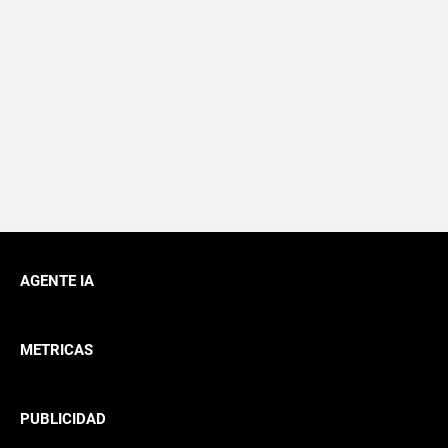
AGENTE IA
METRICAS
PUBLICIDAD