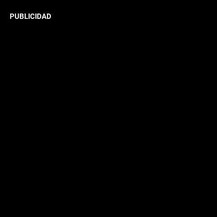
PUBLICIDAD