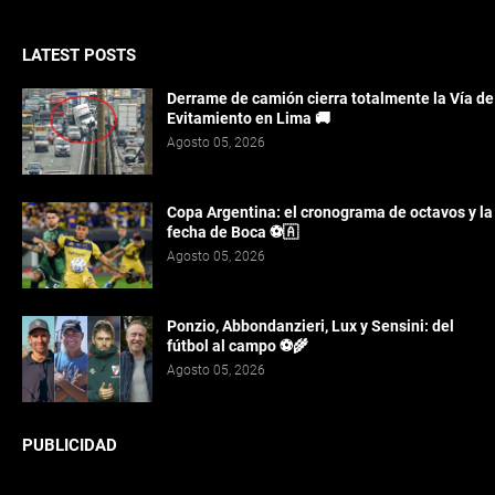
LATEST POSTS
Derrame de camión cierra totalmente la Vía de
Evitamiento en Lima 🚚
Agosto 05, 2026
Copa Argentina: el cronograma de octavos y la
fecha de Boca ⚽🇦️
Agosto 05, 2026
Ponzio, Abbondanzieri, Lux y Sensini: del
fútbol al campo ⚽🌾
Agosto 05, 2026
PUBLICIDAD