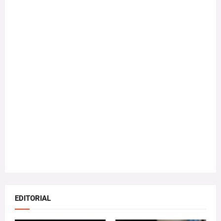
EDITORIAL