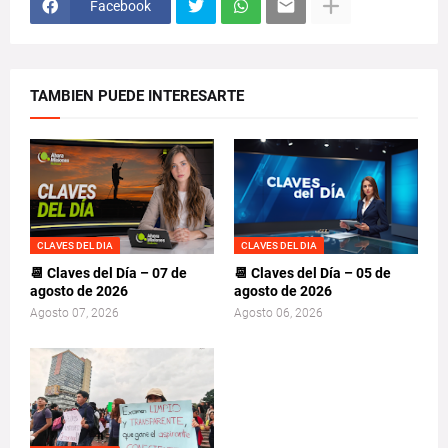
Facebook
TAMBIEN PUEDE INTERESARTE
CLAVES DEL DIA
CLAVES DEL DIA
📆 Claves del Día – 07 de
📆 Claves del Día – 05 de
agosto de 2026
agosto de 2026
Agosto 07, 2026
Agosto 06, 2026