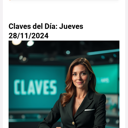
Claves del Día: Jueves
28/11/2024