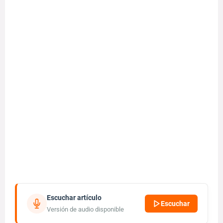
Escuchar artículo
Escuchar
Versión de audio disponible