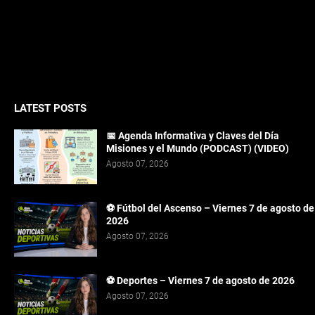
LATEST POSTS
📅 Agenda Informativa y Claves del Día
Misiones y el Mundo (PODCAST) (VIDEO)
Agosto 07, 2026
⚽ Fútbol del Ascenso – Viernes 7 de agosto de
2026
Agosto 07, 2026
⚽ Deportes – Viernes 7 de agosto de 2026
Agosto 07, 2026