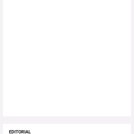
EDITORIAL