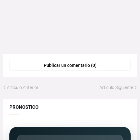
Publicar un comentario (0)
Artículo Anterior
Artículo Siguiente
PRONOSTICO