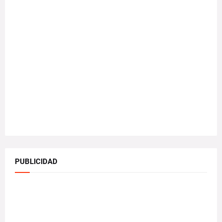
PUBLICIDAD