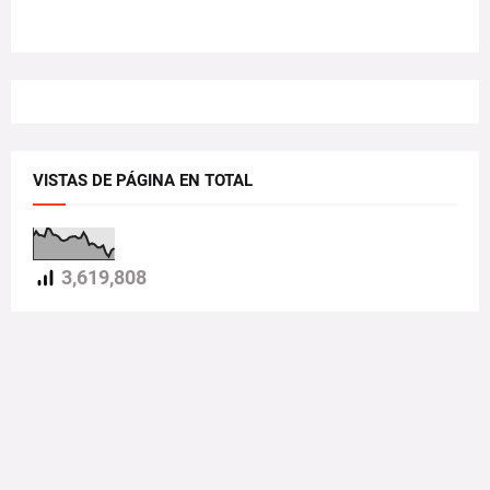
VISTAS DE PÁGINA EN TOTAL
3,619,808