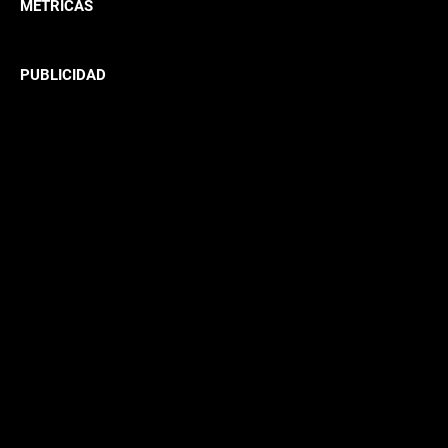
METRICAS
PUBLICIDAD