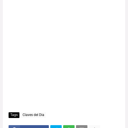
Tags
Claves del Dia