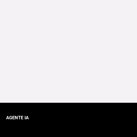
AGENTE IA