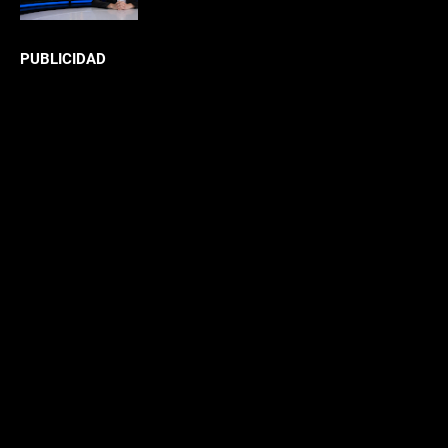
PUBLICIDAD