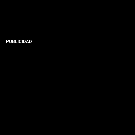
PUBLICIDAD