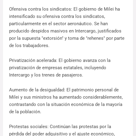
Ofensiva contra los sindicatos: El gobierno de Milei ha
intensificado su ofensiva contra los sindicatos,
particularmente en el sector aeronáutico. Se han
producido despidos masivos en Intercargo, justificados
por la supuesta "extorsión" y toma de "rehenes" por parte
de los trabajadores.
Privatización acelerada: El gobierno avanza con la
privatización de empresas estatales, incluyendo
Intercargo y los trenes de pasajeros.
Aumento de la desigualdad: El patrimonio personal de
Milei y sus ministros ha aumentado considerablemente,
contrastando con la situación económica de la mayoría
de la población.
Protestas sociales: Continúan las protestas por la
pérdida del poder adquisitivo y el ajuste económico,