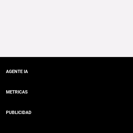
AGENTE IA
METRICAS
PUBLICIDAD