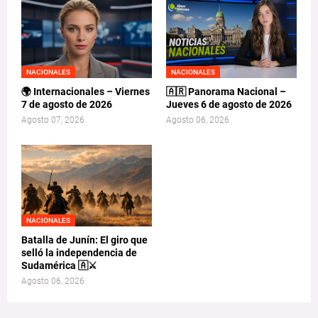
NACIONALES
NACIONALES
🌍 Internacionales – Viernes
🇦🇷 Panorama Nacional –
7 de agosto de 2026
Jueves 6 de agosto de 2026
Agosto 07, 2026
Agosto 06, 2026
NACIONALES
Batalla de Junín: El giro que
selló la independencia de
Sudamérica 🇦⚔️
Agosto 06, 2026