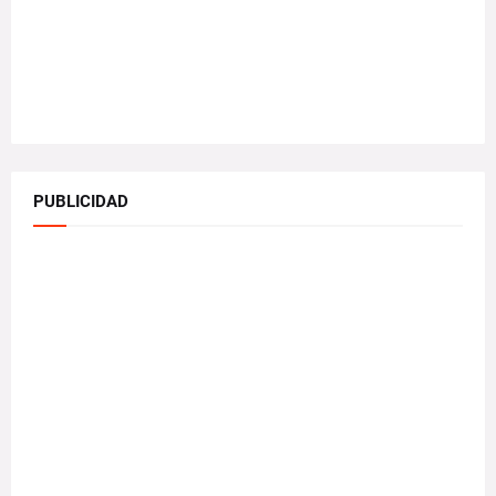
PUBLICIDAD