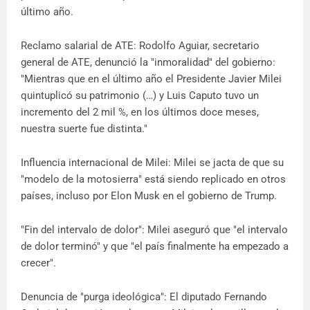
último año.
Reclamo salarial de ATE: Rodolfo Aguiar, secretario
general de ATE, denunció la "inmoralidad" del gobierno:
"Mientras que en el último año el Presidente Javier Milei
quintuplicó su patrimonio (…) y Luis Caputo tuvo un
incremento del 2 mil %, en los últimos doce meses,
nuestra suerte fue distinta."
Influencia internacional de Milei: Milei se jacta de que su
"modelo de la motosierra" está siendo replicado en otros
países, incluso por Elon Musk en el gobierno de Trump.
"Fin del intervalo de dolor": Milei aseguró que "el intervalo
de dolor terminó" y que "el país finalmente ha empezado a
crecer".
Denuncia de "purga ideológica": El diputado Fernando