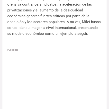
ofensiva contra los sindicatos, la aceleración de las
privatizaciones y el aumento de la desigualdad
económica generan fuertes críticas por parte de la
oposición y los sectores populares. A su vez, Milei busca
consolidar su imagen a nivel internacional, presentando
su modelo económico como un ejemplo a seguir.
Publicidad