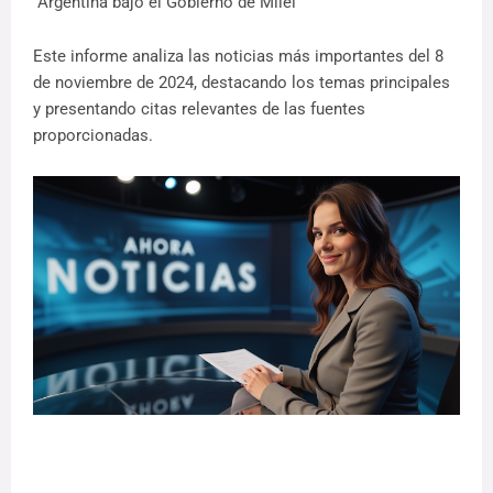
Argentina bajo el Gobierno de Milei
Este informe analiza las noticias más importantes del 8
de noviembre de 2024, destacando los temas principales
y presentando citas relevantes de las fuentes
proporcionadas.