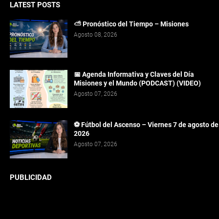
LATEST POSTS
⛅ Pronóstico del Tiempo – Misiones
Agosto 08, 2026
📅 Agenda Informativa y Claves del Día
Misiones y el Mundo (PODCAST) (VIDEO)
Agosto 07, 2026
⚽ Fútbol del Ascenso – Viernes 7 de agosto de
2026
Agosto 07, 2026
PUBLICIDAD