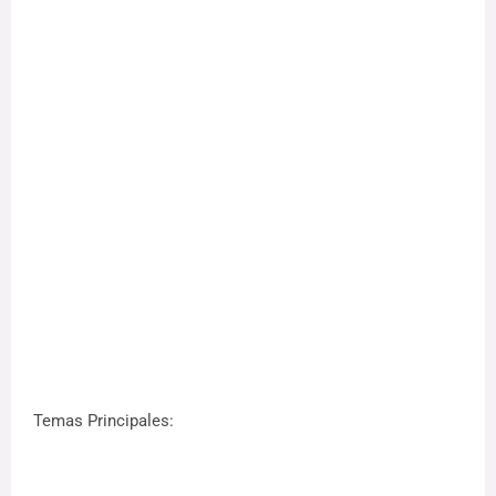
Temas Principales: