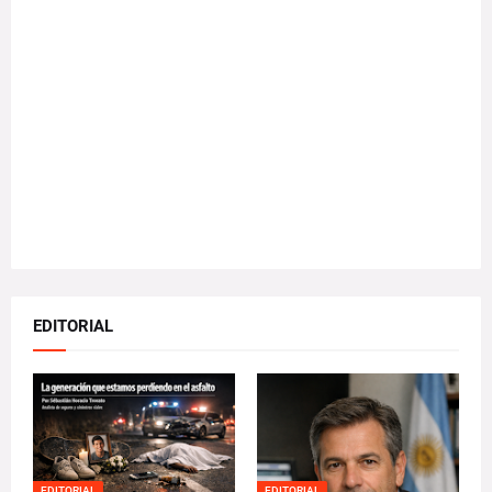
EDITORIAL
EDITORIAL
EDITORIAL