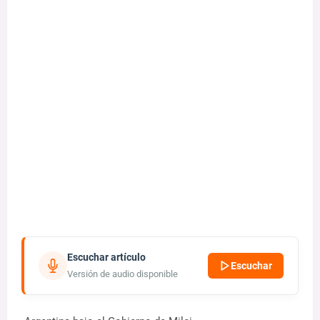
Escuchar artículo
Escuchar
Versión de audio disponible