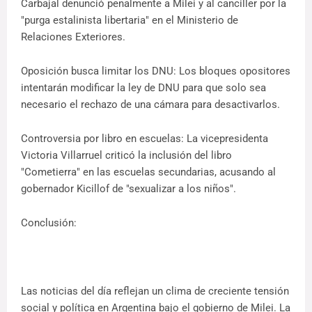
Carbajal denunció penalmente a Milei y al canciller por la
"purga estalinista libertaria" en el Ministerio de
Relaciones Exteriores.
Oposición busca limitar los DNU: Los bloques opositores
intentarán modificar la ley de DNU para que solo sea
necesario el rechazo de una cámara para desactivarlos.
Controversia por libro en escuelas: La vicepresidenta
Victoria Villarruel criticó la inclusión del libro
"Cometierra" en las escuelas secundarias, acusando al
gobernador Kicillof de "sexualizar a los niños".
Conclusión:
Las noticias del día reflejan un clima de creciente tensión
social y política en Argentina bajo el gobierno de Milei. La