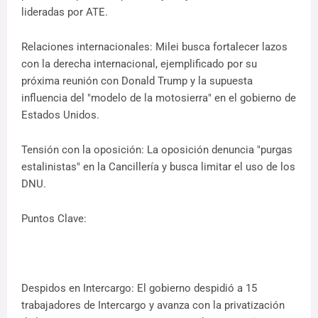
lideradas por ATE.
Relaciones internacionales: Milei busca fortalecer lazos
con la derecha internacional, ejemplificado por su
próxima reunión con Donald Trump y la supuesta
influencia del "modelo de la motosierra" en el gobierno de
Estados Unidos.
Tensión con la oposición: La oposición denuncia "purgas
estalinistas" en la Cancillería y busca limitar el uso de los
DNU.
Puntos Clave:
Despidos en Intercargo: El gobierno despidió a 15
trabajadores de Intercargo y avanza con la privatización