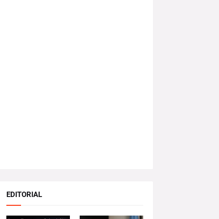
EDITORIAL