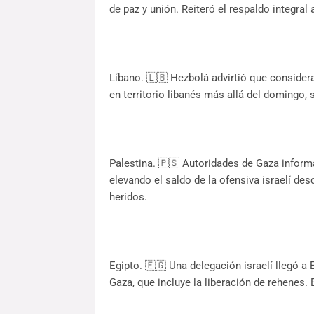
de paz y unión. Reiteró el respaldo integral
Líbano. 🇱🇧 Hezbolá advirtió que considera
en territorio libanés más allá del domingo, 
Palestina. 🇵🇸 Autoridades de Gaza inform
elevando el saldo de la ofensiva israelí de
heridos.
Egipto. 🇪🇬 Una delegación israelí llegó a 
Gaza, que incluye la liberación de rehenes.