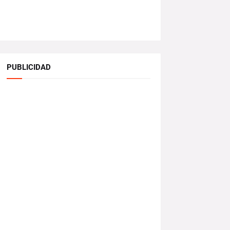
PUBLICIDAD