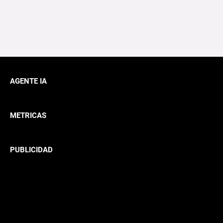
AGENTE IA
METRICAS
PUBLICIDAD