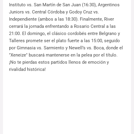
Instituto vs. San Martín de San Juan (16:30), Argentinos
Juniors vs. Central Córdoba y Godoy Cruz vs.
Independiente (ambos a las 18:30). Finalmente, River
cerrará la jornada enfrentando a Rosario Central a las
21:00. El domingo, el clásico cordobés entre Belgrano y
Talleres promete ser el plato fuerte a las 15:00, seguido
por Gimnasia vs. Sarmiento y Newell’s vs. Boca, donde el
"Xeneize" buscará mantenerse en la pelea por el título.
¡No te pierdas estos partidos llenos de emoción y
rivalidad histórica!