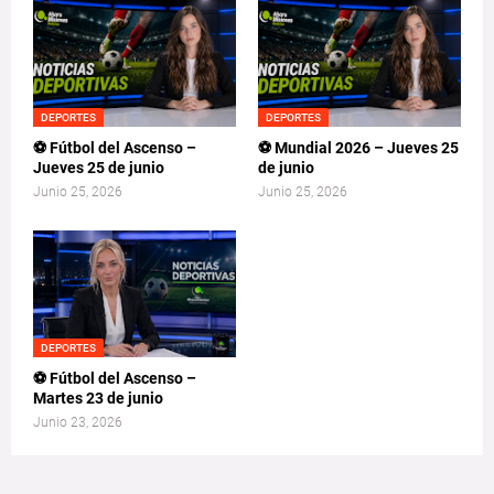
DEPORTES
DEPORTES
⚽ Fútbol del Ascenso –
⚽ Mundial 2026 – Jueves 25
Jueves 25 de junio
de junio
Junio 25, 2026
Junio 25, 2026
DEPORTES
⚽ Fútbol del Ascenso –
Martes 23 de junio
Junio 23, 2026