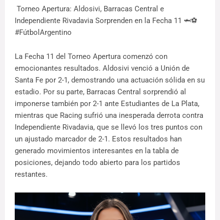
Torneo Apertura: Aldosivi, Barracas Central e
Independiente Rivadavia Sorprenden en la Fecha 11 🦈⚽
#FútbolArgentino
La Fecha 11 del Torneo Apertura comenzó con
emocionantes resultados. Aldosivi venció a Unión de
Santa Fe por 2-1, demostrando una actuación sólida en su
estadio. Por su parte, Barracas Central sorprendió al
imponerse también por 2-1 ante Estudiantes de La Plata,
mientras que Racing sufrió una inesperada derrota contra
Independiente Rivadavia, que se llevó los tres puntos con
un ajustado marcador de 2-1. Estos resultados han
generado movimientos interesantes en la tabla de
posiciones, dejando todo abierto para los partidos
restantes.