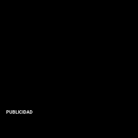
PUBLICIDAD