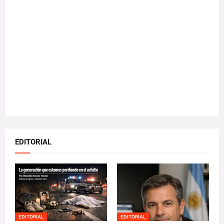
EDITORIAL
EDITORIAL
EDITORIAL