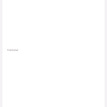
Publicidad