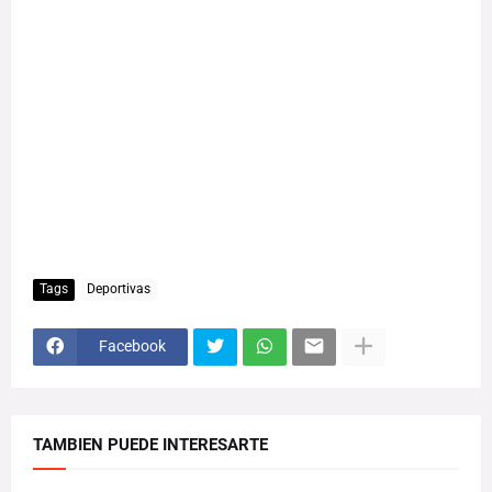
Tags
Deportivas
Facebook
TAMBIEN PUEDE INTERESARTE