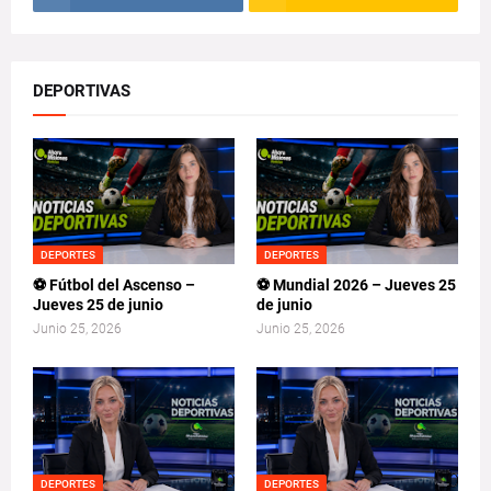
DEPORTIVAS
DEPORTES
DEPORTES
⚽ Fútbol del Ascenso –
⚽ Mundial 2026 – Jueves 25
Jueves 25 de junio
de junio
Junio 25, 2026
Junio 25, 2026
DEPORTES
DEPORTES