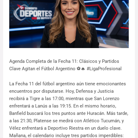
Agenda Completa de la Fecha 11: Clásicos y Partidos
Clave Agitan el Fútbol Argentino ⚽🔥 #LigaProfesional
La Fecha 11 del fútbol argentino aún tiene emocionantes
encuentros por disputarse. Hoy, Defensa y Justicia
recibirá a Tigre a las 17:00, mientras que San Lorenzo
enfrentará a Lanús a las 19:15. En el mismo horario,
Banfield buscará los tres puntos ante Huracán. Más tarde,
a las 21:30, Platense se medirá con Atlético Tucumán, y
Vélez enfrentará a Deportivo Riestra en un duelo clave.
Mañana, el calendario incluye tres partidos imperdibles: