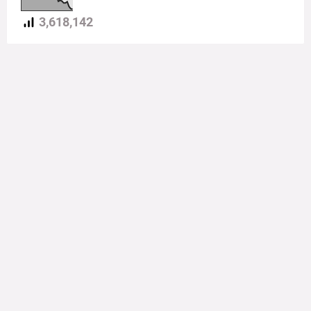
3,618,142