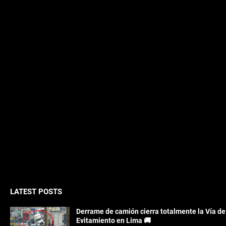
LATEST POSTS
Derrame de camión cierra totalmente la Vía de
Evitamiento en Lima 🚚