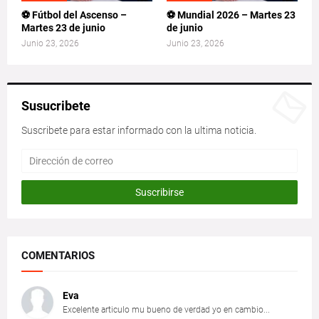
⚽ Fútbol del Ascenso –
⚽ Mundial 2026 – Martes 23
Martes 23 de junio
de junio
Junio 23, 2026
Junio 23, 2026
Susucribete
Suscribete para estar informado con la ultima noticia.
COMENTARIOS
Eva
Excelente articulo mu bueno de verdad yo en cambio...