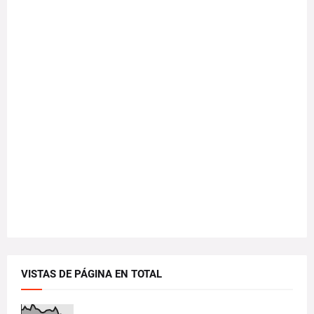
VISTAS DE PÁGINA EN TOTAL