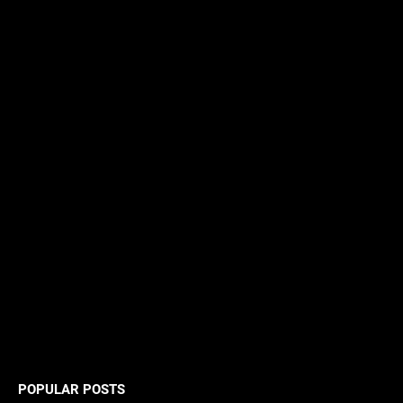
POPULAR POSTS