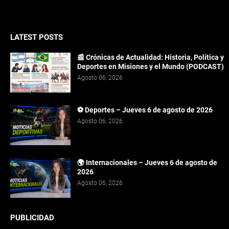
LATEST POSTS
📰 Crónicas de Actualidad: Historia, Política y
Deportes en Misiones y el Mundo (PODCAST)
Agosto 06, 2026
⚽ Deportes – Jueves 6 de agosto de 2026
Agosto 06, 2026
🌍 Internacionales – Jueves 6 de agosto de
2026
Agosto 06, 2026
PUBLICIDAD