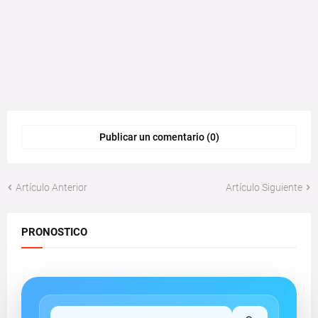
Publicar un comentario (0)
Artículo Anterior
Artículo Siguiente
PRONOSTICO