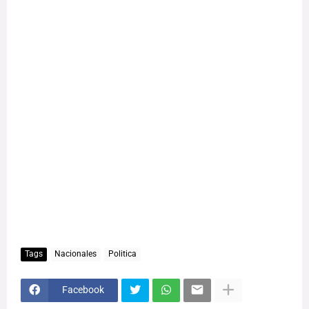
Tags
Nacionales
Politica
Facebook