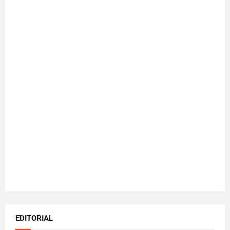
EDITORIAL