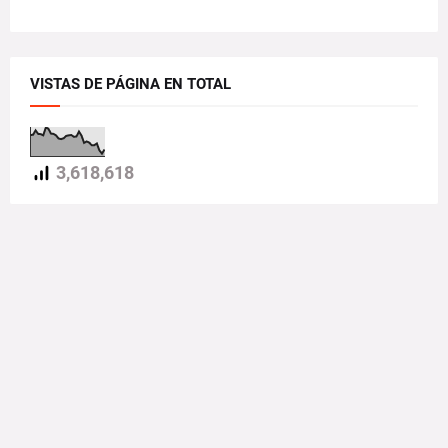
VISTAS DE PÁGINA EN TOTAL
3,618,618