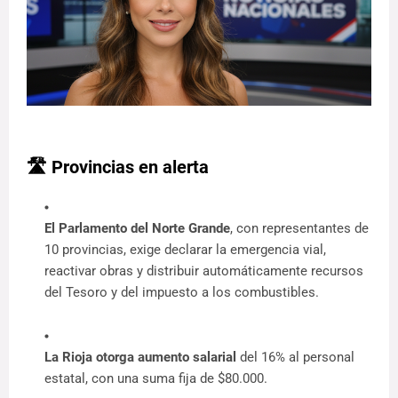
🛣️ Provincias en alerta
El Parlamento del Norte Grande
, con representantes de
10 provincias, exige declarar la emergencia vial,
reactivar obras y distribuir automáticamente recursos
del Tesoro y del impuesto a los combustibles.
La Rioja otorga aumento salarial
del 16% al personal
estatal, con una suma fija de $80.000.