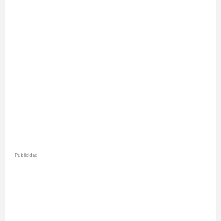
Publicidad