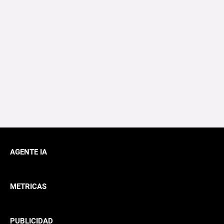
AGENTE IA
METRICAS
PUBLICIDAD