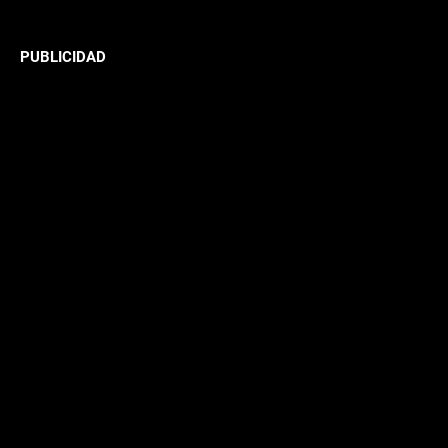
PUBLICIDAD