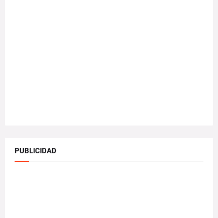
PUBLICIDAD