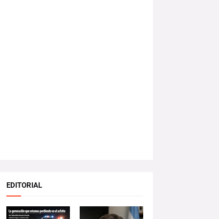
EDITORIAL