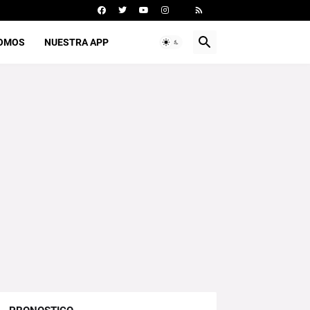
SOMOS
NUESTRA APP