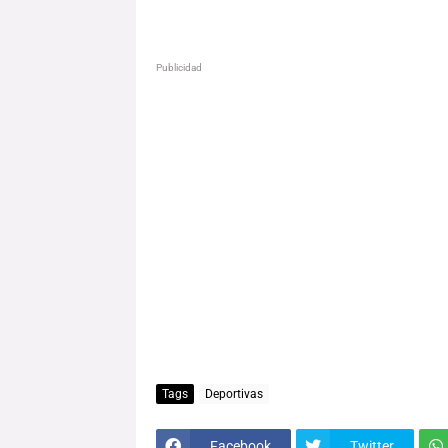
Publicidad
Tags
Deportivas
Facebook
Twitter