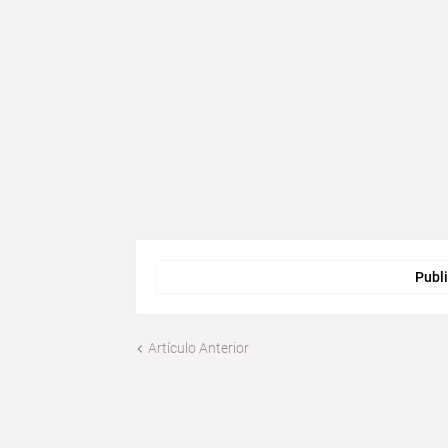
Publi
Artículo Anterior