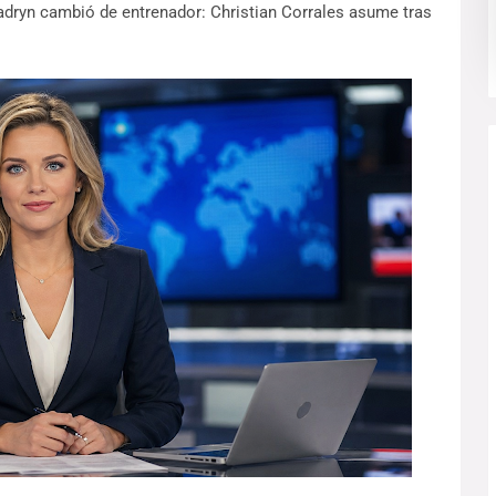
dryn cambió de entrenador: Christian Corrales asume tras