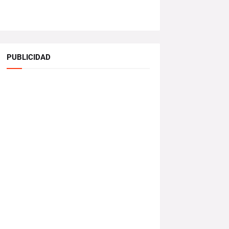
PUBLICIDAD