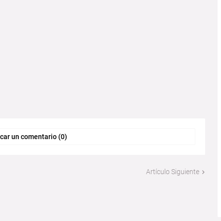
car un comentario (0)
Artículo Siguiente