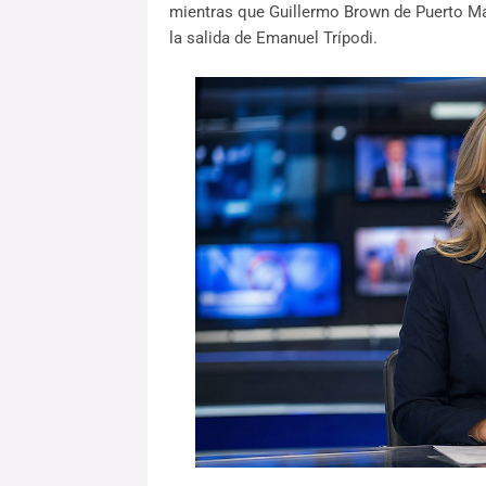
mientras que Guillermo Brown de Puerto Ma
la salida de Emanuel Trípodi.