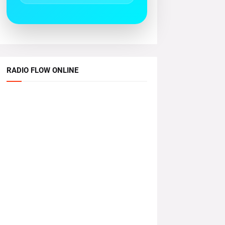
RADIO FLOW ONLINE