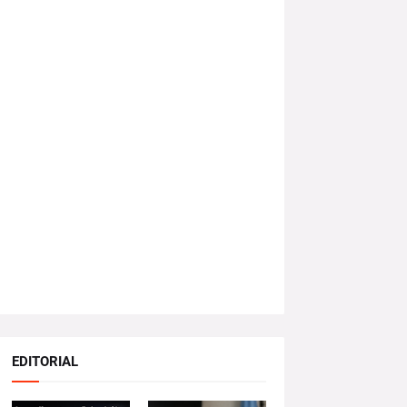
EDITORIAL