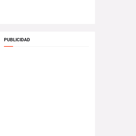
PUBLICIDAD