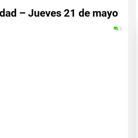
lidad – Jueves 21 de mayo
0