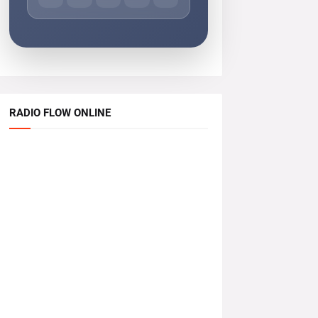
RADIO FLOW ONLINE