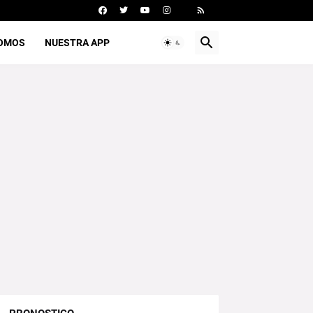
SOMOS
NUESTRA APP