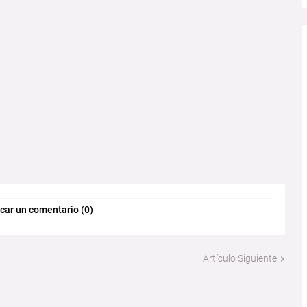
car un comentario (0)
Artículo Siguiente