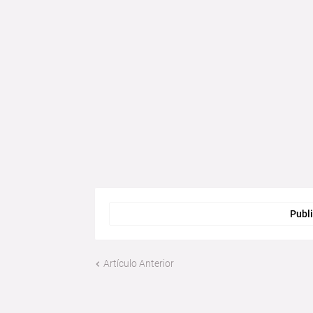
Publi
Artículo Anterior