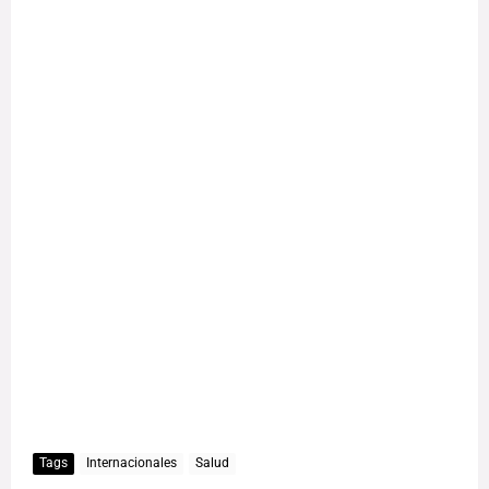
Tags
Internacionales
Salud