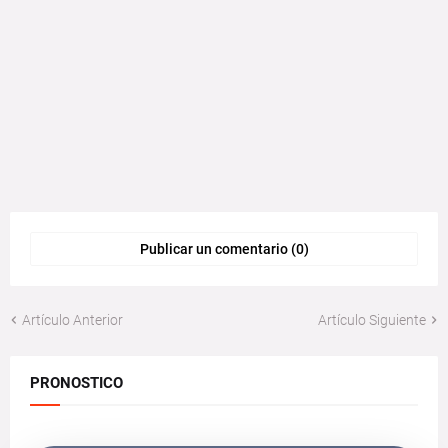
Publicar un comentario (0)
Artículo Anterior
Artículo Siguiente
PRONOSTICO