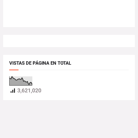
VISTAS DE PÁGINA EN TOTAL
3,621,020