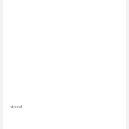
Publicidad