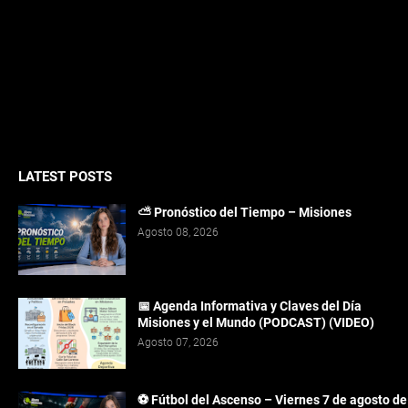
LATEST POSTS
⛅ Pronóstico del Tiempo – Misiones
Agosto 08, 2026
📅 Agenda Informativa y Claves del Día
Misiones y el Mundo (PODCAST) (VIDEO)
Agosto 07, 2026
⚽ Fútbol del Ascenso – Viernes 7 de agosto de