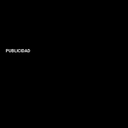
PUBLICIDAD