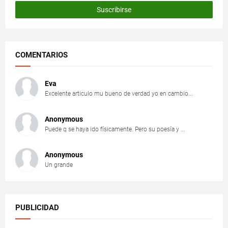
COMENTARIOS
Eva
Excelente articulo mu bueno de verdad yo en cambio...
Anonymous
Puede q se haya ido físicamente. Pero su poesía y ...
Anonymous
Un grande
PUBLICIDAD