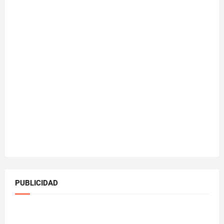
PUBLICIDAD