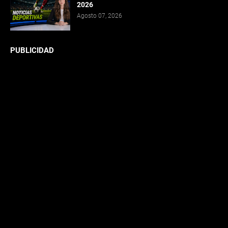
2026
Agosto 07, 2026
PUBLICIDAD