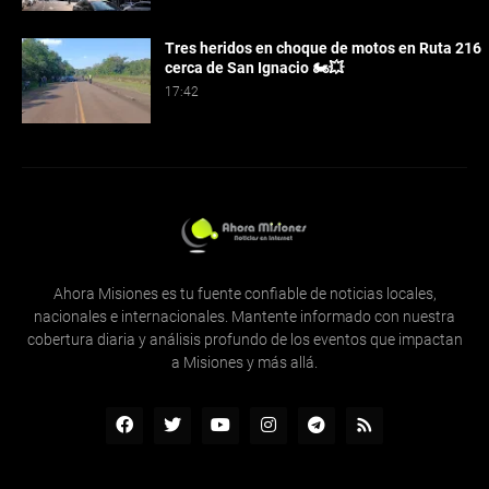
Tres heridos en choque de motos en Ruta 216
cerca de San Ignacio 🏍️💥
17:42
Ahora Misiones es tu fuente confiable de noticias locales,
nacionales e internacionales. Mantente informado con nuestra
cobertura diaria y análisis profundo de los eventos que impactan
a Misiones y más allá.