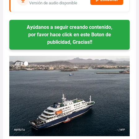
Versión de audio disponible
Ayúdanos a seguir creando contenido,
por favor hace click en este Boton de
publicidad, Gracias!!