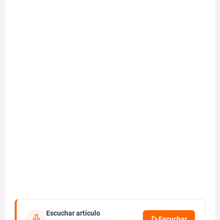
Escuchar artículo
Escuchar