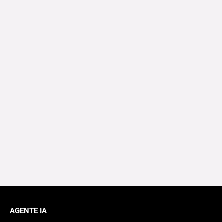
AGENTE IA