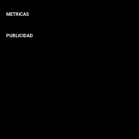
METRICAS
PUBLICIDAD