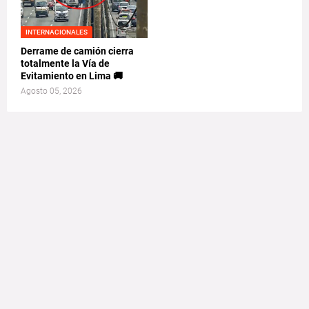
INTERNACIONALES
Derrame de camión cierra
totalmente la Vía de
Evitamiento en Lima 🚚
Agosto 05, 2026