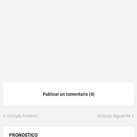
Publicar un comentario (0)
Artículo Anterior
Artículo Siguiente
PRONOSTICO