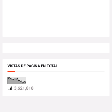
VISTAS DE PÁGINA EN TOTAL
3,621,818