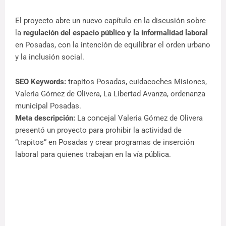
El proyecto abre un nuevo capítulo en la discusión sobre 
la 
regulación del espacio público y la informalidad laboral
en Posadas, con la intención de equilibrar el orden urbano 
y la inclusión social.
SEO Keywords:
 trapitos Posadas, cuidacoches Misiones, 
Valeria Gómez de Olivera, La Libertad Avanza, ordenanza 
Meta descripción:
 La concejal Valeria Gómez de Olivera 
presentó un proyecto para prohibir la actividad de 
“trapitos” en Posadas y crear programas de inserción 
laboral para quienes trabajan en la vía pública.