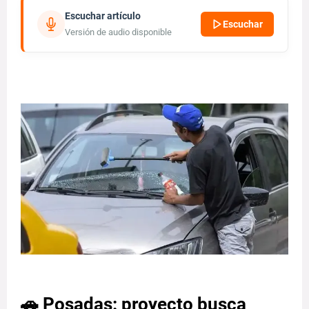
Escuchar artículo
Escuchar
Versión de audio disponible
🚗 Posadas: proyecto busca