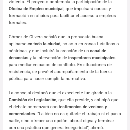
violenta. El proyecto contempla la participación de la 
Oficina de Empleo municipal
, que impulsará cursos y 
formación en oficios para facilitar el acceso a empleos 
formales.
Gómez de Olivera señaló que la propuesta busca 
aplicarse 
en toda la ciudad
, no solo en zonas turísticas o 
céntricas, y que incluirá la creación de un 
canal de 
denuncias
 y la intervención de 
inspectores municipales
para mediar en casos de conflicto. En situaciones de 
resistencia, se prevé el acompañamiento de la fuerza 
pública para hacer cumplir la normativa.
La concejal destacó que el expediente fue girado a la 
Comisión de Legislación
, que ella preside, y anticipó que 
el debate comenzará con 
testimonios de vecinos y 
comerciantes
. “La idea no es quitarle el trabajo ni el pan a 
nadie, sino ofrecer una opción laboral digna y terminar 
con una práctica que genera inseguridad”, afirmó.