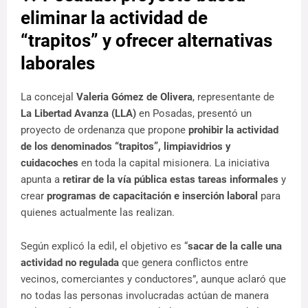
eliminar la actividad de
“trapitos” y ofrecer alternativas
laborales
La concejal 
Valeria Gómez de Olivera
, representante de 
La Libertad Avanza (LLA)
 en Posadas, presentó un 
proyecto de ordenanza que propone 
prohibir la actividad 
de los denominados “trapitos”, limpiavidrios y 
cuidacoches
 en toda la capital misionera. La iniciativa 
apunta a 
retirar de la vía pública estas tareas informales
 y 
crear 
programas de capacitación e inserción laboral
 para 
quienes actualmente las realizan. 
Según explicó la edil, el objetivo es “
sacar de la calle una 
actividad no regulada
 que genera conflictos entre 
vecinos, comerciantes y conductores”, aunque aclaró que 
no todas las personas involucradas actúan de manera 