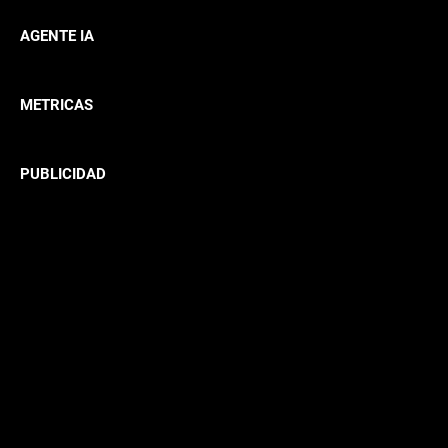
AGENTE IA
METRICAS
PUBLICIDAD