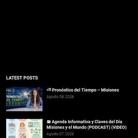
LATEST POSTS
⛅ Pronóstico del Tiempo – Misiones
Agosto 08, 2026
📅 Agenda Informativa y Claves del Día
Misiones y el Mundo (PODCAST) (VIDEO)
Agosto 07, 2026