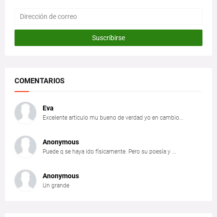
COMENTARIOS
Eva
Excelente articulo mu bueno de verdad yo en cambio...
Anonymous
Puede q se haya ido físicamente. Pero su poesía y ...
Anonymous
Un grande