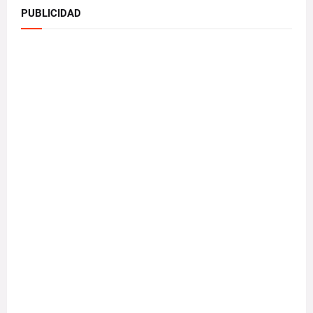
PUBLICIDAD