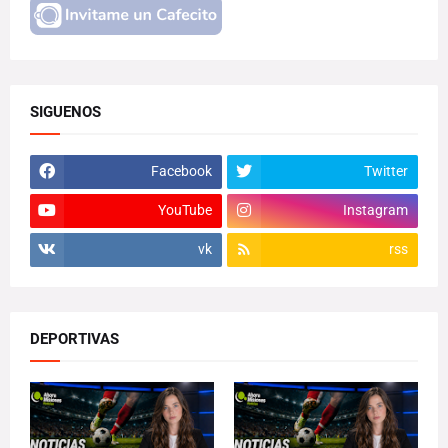
SIGUENOS
Facebook
Twitter
YouTube
Instagram
vk
rss
DEPORTIVAS