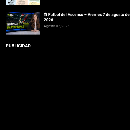
⚽ Fútbol del Ascenso – Viernes 7 de agosto de
2026
Agosto 07, 2026
PUBLICIDAD