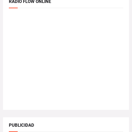
RADIO FLOW ONLINE
PUBLICIDAD