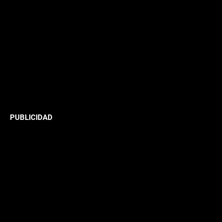
PUBLICIDAD