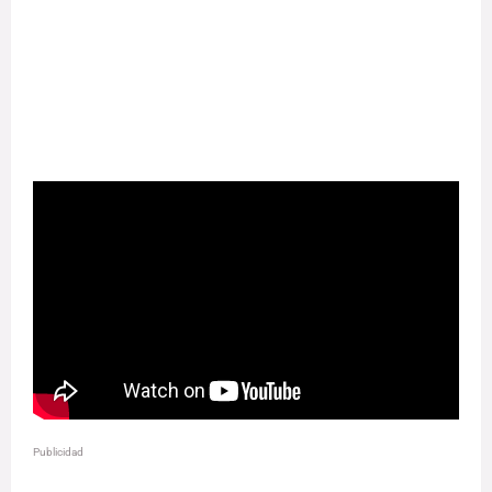
Publicidad