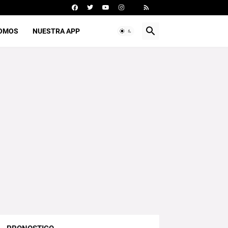
SOMOS
NUESTRA APP