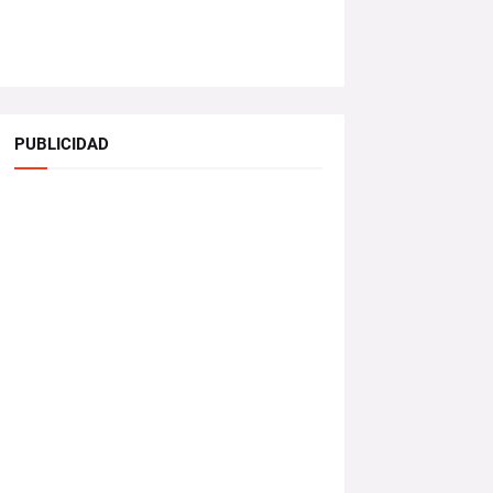
PUBLICIDAD