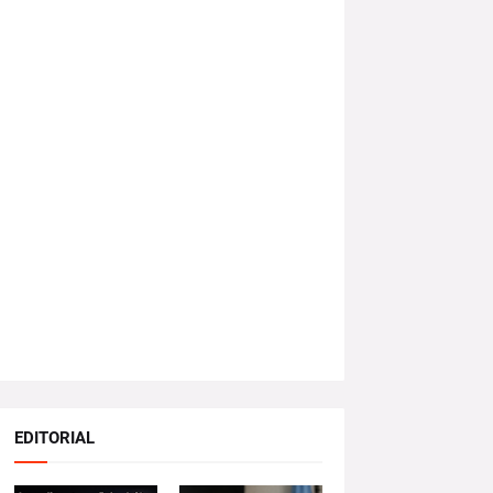
EDITORIAL