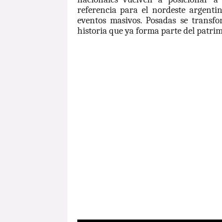
referencia para el nordeste argentin
eventos masivos. Posadas se transf
historia que ya forma parte del patri