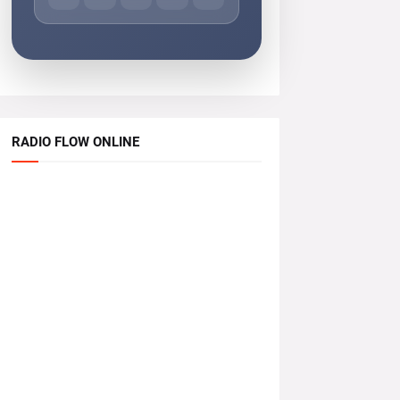
RADIO FLOW ONLINE