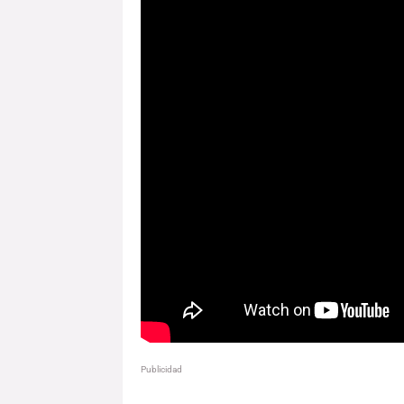
Publicidad