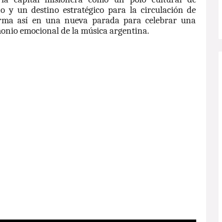
o y un destino estratégico para la circulación de
orma así en una nueva parada para celebrar una
monio emocional de la música argentina.