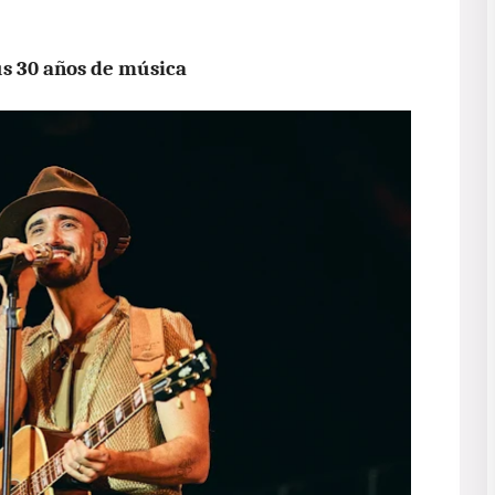
us 30 años de música