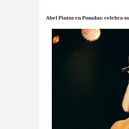
Abel Pintos en Posadas: celebra s