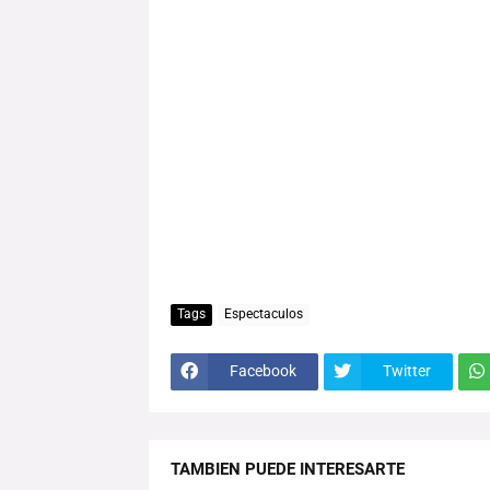
Tags
Espectaculos
Facebook
Twitter
TAMBIEN PUEDE INTERESARTE