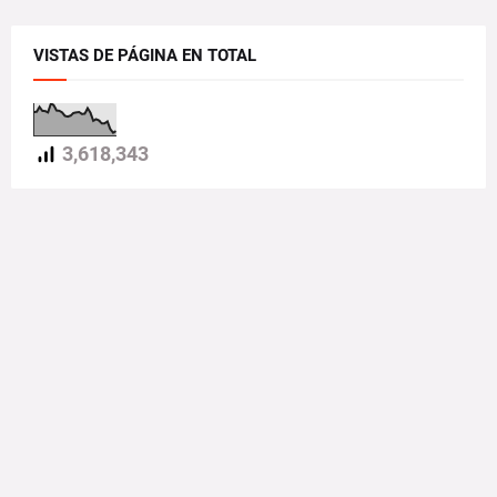
VISTAS DE PÁGINA EN TOTAL
3,618,343