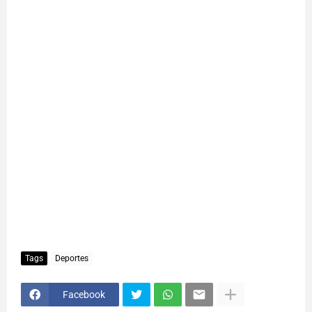
Tags
Deportes
Facebook