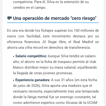
compatriota. Para él, Silva es la extensión de su
cerebro en el campo.
💸 Una operación de mercado "cero riesgo"
En una era donde los fichajes superan los 100 millones de
euros con facilidad, este movimiento destaca por su
eficiencia financiera. Al llegar libre, el Real Madrid se
ahorra una cifra récord en derechos de transferencia.
Salario competitivo:
Aunque Silva tendrá un salario
alto, el ahorro en la ficha de traspaso permite al club
blanco distribuir mejor su masa salarial, equilibrando
la llegada de otras jóvenes promesas.
Experiencia ganadora:
A sus 31 años (en esta fecha
de junio de 2026), Silva aporta una madurez que el
vestuario necesita, especialmente tras una temporada
donde la fatiga mental fue un enemigo constante, tal
como advirtieron expertos como Alcaraz de la UCAM