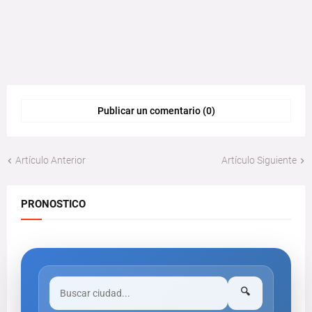
Publicar un comentario (0)
Artículo Anterior
Artículo Siguiente
PRONOSTICO
🔍