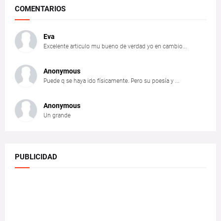
COMENTARIOS
Eva
Excelente articulo mu bueno de verdad yo en cambio...
Anonymous
Puede q se haya ido físicamente. Pero su poesía y ...
Anonymous
Un grande
PUBLICIDAD