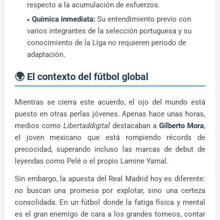
respecto a la acumulación de esfuerzos.
Química inmediata:
Su entendimiento previo con
varios integrantes de la selección portuguesa y su
conocimiento de la Liga no requieren periodo de
adaptación.
🌍 El contexto del fútbol global
Mientras se cierra este acuerdo, el ojo del mundo está
puesto en otras perlas jóvenes. Apenas hace unas horas,
medios como
Libertaddigital
destacaban a
Gilberto Mora
,
el joven mexicano que está rompiendo récords de
precocidad, superando incluso las marcas de debut de
leyendas como Pelé o el propio Lamine Yamal.
Sin embargo, la apuesta del Real Madrid hoy es diferente:
no buscan una promesa por explotar, sino una certeza
consolidada. En un fútbol donde la fatiga física y mental
es el gran enemigo de cara a los grandes torneos, contar