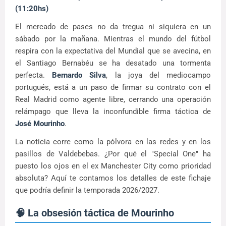
(11:20hs)
El mercado de pases no da tregua ni siquiera en un
sábado por la mañana. Mientras el mundo del fútbol
respira con la expectativa del Mundial que se avecina, en
el Santiago Bernabéu se ha desatado una tormenta
perfecta.
Bernardo Silva
, la joya del mediocampo
portugués, está a un paso de firmar su contrato con el
Real Madrid como agente libre, cerrando una operación
relámpago que lleva la inconfundible firma táctica de
José Mourinho
.
La noticia corre como la pólvora en las redes y en los
pasillos de Valdebebas. ¿Por qué el "Special One" ha
puesto los ojos en el ex Manchester City como prioridad
absoluta? Aquí te contamos los detalles de este fichaje
que podría definir la temporada 2026/2027.
🧠 La obsesión táctica de Mourinho