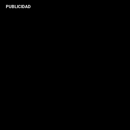
PUBLICIDAD