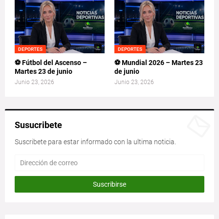
DEPORTES
DEPORTES
⚽ Fútbol del Ascenso –
⚽ Mundial 2026 – Martes 23
Martes 23 de junio
de junio
Junio 23, 2026
Junio 23, 2026
Susucribete
Suscribete para estar informado con la ultima noticia.