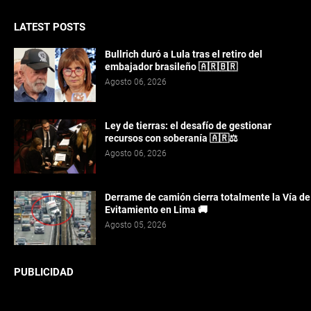
LATEST POSTS
Bullrich duró a Lula tras el retiro del
embajador brasileño 🇦🇷🇧🇷
Agosto 06, 2026
Ley de tierras: el desafío de gestionar
recursos con soberanía 🇦🇷⚖️
Agosto 06, 2026
Derrame de camión cierra totalmente la Vía de
Evitamiento en Lima 🚚
Agosto 05, 2026
PUBLICIDAD