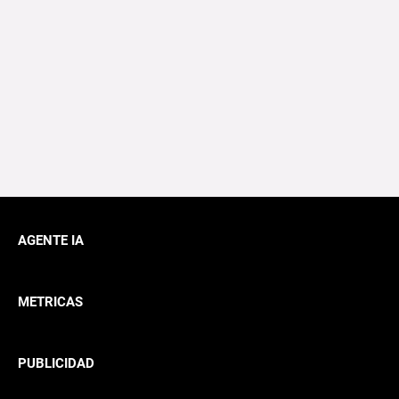
AGENTE IA
METRICAS
PUBLICIDAD