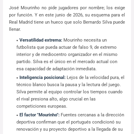
José Mourinho no pide jugadores por nombre; los exige
por función. Y en este junio de 2026, su esquema para el
Real Madrid tiene un hueco que solo Bernardo Silva puede
llenar.
Versatilidad extrema:
Mourinho necesita un
futbolista que pueda actuar de falso 9, de extremo
interior y de mediocentro organizador en el mismo
partido. Silva es el único en el mercado actual con
esa capacidad de adaptación inmediata.
Inteligencia posicional:
Lejos de la velocidad pura, el
técnico blanco busca la pausa y la lectura del juego.
Silva permite al equipo controlar los tiempos cuando
el rival presiona alto, algo crucial en las
competiciones europeas.
El factor "Mourinho":
Fuentes cercanas a la dirección
deportiva confirman que el portugués condicionó su
renovación y su proyecto deportivo a la llegada de su