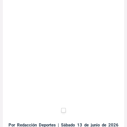
Por Redacción Deportes | Sábado 13 de junio de 2026