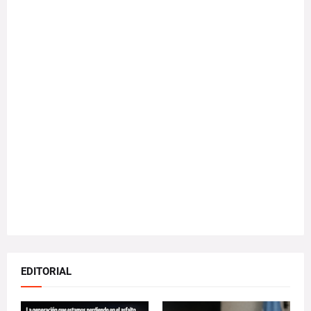
EDITORIAL