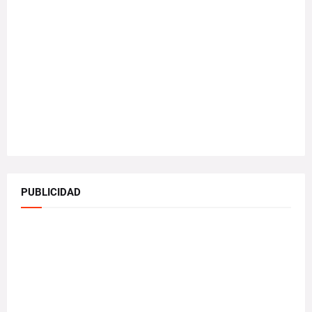
PUBLICIDAD