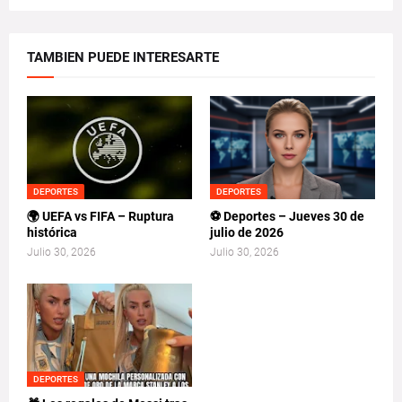
TAMBIEN PUEDE INTERESARTE
DEPORTES
DEPORTES
🌍 UEFA vs FIFA – Ruptura
⚽ Deportes – Jueves 30 de
histórica
julio de 2026
Julio 30, 2026
Julio 30, 2026
DEPORTES