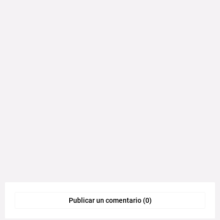
Publicar un comentario (0)