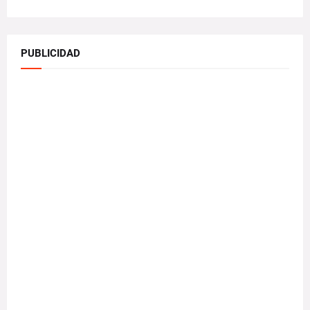
PUBLICIDAD