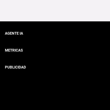
AGENTE IA
METRICAS
PUBLICIDAD