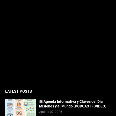
LATEST POSTS
📅 Agenda Informativa y Claves del Día
Misiones y el Mundo (PODCAST) (VIDEO)
Agosto 07, 2026