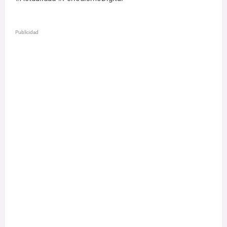
Publicidad