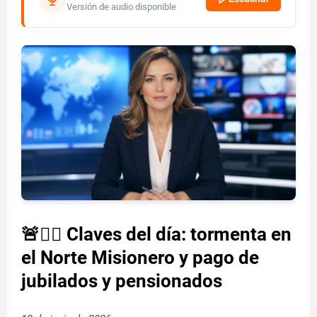
Versión de audio disponible
🚨👮‍♂️ Claves del día: tormenta en
el Norte Misionero y pago de
jubilados y pensionados