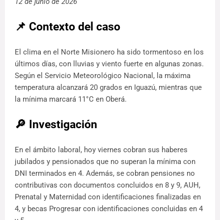
12 de junio de 2026
📌 Contexto del caso
El clima en el Norte Misionero ha sido tormentoso en los
últimos días, con lluvias y viento fuerte en algunas zonas.
Según el Servicio Meteorológico Nacional, la máxima
temperatura alcanzará 20 grados en Iguazú, mientras que
la mínima marcará 11°C en Oberá.
🔎 Investigación
En el ámbito laboral, hoy viernes cobran sus haberes
jubilados y pensionados que no superan la mínima con
DNI terminados en 4. Además, se cobran pensiones no
contributivas con documentos concluidos en 8 y 9, AUH,
Prenatal y Maternidad con identificaciones finalizadas en
4, y becas Progresar con identificaciones concluidas en 4