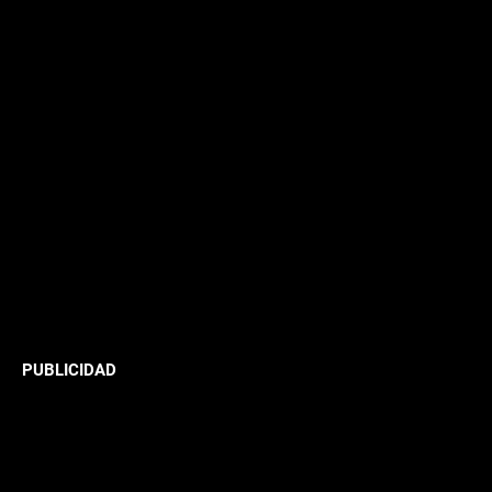
PUBLICIDAD