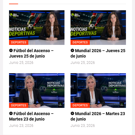
DEPORTES
DEPORTES
⚽ Fútbol del Ascenso –
⚽ Mundial 2026 – Jueves 25
Jueves 25 de junio
de junio
Junio 25, 2026
Junio 25, 2026
DEPORTES
DEPORTES
⚽ Fútbol del Ascenso –
⚽ Mundial 2026 – Martes 23
Martes 23 de junio
de junio
Junio 23, 2026
Junio 23, 2026