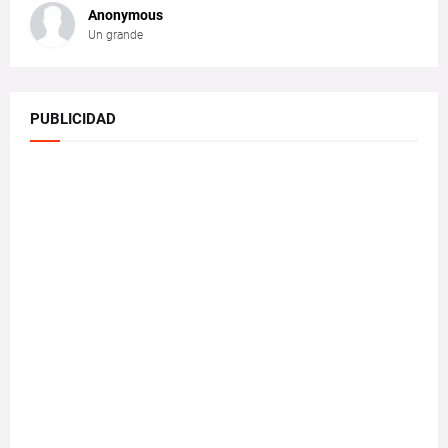
Anonymous
Un grande
PUBLICIDAD