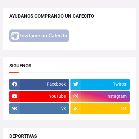
AYUDANOS COMPRANDO UN CAFECITO
SIGUENOS
Facebook
Twitter
YouTube
Instagram
vk
rss
DEPORTIVAS