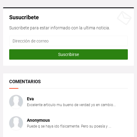
Susucribete
Suscribete para estar informado con la ultima noticia.
COMENTARIOS
Eva
Excelente articulo mu bueno de verdad yo en cambio...
Anonymous
Puede q se haya ido físicamente. Pero su poesía y ...