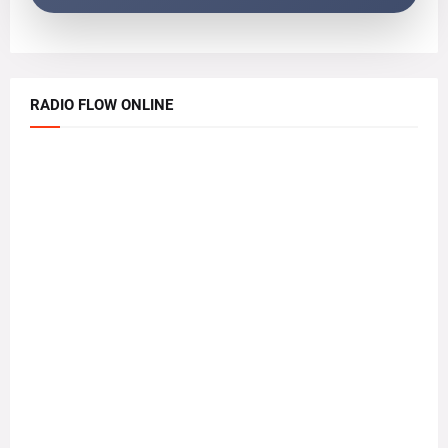
RADIO FLOW ONLINE