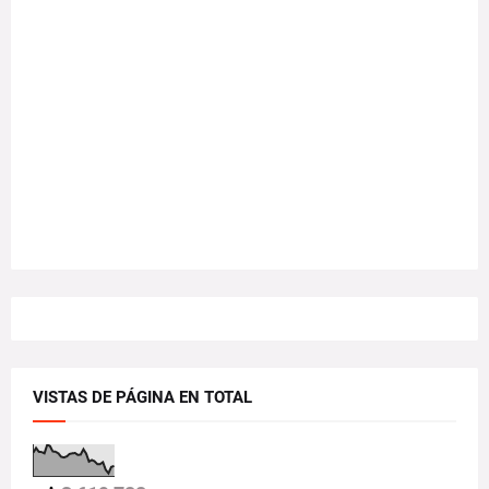
VISTAS DE PÁGINA EN TOTAL