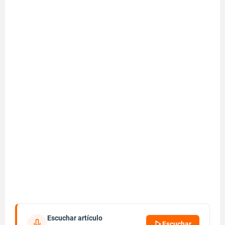
Escuchar artículo
Escuchar