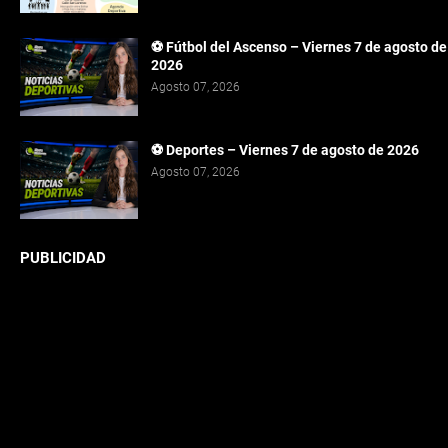
⚽ Fútbol del Ascenso – Viernes 7 de agosto de
2026
Agosto 07, 2026
⚽ Deportes – Viernes 7 de agosto de 2026
Agosto 07, 2026
PUBLICIDAD