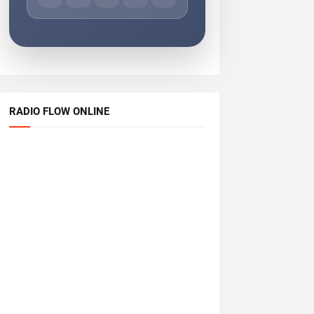
RADIO FLOW ONLINE