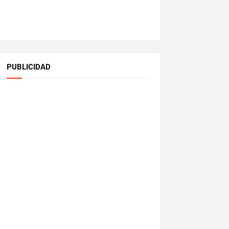
PUBLICIDAD