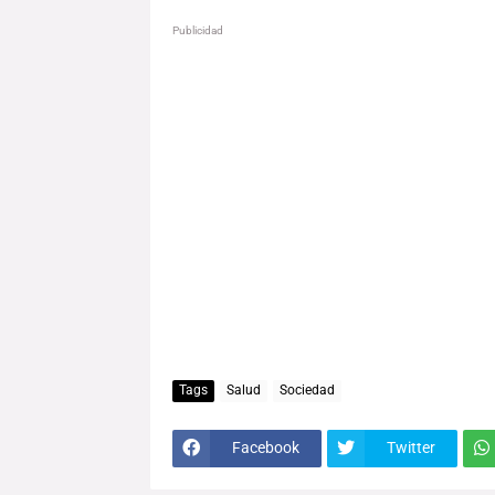
Publicidad
Tags
Salud
Sociedad
Facebook
Twitter