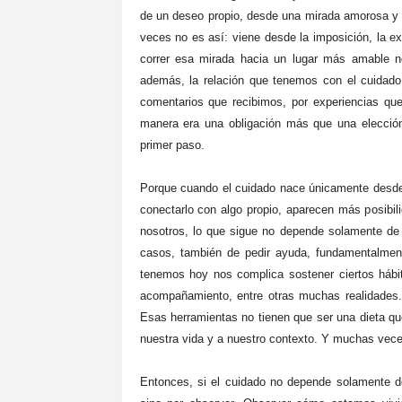
de un deseo propio, desde una mirada amorosa y 
veces no es así: viene desde la imposición, la ex
correr esa mirada hacia un lugar más amable no
además, la relación que tenemos con el cuidado 
comentarios que recibimos, por experiencias qu
manera era una obligación más que una elección
primer paso.
Porque cuando el cuidado nace únicamente desde 
conectarlo con algo propio, aparecen más posibi
nosotros, lo que sigue no depende solamente de 
casos, también de pedir ayuda, fundamentalmente
tenemos hoy nos complica sostener ciertos hábi
acompañamiento, entre otras muchas realidades
Esas herramientas no tienen que ser una dieta qu
nuestra vida y a nuestro contexto. Y muchas vece
Entonces, si el cuidado no depende solamente 