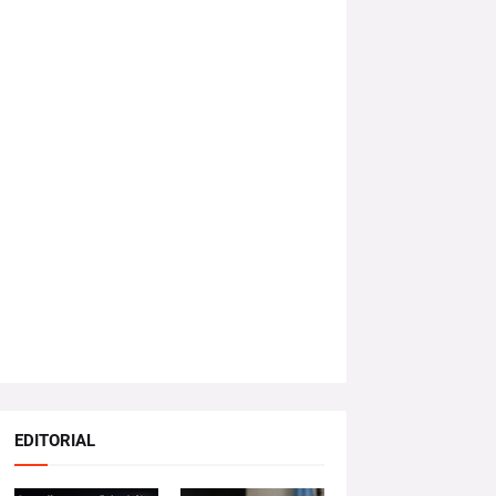
EDITORIAL