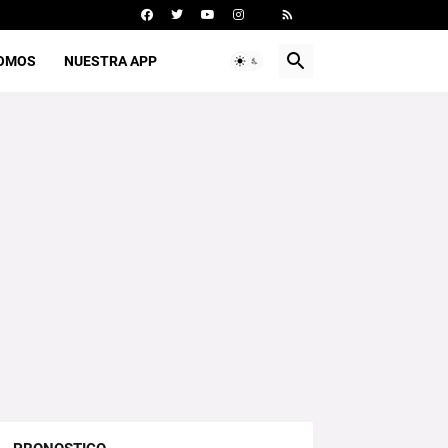
SOMOS
NUESTRA APP