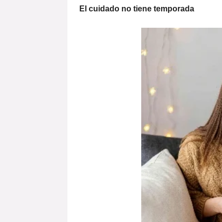
El cuidado no tiene temporada