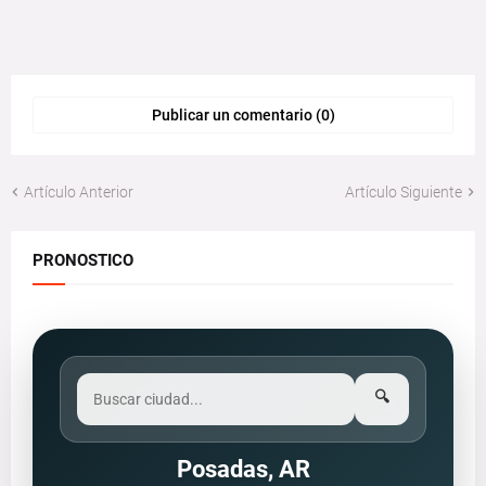
Publicar un comentario (0)
Artículo Anterior
Artículo Siguiente
PRONOSTICO
🔍
Posadas, AR