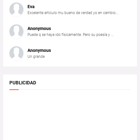
Eva
Excelente articulo mu bueno de verdad yo en cambio...
Anonymous
Puede q se haya ido físicamente. Pero su poesía y ...
Anonymous
Un grande
PUBLICIDAD