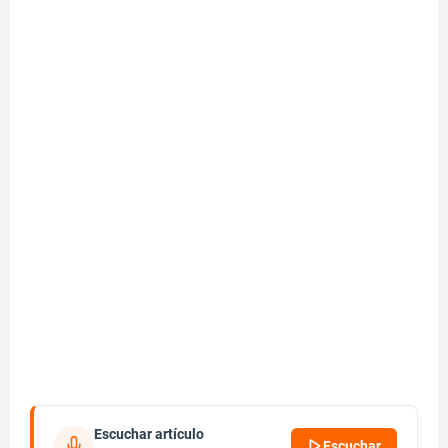
Escuchar artículo
Escuchar