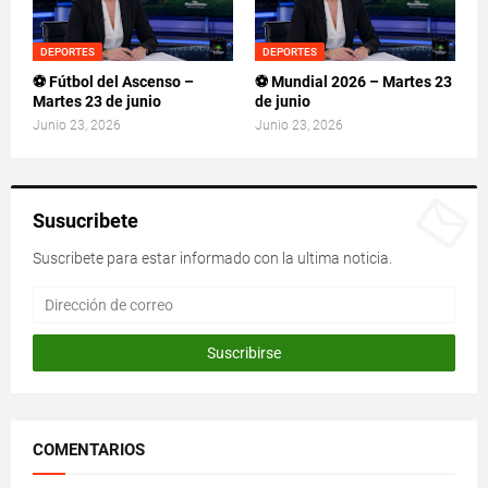
DEPORTES
DEPORTES
⚽ Fútbol del Ascenso –
⚽ Mundial 2026 – Martes 23
Martes 23 de junio
de junio
Junio 23, 2026
Junio 23, 2026
Susucribete
Suscribete para estar informado con la ultima noticia.
COMENTARIOS