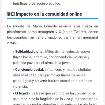
turísticas o de acceso público.
🌐 El impacto en la comunidad online
La muerte de Maria Eduarda resuena con fuerza en
plataformas como Instagram y X (antes Twitter), donde
los usuarios han transformado su perfil en un memorial
virtual.
Solidaridad digital:
Miles de mensajes de apoyo
fluyen hacia la familia, condenando la violencia y
pidiendo paz para el alma de la joven.
Conciencia social:
Influencers y medios digitales
utilizan el caso para promover líneas de ayuda
psicológica y prevenir futuros suicidios o actos de
violencia.
El legado:
La frase que escribió se ha convertido en
un símbolo de la fragilidad de la vida y un recordatorio
urgente de prestar atención a las señales de alerta en