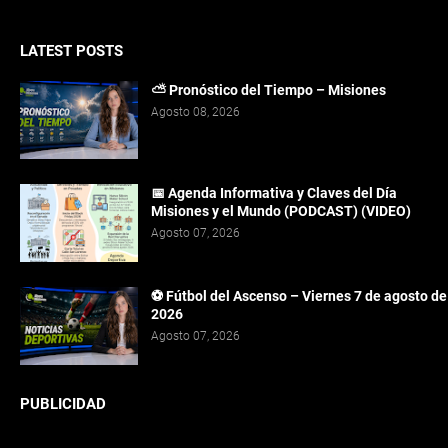
LATEST POSTS
⛅ Pronóstico del Tiempo – Misiones
Agosto 08, 2026
📅 Agenda Informativa y Claves del Día
Misiones y el Mundo (PODCAST) (VIDEO)
Agosto 07, 2026
⚽ Fútbol del Ascenso – Viernes 7 de agosto de
2026
Agosto 07, 2026
PUBLICIDAD