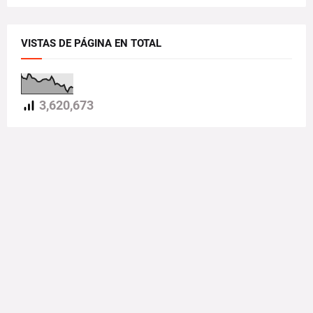
VISTAS DE PÁGINA EN TOTAL
3,620,673