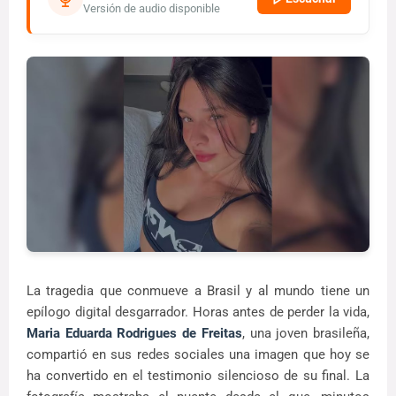
Versión de audio disponible
La tragedia que conmueve a Brasil y al mundo tiene un
epílogo digital desgarrador. Horas antes de perder la vida,
Maria Eduarda Rodrigues de Freitas
, una joven brasileña,
compartió en sus redes sociales una imagen que hoy se
ha convertido en el testimonio silencioso de su final. La