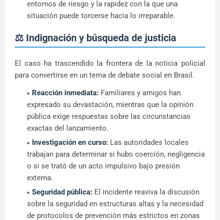
entornos de riesgo y la rapidez con la que una
situación puede torcerse hacia lo irreparable.
⚖️ Indignación y búsqueda de justicia
El caso ha trascendido la frontera de la noticia policial
para convertirse en un tema de debate social en Brasil.
Reacción inmediata:
Familiares y amigos han
expresado su devastación, mientras que la opinión
pública exige respuestas sobre las circunstancias
exactas del lanzamiento.
Investigación en curso:
Las autoridades locales
trabajan para determinar si hubo coerción, negligencia
o si se trató de un acto impulsivo bajo presión
externa.
Seguridad pública:
El incidente reaviva la discusión
sobre la seguridad en estructuras altas y la necesidad
de protocolos de prevención más estrictos en zonas