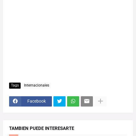
Tags
Internacionales
Facebook
TAMBIEN PUEDE INTERESARTE