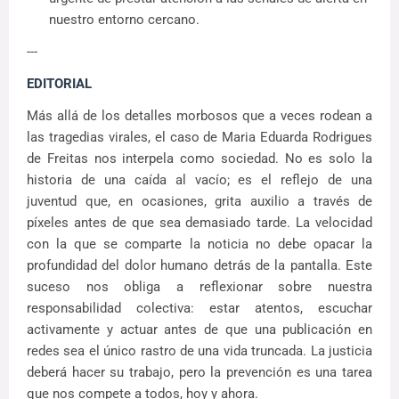
nuestro entorno cercano.
---
EDITORIAL
Más allá de los detalles morbosos que a veces rodean a
las tragedias virales, el caso de Maria Eduarda Rodrigues
de Freitas nos interpela como sociedad. No es solo la
historia de una caída al vacío; es el reflejo de una
juventud que, en ocasiones, grita auxilio a través de
píxeles antes de que sea demasiado tarde. La velocidad
con la que se comparte la noticia no debe opacar la
profundidad del dolor humano detrás de la pantalla. Este
suceso nos obliga a reflexionar sobre nuestra
responsabilidad colectiva: estar atentos, escuchar
activamente y actuar antes de que una publicación en
redes sea el único rastro de una vida truncada. La justicia
deberá hacer su trabajo, pero la prevención es una tarea
que nos compete a todos, hoy y ahora.