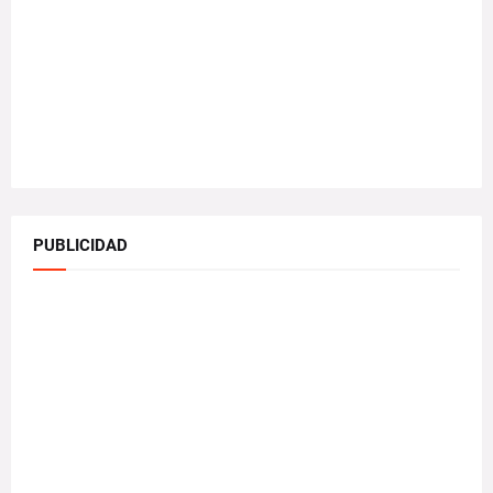
PUBLICIDAD