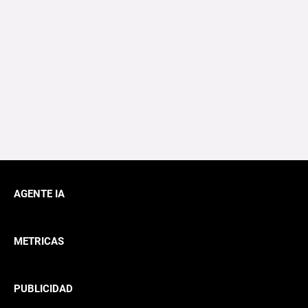
AGENTE IA
METRICAS
PUBLICIDAD