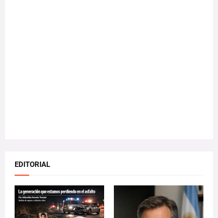
EDITORIAL