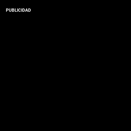
PUBLICIDAD