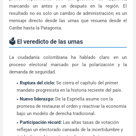
marcando un antes y un después en la región. El
resultado no es solo un cambio de administración; es un
mensaje directo desde las urnas que resuena desde el
Caribe hasta la Patagonia.
🗳️ El veredicto de las urnas
La ciudadanía colombiana ha hablado claro en un
proceso electoral marcado por la polarización y la
demanda de seguridad.
Ruptura del ciclo:
Se cierra el capítulo del primer
mandato progresista en la historia reciente del país.
Nuevo liderazgo:
De la Espriella asume con la
promesa de restaurar el orden y reactivar la economía
bajo un modelo de derecha tradicional.
Participación récord:
Las altas tasas de votación
reflejan un electorado cansado de la incertidumbre y