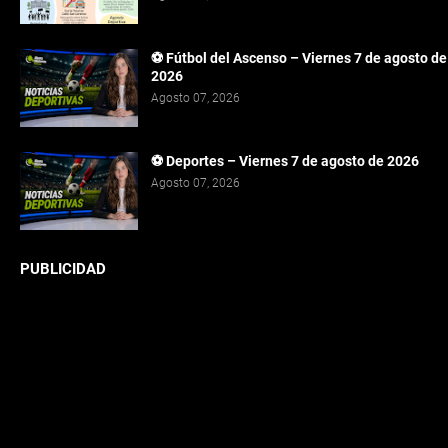
⚽ Fútbol del Ascenso – Viernes 7 de agosto de
2026
Agosto 07, 2026
⚽ Deportes – Viernes 7 de agosto de 2026
Agosto 07, 2026
PUBLICIDAD