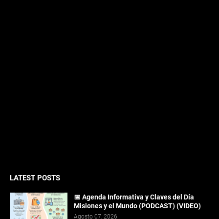
LATEST POSTS
📅 Agenda Informativa y Claves del Día
Misiones y el Mundo (PODCAST) (VIDEO)
Agosto 07, 2026