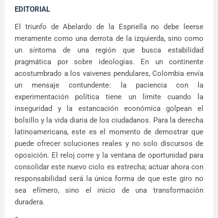
EDITORIAL
El triunfo de Abelardo de la Espriella no debe leerse
meramente como una derrota de la izquierda, sino como
un síntoma de una región que busca estabilidad
pragmática por sobre ideologías. En un continente
acostumbrado a los vaivenes pendulares, Colombia envía
un mensaje contundente: la paciencia con la
experimentación política tiene un límite cuando la
inseguridad y la estancación económica golpean el
bolsillo y la vida diaria de los ciudadanos. Para la derecha
latinoamericana, este es el momento de demostrar que
puede ofrecer soluciones reales y no solo discursos de
oposición. El reloj corre y la ventana de oportunidad para
consolidar este nuevo ciclo es estrecha; actuar ahora con
responsabilidad será la única forma de que este giro no
sea efímero, sino el inicio de una transformación
duradera.