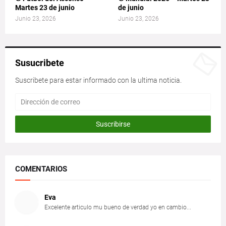
Martes 23 de junio
de junio
Junio 23, 2026
Junio 23, 2026
Susucribete
Suscribete para estar informado con la ultima noticia.
COMENTARIOS
Eva
Excelente articulo mu bueno de verdad yo en cambio...