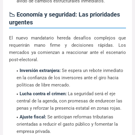
ávido de cambios estructurales inmediatos.
📉 Economía y seguridad: Las prioridades
urgentes
El nuevo mandatario hereda desafíos complejos que
requerirán mano firme y decisiones rápidas. Los
mercados ya comienzan a reaccionar ante el escenario
post-electoral.
Inversión extranjera:
Se espera un rebote inmediato
en la confianza de los inversores ante el giro hacia
políticas de libre mercado.
Lucha contra el crimen:
La seguridad será el eje
central de la agenda, con promesas de endurecer las
penas y reforzar la presencia estatal en zonas rojas.
Ajuste fiscal:
Se anticipan reformas tributarias
orientadas a reducir el gasto público y fomentar la
empresa privada.