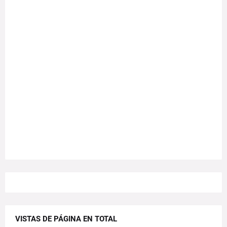
VISTAS DE PÁGINA EN TOTAL