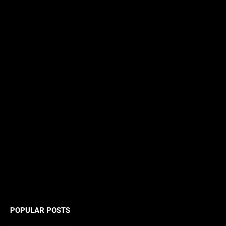
POPULAR POSTS