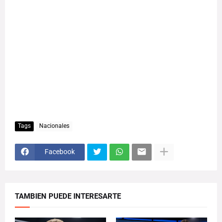
Tags
Nacionales
Facebook
TAMBIEN PUEDE INTERESARTE