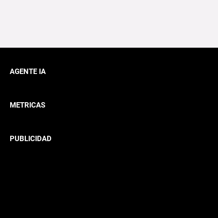
AGENTE IA
METRICAS
PUBLICIDAD