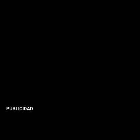
PUBLICIDAD