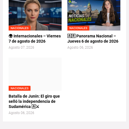
NACIONALES
NACIONALES
🌍 Internacionales – Viernes
🇦🇷 Panorama Nacional –
7 de agosto de 2026
Jueves 6 de agosto de 2026
Agosto 07, 2026
Agosto 06, 2026
NACIONALES
Batalla de Junín: El giro que
selló la independencia de
Sudamérica 🇦⚔️
Agosto 06, 2026