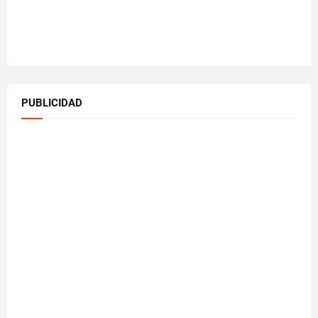
PUBLICIDAD