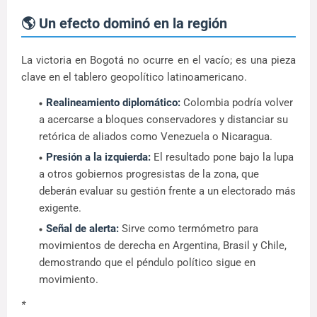
🌎 Un efecto dominó en la región
La victoria en Bogotá no ocurre en el vacío; es una pieza
clave en el tablero geopolítico latinoamericano.
Realineamiento diplomático:
Colombia podría volver
a acercarse a bloques conservadores y distanciar su
retórica de aliados como Venezuela o Nicaragua.
Presión a la izquierda:
El resultado pone bajo la lupa
a otros gobiernos progresistas de la zona, que
deberán evaluar su gestión frente a un electorado más
exigente.
Señal de alerta:
Sirve como termómetro para
movimientos de derecha en Argentina, Brasil y Chile,
demostrando que el péndulo político sigue en
movimiento.
*