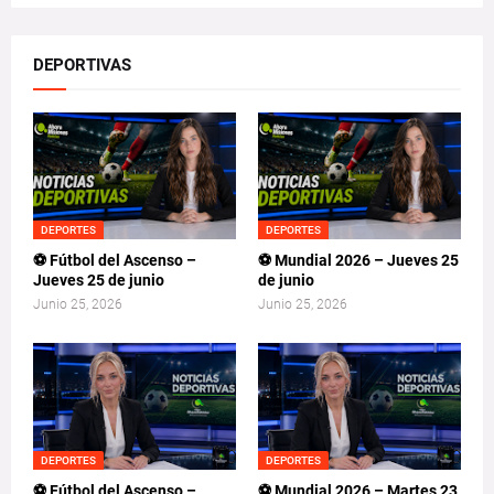
DEPORTIVAS
DEPORTES
DEPORTES
⚽ Fútbol del Ascenso –
⚽ Mundial 2026 – Jueves 25
Jueves 25 de junio
de junio
Junio 25, 2026
Junio 25, 2026
DEPORTES
DEPORTES
⚽ Fútbol del Ascenso –
⚽ Mundial 2026 – Martes 23