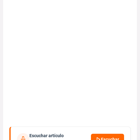
Escuchar artículo
Escuchar