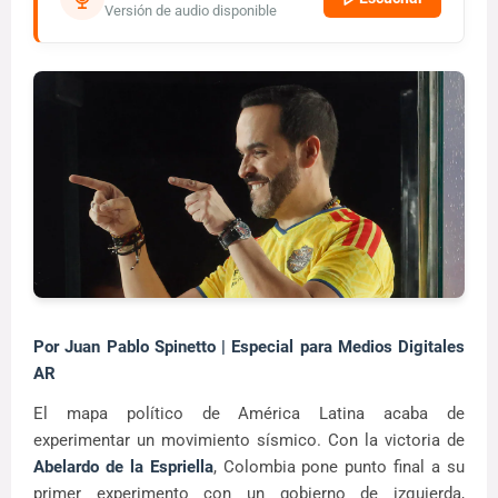
Versión de audio disponible
Por Juan Pablo Spinetto | Especial para Medios Digitales
AR
El mapa político de América Latina acaba de
experimentar un movimiento sísmico. Con la victoria de
Abelardo de la Espriella
, Colombia pone punto final a su
primer experimento con un gobierno de izquierda,