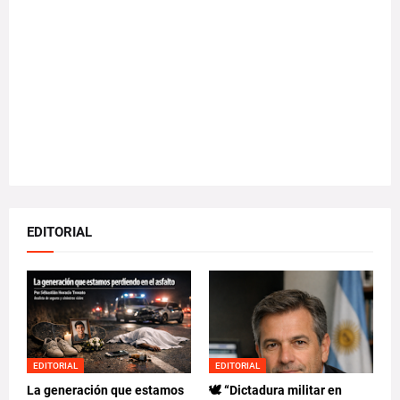
EDITORIAL
EDITORIAL
EDITORIAL
La generación que estamos
🕊️ “Dictadura militar en