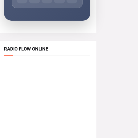
RADIO FLOW ONLINE