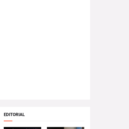
EDITORIAL