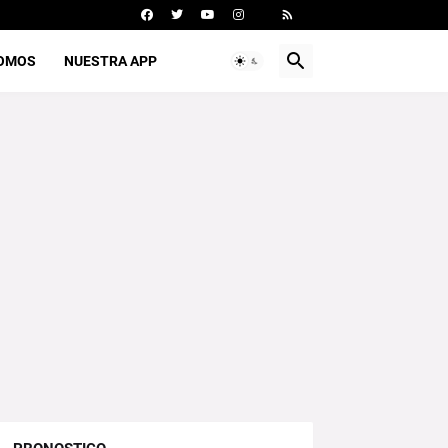
SOMOS
NUESTRA APP