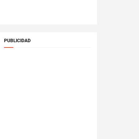
PUBLICIDAD