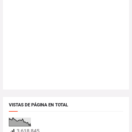
VISTAS DE PÁGINA EN TOTAL
3,618,845