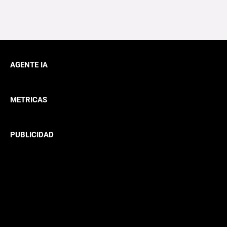
AGENTE IA
METRICAS
PUBLICIDAD