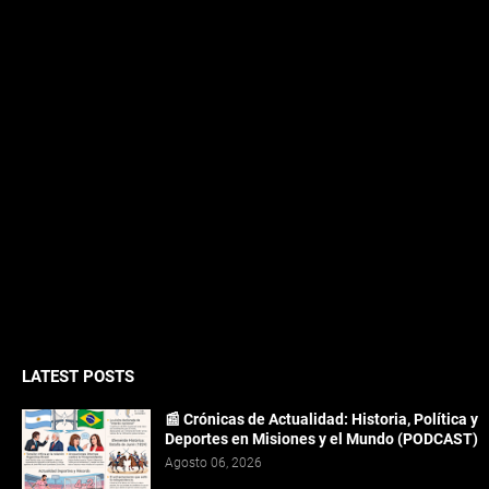
LATEST POSTS
📰 Crónicas de Actualidad: Historia, Política y
Deportes en Misiones y el Mundo (PODCAST)
Agosto 06, 2026