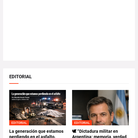
EDITORIAL
EDITORIAL
EDITORIAL
La generación que estamos
🕊️ “Dictadura militar en
perdiendo en el asfalto.
Argentina: memoria, verdad