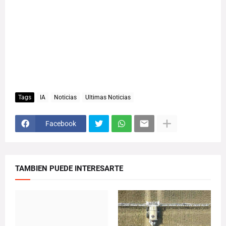
Tags
IA
Noticias
Ultimas Noticias
Facebook
TAMBIEN PUEDE INTERESARTE