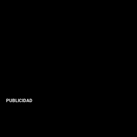
PUBLICIDAD