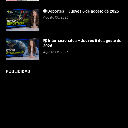
⚽ Deportes – Jueves 6 de agosto de 2026
Agosto 06, 2026
🌍 Internacionales – Jueves 6 de agosto de
2026
Agosto 06, 2026
PUBLICIDAD