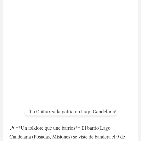
🎶 **Un folklore que une barrios** El barrio Lago
Candelaria (Posadas, Misiones) se viste de bandera el 9 de