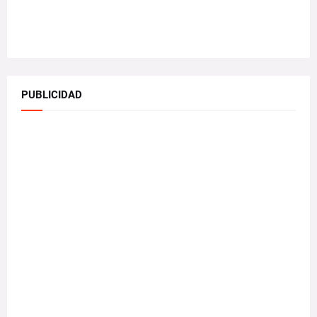
PUBLICIDAD