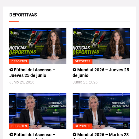
DEPORTIVAS
DEPORTES
DEPORTES
⚽ Fútbol del Ascenso –
⚽ Mundial 2026 – Jueves 25
Jueves 25 de junio
de junio
Junio 25, 2026
Junio 25, 2026
DEPORTES
DEPORTES
⚽ Fútbol del Ascenso –
⚽ Mundial 2026 – Martes 23