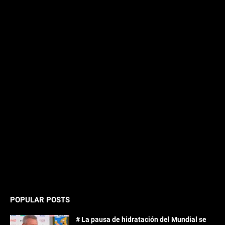
POPULAR POSTS
# La pausa de hidratación del Mundial se