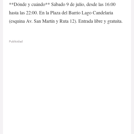
**Dónde y cuándo** Sábado 9 de julio, desde las 16:00
hasta las 22:00. En la Plaza del Barrio Lago Candelaria
(esquina Av. San Martín y Ruta 12). Entrada libre y gratuita.
Publicidad