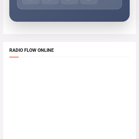
RADIO FLOW ONLINE