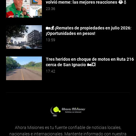
volvió meme: las mejores reacciones 😂💧
23:36
🏡💰 ¡Remates de propiedades en julio 2026:
¡Oportunidades en pesos!
13:59
Tres heridos en choque de motos en Ruta 216
cerca de San Ignacio 🏍️💥
17:42
Ahora Misiones es tu fuente confiable de noticias locales,
nacionales e internacionales. Mantente informado con nuestra