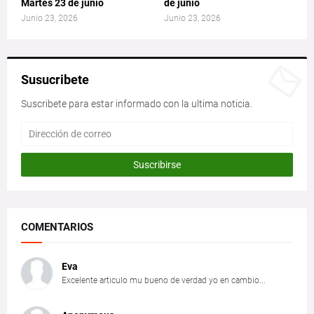
Martes 23 de junio
de junio
Junio 23, 2026
Junio 23, 2026
Susucribete
Suscribete para estar informado con la ultima noticia.
COMENTARIOS
Eva
Excelente articulo mu bueno de verdad yo en cambio...