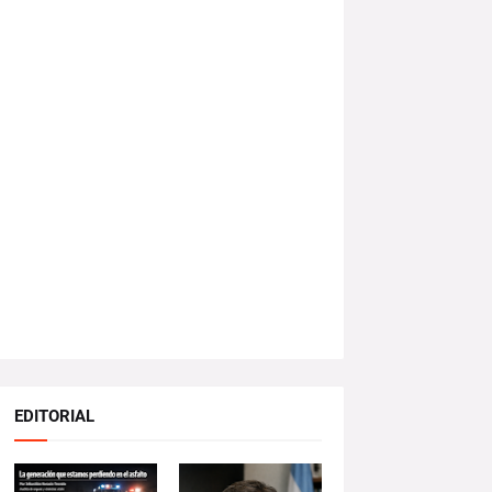
EDITORIAL