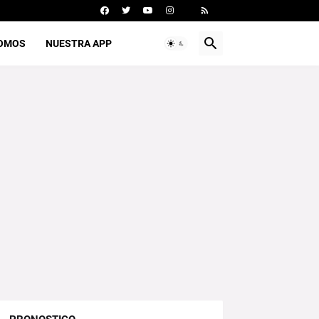
SOMOS
NUESTRA APP