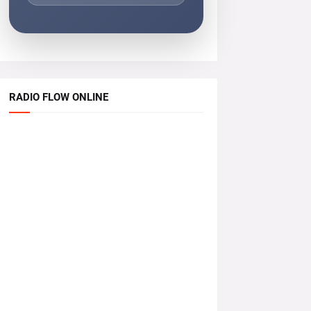
RADIO FLOW ONLINE