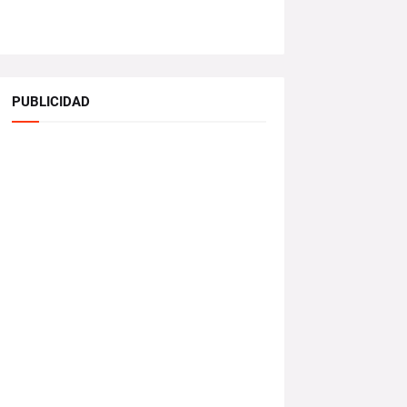
PUBLICIDAD