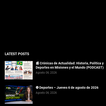
LATEST POSTS
📰 Crónicas de Actualidad: Historia, Política y
Deportes en Misiones y el Mundo (PODCAST)
Agosto 06, 2026
⚽ Deportes – Jueves 6 de agosto de 2026
Agosto 06, 2026