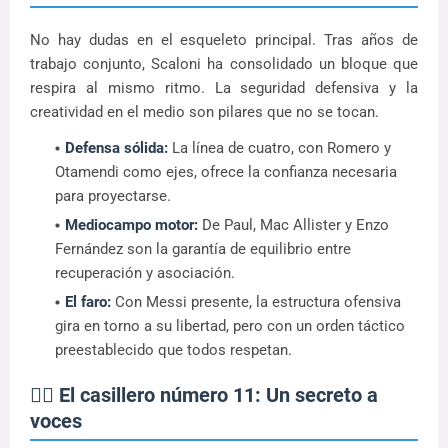
No hay dudas en el esqueleto principal. Tras años de
trabajo conjunto, Scaloni ha consolidado un bloque que
respira al mismo ritmo. La seguridad defensiva y la
creatividad en el medio son pilares que no se tocan.
Defensa sólida:
La línea de cuatro, con Romero y
Otamendi como ejes, ofrece la confianza necesaria
para proyectarse.
Mediocampo motor:
De Paul, Mac Allister y Enzo
Fernández son la garantía de equilibrio entre
recuperación y asociación.
El faro:
Con Messi presente, la estructura ofensiva
gira en torno a su libertad, pero con un orden táctico
preestablecido que todos respetan.
🕵️‍♂️ El casillero número 11: Un secreto a
voces