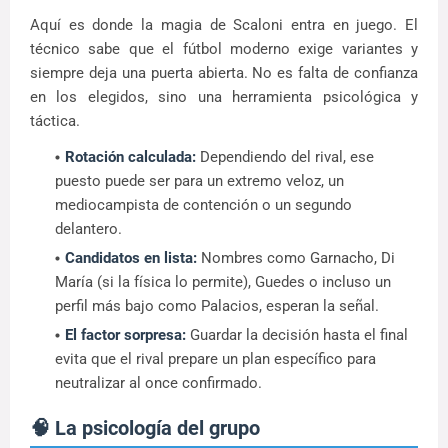
Aquí es donde la magia de Scaloni entra en juego. El
técnico sabe que el fútbol moderno exige variantes y
siempre deja una puerta abierta. No es falta de confianza
en los elegidos, sino una herramienta psicológica y
táctica.
Rotación calculada:
Dependiendo del rival, ese
puesto puede ser para un extremo veloz, un
mediocampista de contención o un segundo
delantero.
Candidatos en lista:
Nombres como Garnacho, Di
María (si la física lo permite), Guedes o incluso un
perfil más bajo como Palacios, esperan la señal.
El factor sorpresa:
Guardar la decisión hasta el final
evita que el rival prepare un plan específico para
neutralizar al once confirmado.
🧠 La psicología del grupo