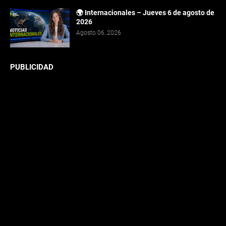
🌍 Internacionales – Jueves 6 de agosto de
2026
Agosto 06, 2026
PUBLICIDAD