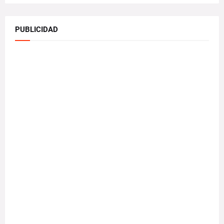
PUBLICIDAD