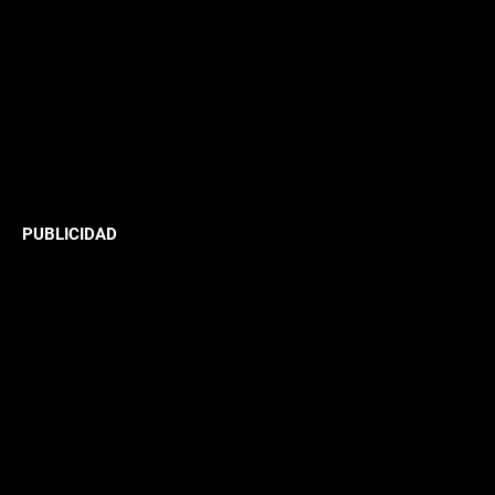
PUBLICIDAD