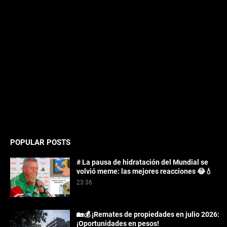
POPULAR POSTS
# La pausa de hidratación del Mundial se
volvió meme: las mejores reacciones 😂💧
23:36
🏡💰 ¡Remates de propiedades en julio 2026:
¡Oportunidades en pesos!