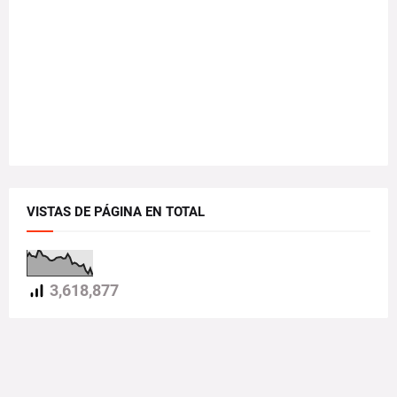
VISTAS DE PÁGINA EN TOTAL
3,618,877