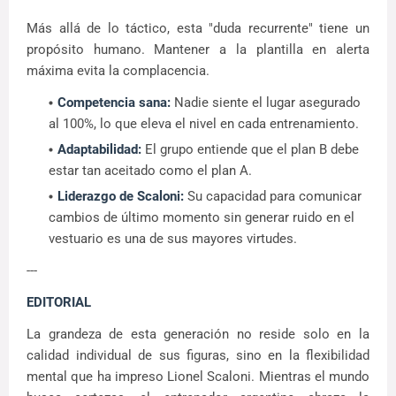
Más allá de lo táctico, esta "duda recurrente" tiene un
propósito humano. Mantener a la plantilla en alerta
máxima evita la complacencia.
Competencia sana:
Nadie siente el lugar asegurado
al 100%, lo que eleva el nivel en cada entrenamiento.
Adaptabilidad:
El grupo entiende que el plan B debe
estar tan aceitado como el plan A.
Liderazgo de Scaloni:
Su capacidad para comunicar
cambios de último momento sin generar ruido en el
vestuario es una de sus mayores virtudes.
---
EDITORIAL
La grandeza de esta generación no reside solo en la
calidad individual de sus figuras, sino en la flexibilidad
mental que ha impreso Lionel Scaloni. Mientras el mundo