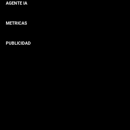
AGENTE IA
METRICAS
PUBLICIDAD