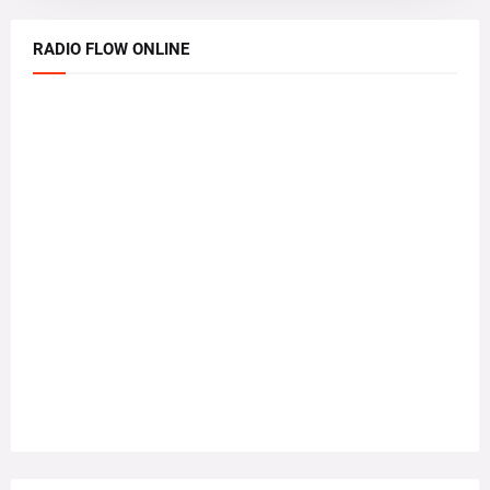
RADIO FLOW ONLINE