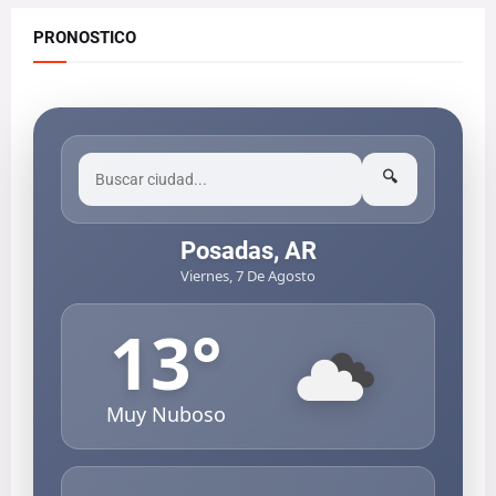
PRONOSTICO
🔍
Posadas, AR
Viernes, 7 De Agosto
13
°
Muy Nuboso