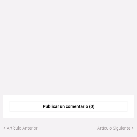
Publicar un comentario (0)
Artículo Anterior
Artículo Siguiente