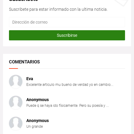
Suscribete para estar informado con la ultima noticia.
COMENTARIOS
Eva
Excelente articulo mu bueno de verdad yo en cambio...
Anonymous
Puede q se haya ido físicamente. Pero su poesía y ...
Anonymous
Un grande