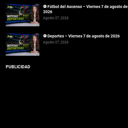
⚽ Fútbol del Ascenso – Viernes 7 de agosto de
2026
Agosto 07, 2026
⚽ Deportes – Viernes 7 de agosto de 2026
Agosto 07, 2026
PUBLICIDAD