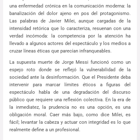
una enfermedad crónica en la comunicación moderna: la
banalización del dolor ajeno en pos del protagonismo.
Las palabras de Javier Milei, aunque cargadas de la
intensidad retórica que lo caracteriza, resuenan con una
verdad incómoda: la competencia por la atención ha
llevado a algunos actores del espectáculo y los medios a
cruzar líneas éticas que parecían infranqueables.
La supuesta muerte de Jorge Messi funcionó como un
espejo roto donde se reflejó la vulnerabilidad de la
sociedad ante la desinformación. Que el Presidente deba
intervenir para marcar límites éticos a figuras del
espectáculo habla de una degradación del discurso
público que requiere una reflexión colectiva. En la era de
la inmediatez, la prudencia no es una opción, es una
obligación moral. Caer más bajo, como dice Milei, es
fácil; levantar la cabeza y actuar con integridad es lo que
realmente define a un profesional.