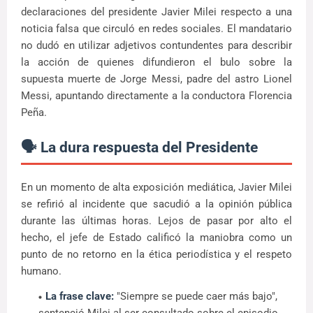
declaraciones del presidente Javier Milei respecto a una
noticia falsa que circuló en redes sociales. El mandatario
no dudó en utilizar adjetivos contundentes para describir
la acción de quienes difundieron el bulo sobre la
supuesta muerte de Jorge Messi, padre del astro Lionel
Messi, apuntando directamente a la conductora Florencia
Peña.
🗣️ La dura respuesta del Presidente
En un momento de alta exposición mediática, Javier Milei
se refirió al incidente que sacudió a la opinión pública
durante las últimas horas. Lejos de pasar por alto el
hecho, el jefe de Estado calificó la maniobra como un
punto de no retorno en la ética periodística y el respeto
humano.
La frase clave:
"Siempre se puede caer más bajo",