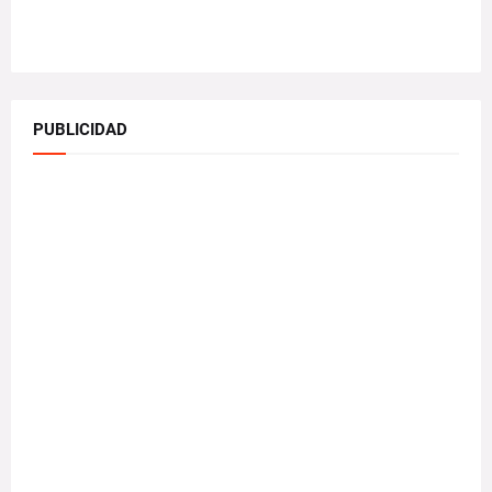
PUBLICIDAD