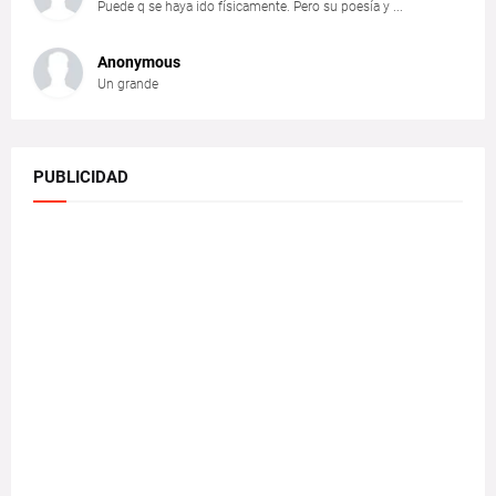
Puede q se haya ido físicamente. Pero su poesía y ...
Anonymous
Un grande
PUBLICIDAD