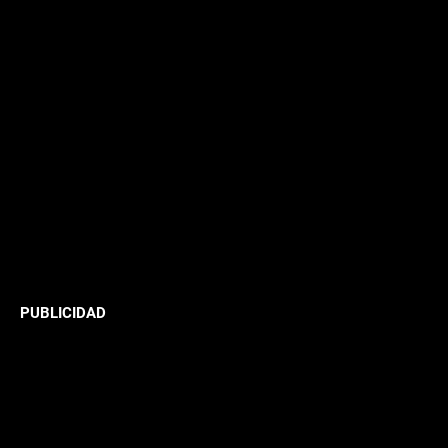
PUBLICIDAD