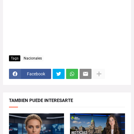
Tags
Nacionales
Facebook
TAMBIEN PUEDE INTERESARTE