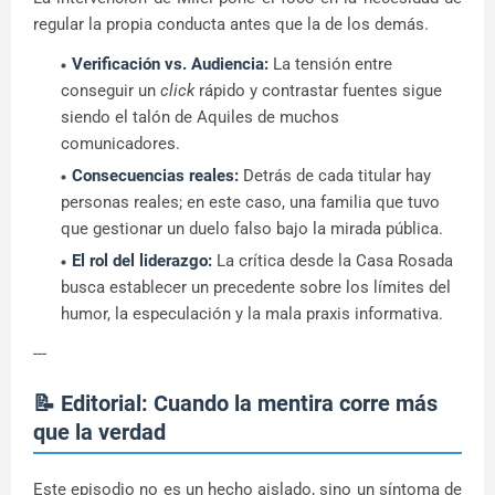
regular la propia conducta antes que la de los demás.
Verificación vs. Audiencia:
La tensión entre
conseguir un
click
rápido y contrastar fuentes sigue
siendo el talón de Aquiles de muchos
comunicadores.
Consecuencias reales:
Detrás de cada titular hay
personas reales; en este caso, una familia que tuvo
que gestionar un duelo falso bajo la mirada pública.
El rol del liderazgo:
La crítica desde la Casa Rosada
busca establecer un precedente sobre los límites del
humor, la especulación y la mala praxis informativa.
---
📝 Editorial: Cuando la mentira corre más
que la verdad
Este episodio no es un hecho aislado, sino un síntoma de