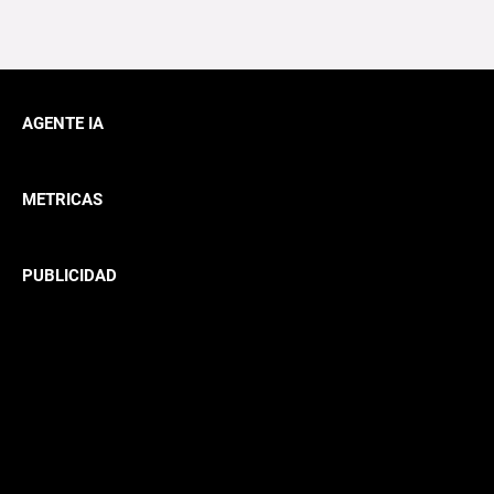
AGENTE IA
METRICAS
PUBLICIDAD