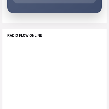
RADIO FLOW ONLINE