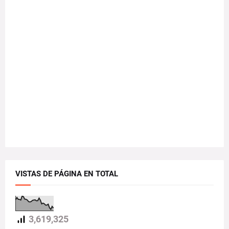
VISTAS DE PÁGINA EN TOTAL
3,619,325