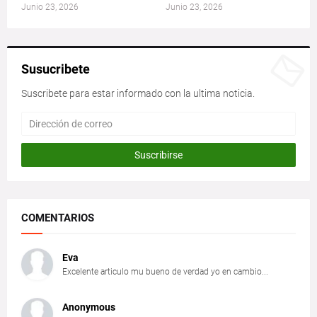
Junio 23, 2026
Junio 23, 2026
Susucribete
Suscribete para estar informado con la ultima noticia.
COMENTARIOS
Eva
Excelente articulo mu bueno de verdad yo en cambio...
Anonymous