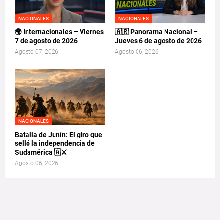
NACIONALES
NACIONALES
🌍 Internacionales – Viernes
🇦🇷 Panorama Nacional –
7 de agosto de 2026
Jueves 6 de agosto de 2026
Agosto 07, 2026
Agosto 06, 2026
NACIONALES
Batalla de Junín: El giro que
selló la independencia de
Sudamérica 🇦⚔️
Agosto 06, 2026