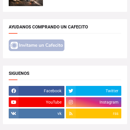
AYUDANOS COMPRANDO UN CAFECITO
SIGUENOS
Facebook
Twitter
YouTube
Instagram
vk
rss