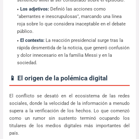
sentenció Milei al ser consultado sobre el episodio.
Los adjetivos:
Definíó las acciones como
"aberrantes e inescrupulosas", marcando una línea
roja sobre lo que considera inaceptable en el debate
público.
El contexto:
La reacción presidencial surge tras la
rápida desmentida de la noticia, que generó confusión
y dolor innecesario en la familia Messi y en la
sociedad.
📱 El origen de la polémica digital
El conflicto se desató en el ecosistema de las redes
sociales, donde la velocidad de la información a menudo
supera a la verificación de los hechos. Lo que comenzó
como un rumor sin sustento terminó ocupando los
titulares de los medios digitales más importantes del
país.