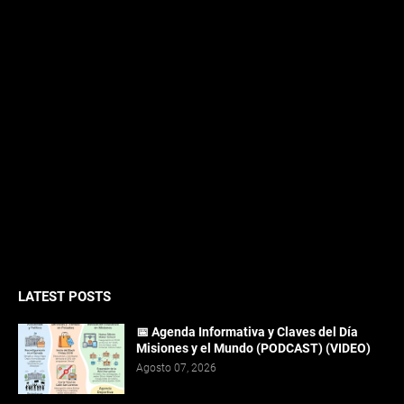
LATEST POSTS
📅 Agenda Informativa y Claves del Día
Misiones y el Mundo (PODCAST) (VIDEO)
Agosto 07, 2026