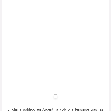
El clima político en Argentina volvió a tensarse tras las