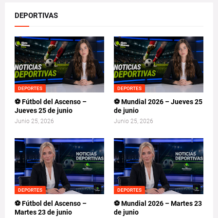
DEPORTIVAS
DEPORTES
DEPORTES
⚽ Fútbol del Ascenso –
⚽ Mundial 2026 – Jueves 25
Jueves 25 de junio
de junio
Junio 25, 2026
Junio 25, 2026
DEPORTES
DEPORTES
⚽ Fútbol del Ascenso –
⚽ Mundial 2026 – Martes 23
Martes 23 de junio
de junio