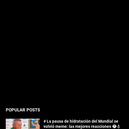
POPULAR POSTS
# La pausa de hidratación del Mundial se
volvió meme: las mejores reacciones 😂💧