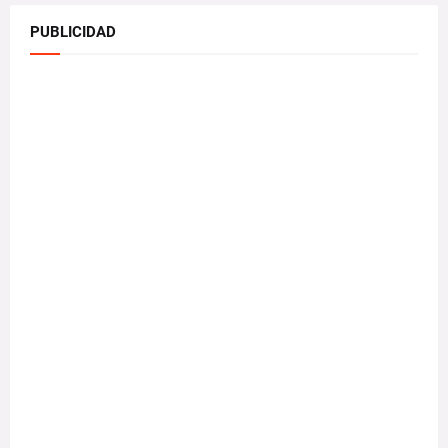
PUBLICIDAD