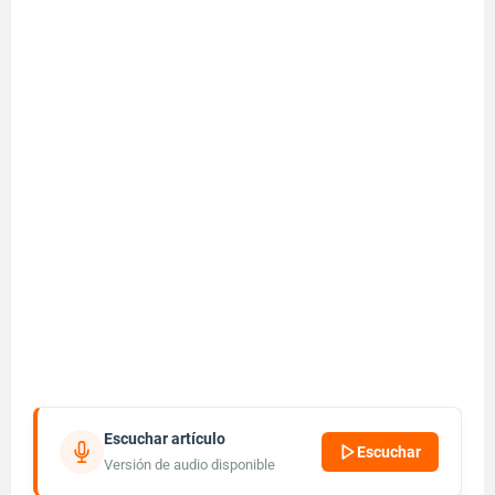
Escuchar artículo
Escuchar
Versión de audio disponible