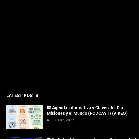
LATEST POSTS
📅 Agenda Informativa y Claves del Día
Misiones y el Mundo (PODCAST) (VIDEO)
Agosto 07, 2026