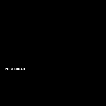
PUBLICIDAD