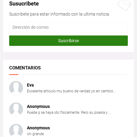
Susucribete
Suscribete para estar informado con la ultima noticia.
COMENTARIOS
Eva
Excelente articulo mu bueno de verdad yo en cambio...
Anonymous
Puede q se haya ido físicamente. Pero su poesía y ...
Anonymous
Un grande