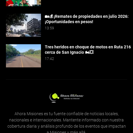
🏡💰 ¡Remates de propiedades en julio 2026:
¡Oportunidades en pesos!
13:59
Tres heridos en choque de motos en Ruta 216
cerca de San Ignacio 🏍️💥
17:42
Ahora Misiones es tu fuente confiable de noticias locales,
nacionales e internacionales. Mantente informado con nuestra
cobertura diaria y análisis profundo de los eventos que impactan
a Misiones y más allá.