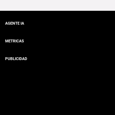
AGENTE IA
METRICAS
PUBLICIDAD