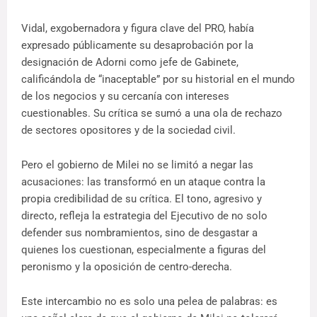
Vidal, exgobernadora y figura clave del PRO, había
expresado públicamente su desaprobación por la
designación de Adorni como jefe de Gabinete,
calificándola de “inaceptable” por su historial en el mundo
de los negocios y su cercanía con intereses
cuestionables. Su crítica se sumó a una ola de rechazo
de sectores opositores y de la sociedad civil.
Pero el gobierno de Milei no se limitó a negar las
acusaciones: las transformó en un ataque contra la
propia credibilidad de su crítica. El tono, agresivo y
directo, refleja la estrategia del Ejecutivo de no solo
defender sus nombramientos, sino de desgastar a
quienes los cuestionan, especialmente a figuras del
peronismo y la oposición de centro-derecha.
Este intercambio no es solo una pelea de palabras: es