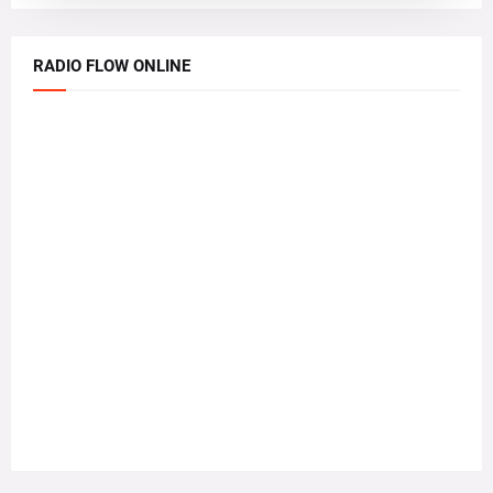
RADIO FLOW ONLINE