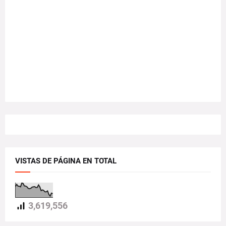
VISTAS DE PÁGINA EN TOTAL
3,619,556