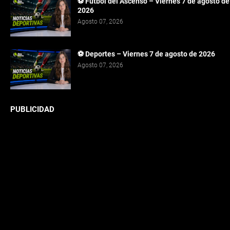
⚽ Fútbol del Ascenso – Viernes 7 de agosto de
2026
Agosto 07, 2026
⚽ Deportes – Viernes 7 de agosto de 2026
Agosto 07, 2026
PUBLICIDAD