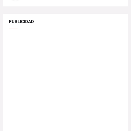
PUBLICIDAD