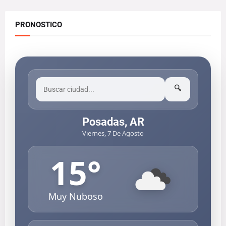
PRONOSTICO
🔍
Posadas, AR
Viernes, 7 De Agosto
15
°
Muy Nuboso