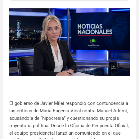
El gobierno de Javier Milei respondió con contundencia a
las críticas de María Eugenia Vidal contra Manuel Adorni,
acusándola de “hipocresía” y cuestionando su propia
trayectoria política. Desde la Oficina de Respuesta Oficial,
el equipo presidencial lanzó un comunicado en el que