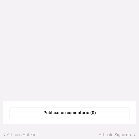
Publicar un comentario (0)
Artículo Anterior
Artículo Siguiente