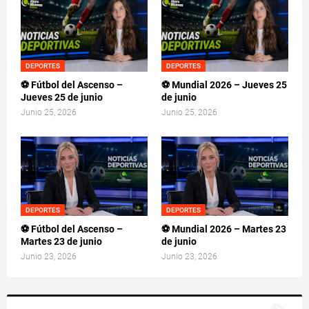
DEPORTES
DEPORTES
⚽ Fútbol del Ascenso –
⚽ Mundial 2026 – Jueves 25
Jueves 25 de junio
de junio
Junio 25, 2026
Junio 25, 2026
DEPORTES
DEPORTES
⚽ Fútbol del Ascenso –
⚽ Mundial 2026 – Martes 23
Martes 23 de junio
de junio
Junio 23, 2026
Junio 23, 2026