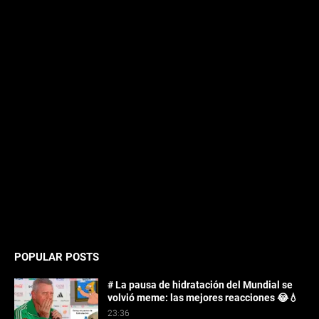
POPULAR POSTS
# La pausa de hidratación del Mundial se
volvió meme: las mejores reacciones 😂💧
23:36