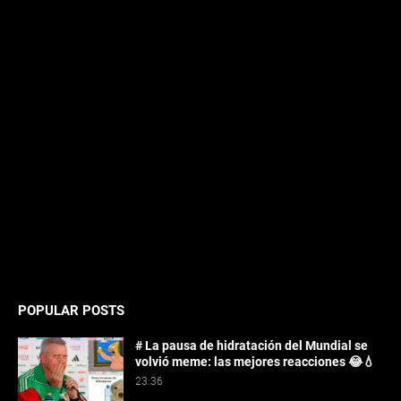
POPULAR POSTS
# La pausa de hidratación del Mundial se
volvió meme: las mejores reacciones 😂💧
23:36