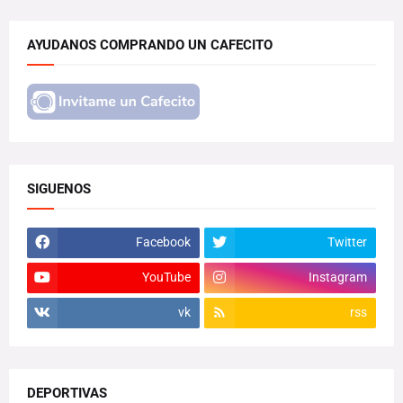
AYUDANOS COMPRANDO UN CAFECITO
SIGUENOS
Facebook
Twitter
YouTube
Instagram
vk
rss
DEPORTIVAS