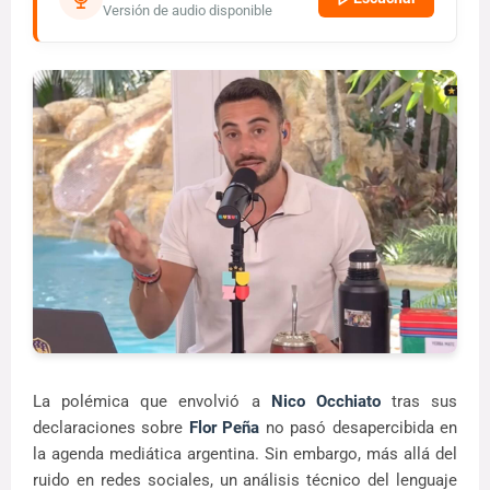
Versión de audio disponible
La polémica que envolvió a
Nico Occhiato
tras sus
declaraciones sobre
Flor Peña
no pasó desapercibida en
la agenda mediática argentina. Sin embargo, más allá del
ruido en redes sociales, un análisis técnico del lenguaje