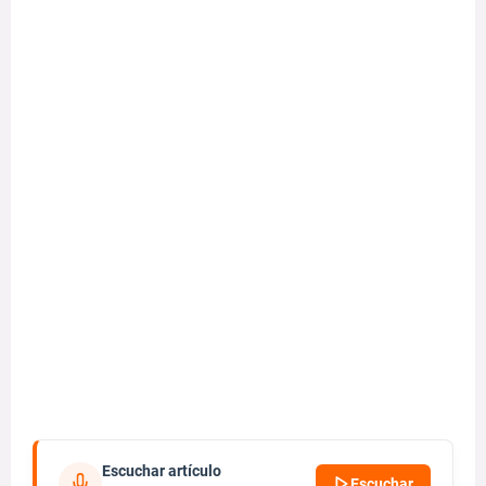
Escuchar artículo
Escuchar