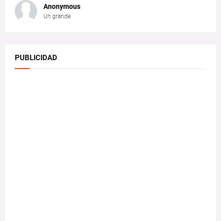
Anonymous
Un grande
PUBLICIDAD