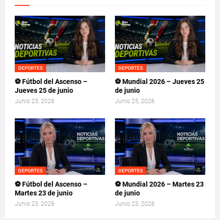
DEPORTES
DEPORTES
⚽ Fútbol del Ascenso –
⚽ Mundial 2026 – Jueves 25
Jueves 25 de junio
de junio
Junio 25, 2026
Junio 25, 2026
DEPORTES
DEPORTES
⚽ Fútbol del Ascenso –
⚽ Mundial 2026 – Martes 23
Martes 23 de junio
de junio
Junio 23, 2026
Junio 23, 2026