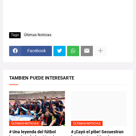
Tags
Últimas Noticias
Facebook
TAMBIEN PUEDE INTERESARTE
ÚLTIMAS NOTICIAS
ÚLTIMAS NOTICIAS
# Una leyenda del fútbol
# ¡Cayó el pibe! Secuestran