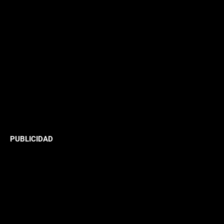
PUBLICIDAD