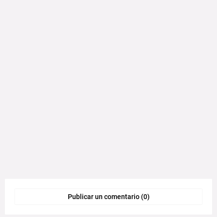
Publicar un comentario (0)