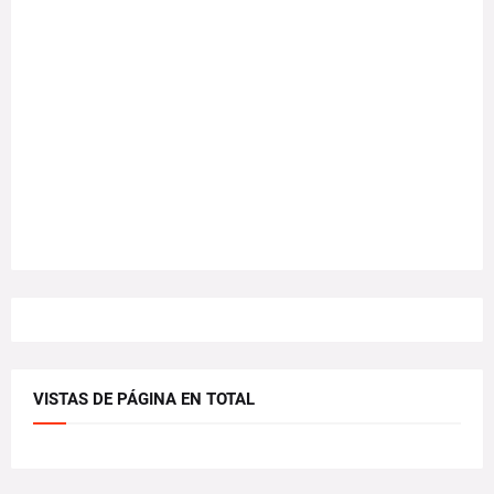
VISTAS DE PÁGINA EN TOTAL