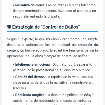
Narrativa de cierre:
Las palabras elegidas buscaron
dar por terminado el asunto, invitando al público a no
seguir alimentando la disputa.
🛡️ Estrategia de "Control de Daños"
Según el experto, lo que muchos vieron como una simple
disculpa o aclaración fue en realidad un
protocolo de
contención
bien ejecutado. Bregant fue tajante al definir la
operación:
"Es un claro ejemplo de control de daños"
.
Inteligencia emocional:
Occhiato logró separar lo
personal de lo profesional en su discurso público.
Gestión del tiempo:
La rapidez de la respuesta fue
clave para no dejar que la narrativa la construyeran
terceros.
Resultado tangible:
La discusión pública se diluyó
rápidamente, demostrando la eficacia del enfoque