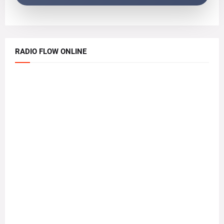
RADIO FLOW ONLINE