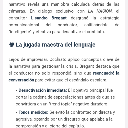
narrativo revela una maniobra calculada detrás de las
cámaras. En diálogo exclusivo con
LA NACION
, el
consultor
Lisandro Bregant
desgranó la estrategia
comunicacional del conductor, calificándola de
"inteligente" y efectiva para desactivar el conflicto.
🧠 La jugada maestra del lenguaje
Lejos de improvisar, Occhiato aplicó conceptos clave de
la narrativa para gestionar la crisis. Bregant destaca que
el conductor no solo respondió, sino que
reencuadró la
conversación
para evitar que el escándalo escalara.
Desactivación inmediata:
El objetivo principal fue
cortar la cadena de especulaciones antes de que se
convirtiera en un "trend topic" negativo duradero.
Tonos medidos:
Se evitó la confrontación directa y
agresiva, optando por un discurso que apelaba a la
comprensión y al cierre del capítulo.