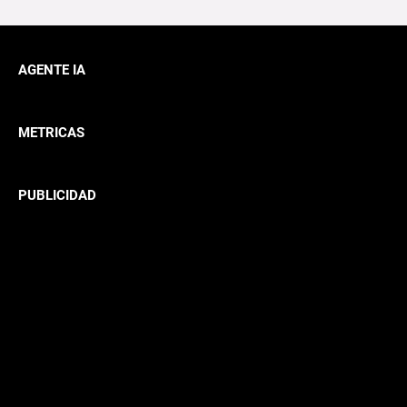
AGENTE IA
METRICAS
PUBLICIDAD