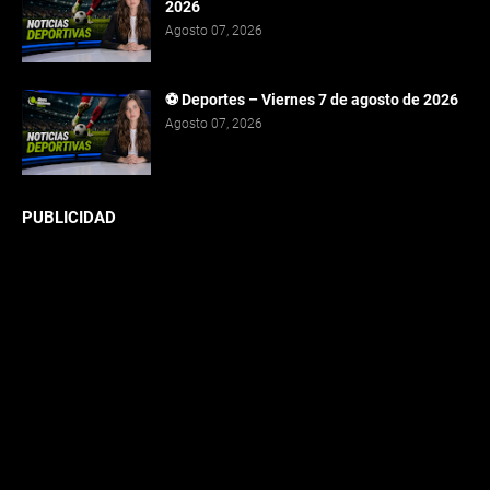
2026
Agosto 07, 2026
⚽ Deportes – Viernes 7 de agosto de 2026
Agosto 07, 2026
PUBLICIDAD