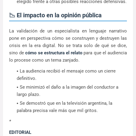
elegido frente a otras posibles reacciones defensivas.
📉 El impacto en la opinión pública
La validación de un especialista en lenguaje narrativo
pone en perspectiva cómo se construyen y destruyen las
crisis en la era digital. No se trata solo de qué se dice,
sino de
cómo se estructura el relato
para que el audiencia
lo procese como un tema zanjado.
La audiencia recibió el mensaje como un cierre
definitivo.
Se minimizó el daño a la imagen del conductor a
largo plazo.
Se demostró que en la televisión argentina, la
palabra precisa vale más que mil gritos.
*
EDITORIAL