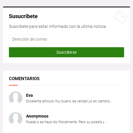
Susucribete
Suscribete para estar informado con la ultima noticia.
COMENTARIOS
Eva
Excelente articulo mu bueno de verdad yo en cambio...
Anonymous
Puede q se haya ido físicamente. Pero su poesía y ...