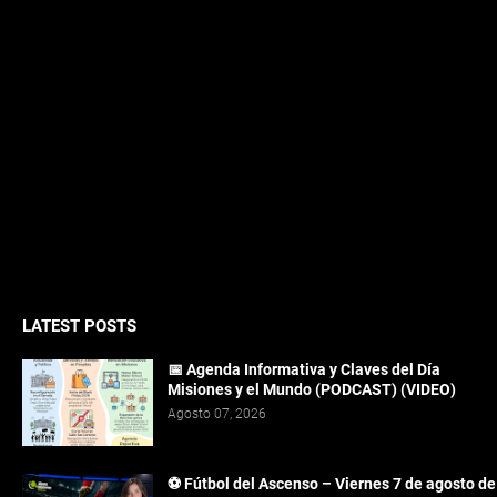
LATEST POSTS
📅 Agenda Informativa y Claves del Día
Misiones y el Mundo (PODCAST) (VIDEO)
Agosto 07, 2026
⚽ Fútbol del Ascenso – Viernes 7 de agosto de