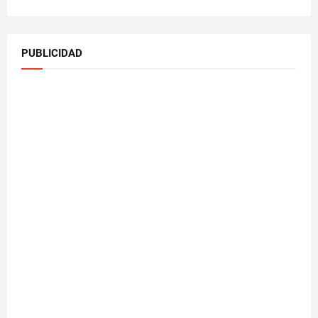
PUBLICIDAD