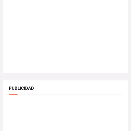
PUBLICIDAD