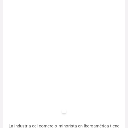
La industria del comercio minorista en Iberoamérica tiene