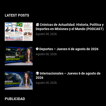
LATEST POSTS
📰 Crónicas de Actualidad: Historia, Política y
Deportes en Misiones y el Mundo (PODCAST)
Agosto 06, 2026
⚽ Deportes – Jueves 6 de agosto de 2026
Agosto 06, 2026
🌍 Internacionales – Jueves 6 de agosto de
2026
Agosto 06, 2026
PUBLICIDAD