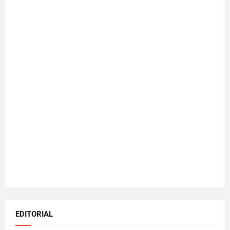
EDITORIAL