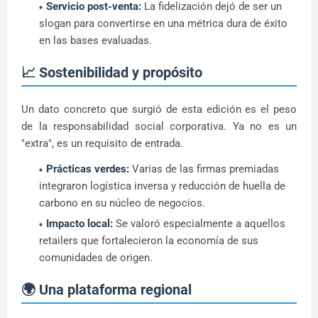
Servicio post-venta:
La fidelización dejó de ser un
slogan para convertirse en una métrica dura de éxito
en las bases evaluadas.
📈 Sostenibilidad y propósito
Un dato concreto que surgió de esta edición es el peso
de la responsabilidad social corporativa. Ya no es un
"extra", es un requisito de entrada.
Prácticas verdes:
Varias de las firmas premiadas
integraron logística inversa y reducción de huella de
carbono en su núcleo de negocios.
Impacto local:
Se valoró especialmente a aquellos
retailers que fortalecieron la economía de sus
comunidades de origen.
🌍 Una plataforma regional