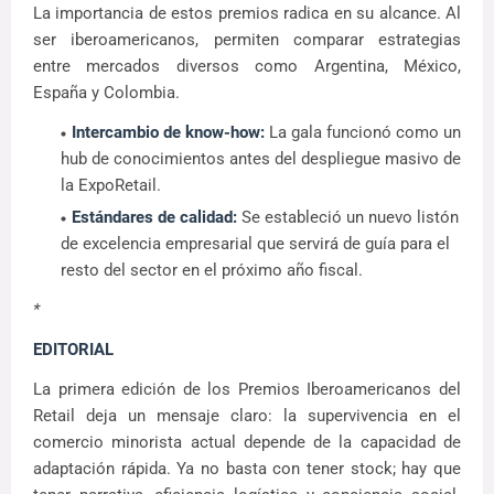
La importancia de estos premios radica en su alcance. Al
ser iberoamericanos, permiten comparar estrategias
entre mercados diversos como Argentina, México,
España y Colombia.
Intercambio de know-how:
La gala funcionó como un
hub de conocimientos antes del despliegue masivo de
la ExpoRetail.
Estándares de calidad:
Se estableció un nuevo listón
de excelencia empresarial que servirá de guía para el
resto del sector en el próximo año fiscal.
*
EDITORIAL
La primera edición de los Premios Iberoamericanos del
Retail deja un mensaje claro: la supervivencia en el
comercio minorista actual depende de la capacidad de
adaptación rápida. Ya no basta con tener stock; hay que