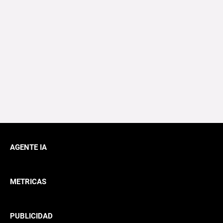
AGENTE IA
METRICAS
PUBLICIDAD