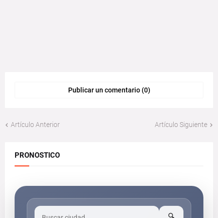
Publicar un comentario (0)
Artículo Anterior
Artículo Siguiente
PRONOSTICO
🔍