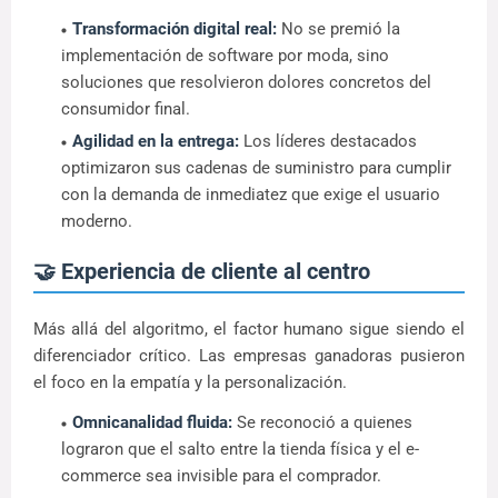
Transformación digital real:
No se premió la
implementación de software por moda, sino
soluciones que resolvieron dolores concretos del
consumidor final.
Agilidad en la entrega:
Los líderes destacados
optimizaron sus cadenas de suministro para cumplir
con la demanda de inmediatez que exige el usuario
moderno.
🤝 Experiencia de cliente al centro
Más allá del algoritmo, el factor humano sigue siendo el
diferenciador crítico. Las empresas ganadoras pusieron
el foco en la empatía y la personalización.
Omnicanalidad fluida:
Se reconoció a quienes
lograron que el salto entre la tienda física y el e-
commerce sea invisible para el comprador.