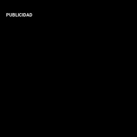
PUBLICIDAD