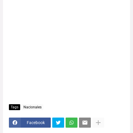
Tags
Nacionales
Facebook