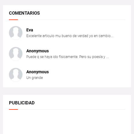
COMENTARIOS
Eva
Excelente articulo mu bueno de verdad yo en cambio...
Anonymous
Puede q se haya ido físicamente. Pero su poesía y ...
Anonymous
Un grande
PUBLICIDAD