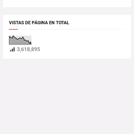
VISTAS DE PÁGINA EN TOTAL
3,618,895