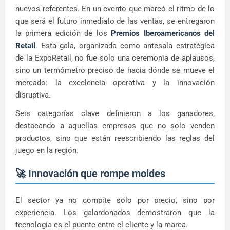
nuevos referentes. En un evento que marcó el ritmo de lo
que será el futuro inmediato de las ventas, se entregaron
la primera edición de los
Premios Iberoamericanos del
Retail
. Esta gala, organizada como antesala estratégica
de la ExpoRetail, no fue solo una ceremonia de aplausos,
sino un termómetro preciso de hacia dónde se mueve el
mercado: la excelencia operativa y la innovación
disruptiva.
Seis categorías clave definieron a los ganadores,
destacando a aquellas empresas que no solo venden
productos, sino que están reescribiendo las reglas del
juego en la región.
🚀 Innovación que rompe moldes
El sector ya no compite solo por precio, sino por
experiencia. Los galardonados demostraron que la
tecnología es el puente entre el cliente y la marca.