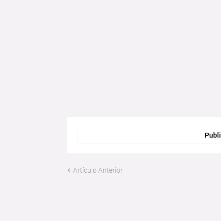
Publi
Artículo Anterior