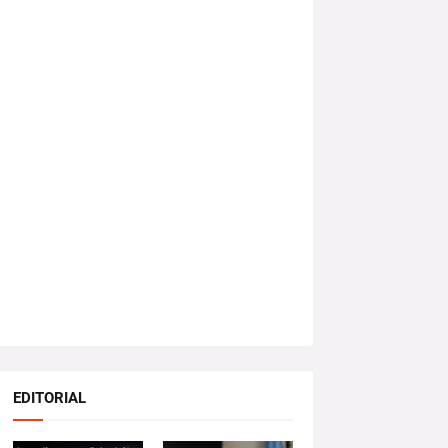
EDITORIAL