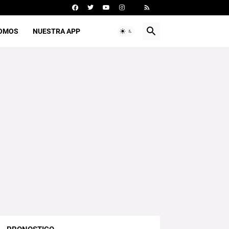
SOMOS
NUESTRA APP