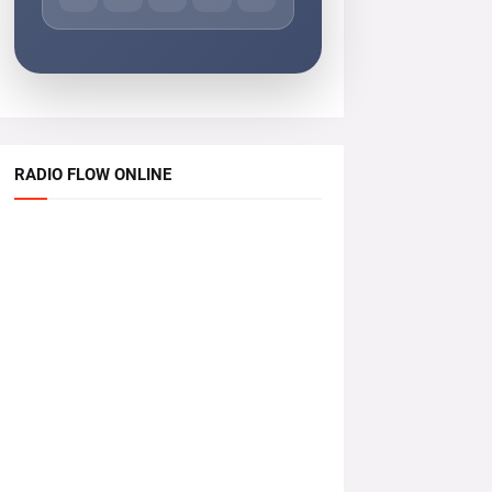
RADIO FLOW ONLINE