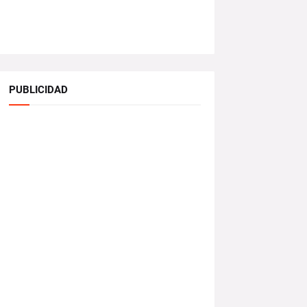
PUBLICIDAD