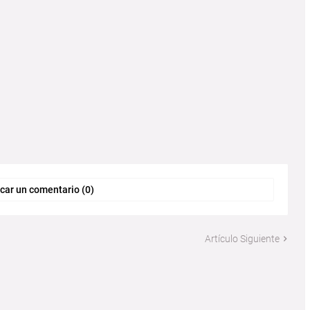
car un comentario (0)
Artículo Siguiente