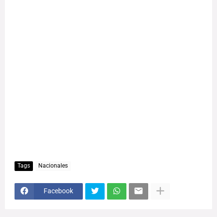
Tags
Nacionales
Facebook