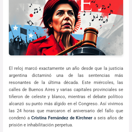
El reloj marcó exactamente un año desde que la justicia
argentina dictaminó una de las sentencias más
resonantes de la última década. Este miércoles, las
calles de Buenos Aires y varias capitales provinciales se
tiñeron de celeste y blanco, mientras el debate político
alcanzó su punto más álgido en el Congreso. Así vivimos
las 24 horas que marcaron el aniversario del fallo que
condenó a
Cristina Fernández de Kirchner
a seis años de
prisión e inhabilitación perpetua.