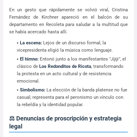
En un gesto que rápidamente se volvió viral, Cristina
Fernández de Kirchner apareció en el balcón de su
departamento en Recoleta para saludar a la multitud que
se había acercado hasta allí.
La escena:
Lejos de un discurso formal, la
vicepresidenta eligió la música como lenguaje.
El himno:
Entonó junto a los manifestantes
"Jijiji"
, el
clásico de
Los Redonditos de Ricota
, transformando
la protesta en un acto cultural y de resistencia
emocional.
Simbolismo:
La elección de la banda platense no fue
casual; representa para el peronismo un vínculo con
la rebeldía y la identidad popular.
⚖️ Denuncias de proscripción y estrategia
legal