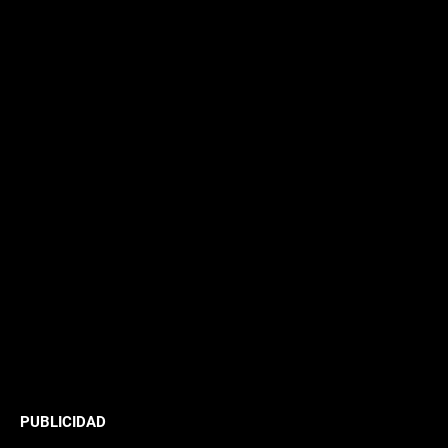
PUBLICIDAD