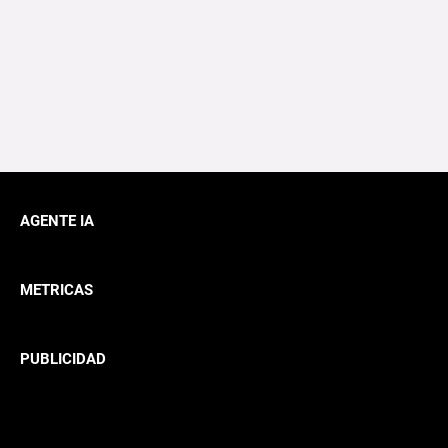
AGENTE IA
METRICAS
PUBLICIDAD