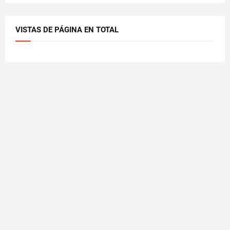
VISTAS DE PÁGINA EN TOTAL