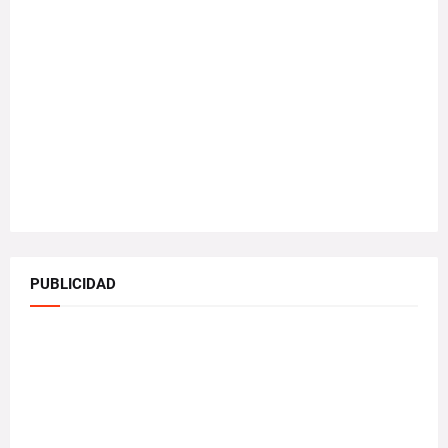
PUBLICIDAD