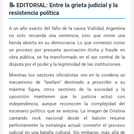
📝 EDITORIAL: Entre la grieta judicial y la
resistencia política
A un año exacto del fallo de la causa Vialidad, Argentina
no solo recuerda una sentencia, sino que revive una
herida abierta en su democracia. Lo que comenzó como
un proceso por presunta asociación ilícita y fraude en
obra pública, se ha transformado en el eje central de la
disputa por el poder y la legitimidad de las instituciones.
Mientras los sectores oficialistas ven en la condena un
mecanismo de "lawfare" destinado a proscribir a su
máxima figura, otros sectores de la sociedad y la
oposición mantienen que la justicia actuó con
independencia, aunque reconocen la complejidad del
escenario político que se avecina. La imagen de Cristina
cantando rock nacional desde el balcón resume
perfectamente la estrategia actual: convertir el proceso
judicial en una batalla cultural. Sin embargo, más allá de