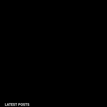
LATEST POSTS