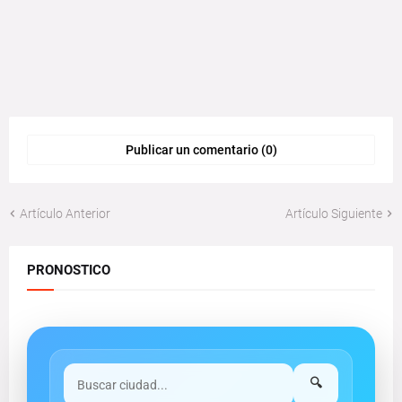
Publicar un comentario (0)
Artículo Anterior
Artículo Siguiente
PRONOSTICO
🔍