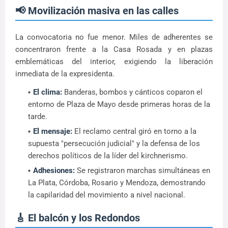
📢 Movilización masiva en las calles
La convocatoria no fue menor. Miles de adherentes se
concentraron frente a la Casa Rosada y en plazas
emblemáticas del interior, exigiendo la liberación
inmediata de la expresidenta.
El clima:
Banderas, bombos y cánticos coparon el
entorno de Plaza de Mayo desde primeras horas de la
tarde.
El mensaje:
El reclamo central giró en torno a la
supuesta "persecución judicial" y la defensa de los
derechos políticos de la líder del kirchnerismo.
Adhesiones:
Se registraron marchas simultáneas en
La Plata, Córdoba, Rosario y Mendoza, demostrando
la capilaridad del movimiento a nivel nacional.
🎸 El balcón y los Redondos