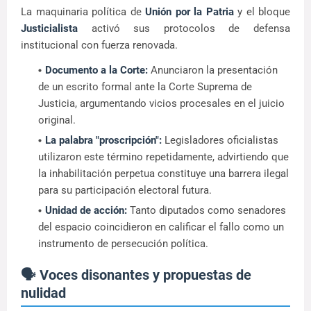
La maquinaria política de
Unión por la Patria
y el bloque
Justicialista
activó sus protocolos de defensa
institucional con fuerza renovada.
Documento a la Corte:
Anunciaron la presentación
de un escrito formal ante la Corte Suprema de
Justicia, argumentando vicios procesales en el juicio
original.
La palabra "proscripción":
Legisladores oficialistas
utilizaron este término repetidamente, advirtiendo que
la inhabilitación perpetua constituye una barrera ilegal
para su participación electoral futura.
Unidad de acción:
Tanto diputados como senadores
del espacio coincidieron en calificar el fallo como un
instrumento de persecución política.
🗣️ Voces disonantes y propuestas de
nulidad