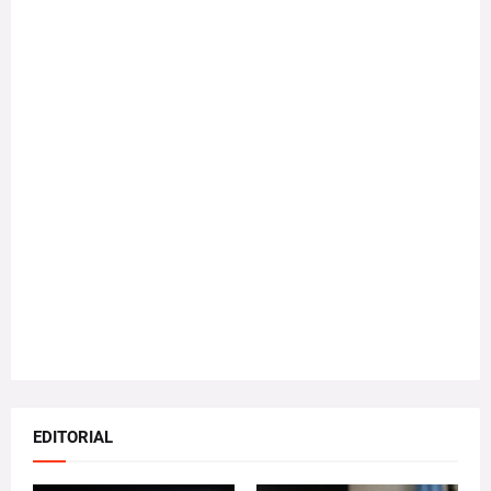
EDITORIAL