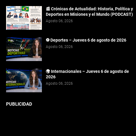
📰 Crónicas de Actualidad: Historia, Política y
Deportes en Misiones y el Mundo (PODCAST)
Agosto 06, 2026
⚽ Deportes – Jueves 6 de agosto de 2026
Agosto 06, 2026
🌍 Internacionales – Jueves 6 de agosto de
2026
Agosto 06, 2026
PUBLICIDAD