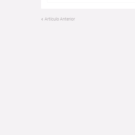
Artículo Anterior