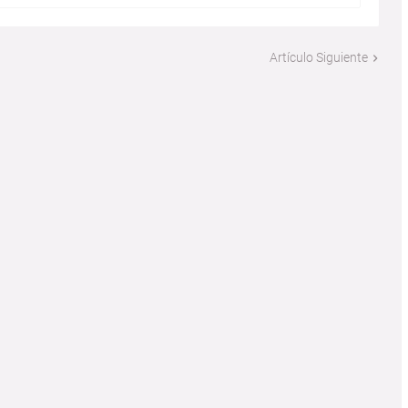
Artículo Siguiente