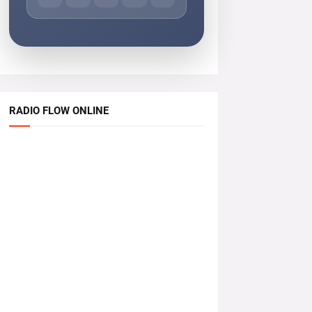
RADIO FLOW ONLINE