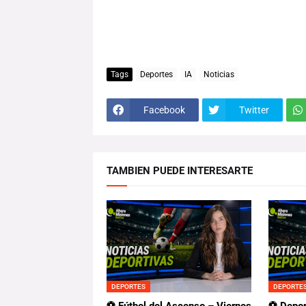
Tags
Deportes
IA
Noticias
Facebook
Twitter
TAMBIEN PUEDE INTERESARTE
DEPORTES
DEPORTE