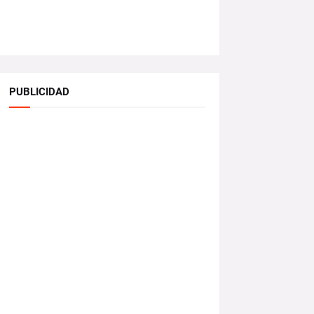
PUBLICIDAD