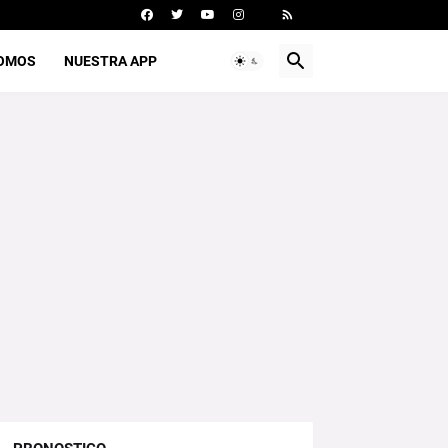
SOMOS
NUESTRA APP