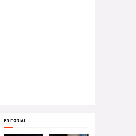
EDITORIAL