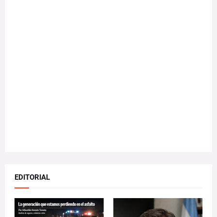
EDITORIAL