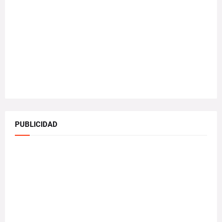
PUBLICIDAD