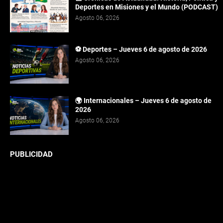
Deportes en Misiones y el Mundo (PODCAST)
Agosto 06, 2026
⚽ Deportes – Jueves 6 de agosto de 2026
Agosto 06, 2026
🌍 Internacionales – Jueves 6 de agosto de
2026
Agosto 06, 2026
PUBLICIDAD