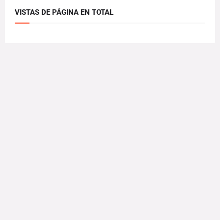
VISTAS DE PÁGINA EN TOTAL