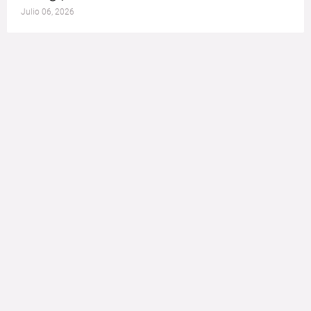
Julio 06, 2026