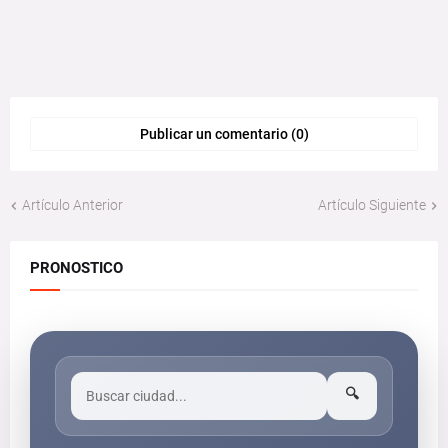
Publicar un comentario (0)
Artículo Anterior
Artículo Siguiente
PRONOSTICO
🔍