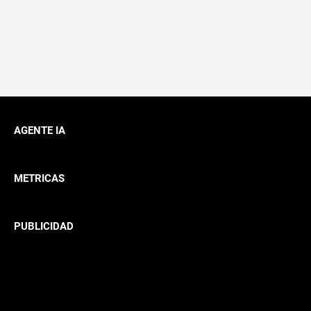
AGENTE IA
METRICAS
PUBLICIDAD