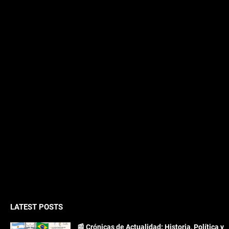
LATEST POSTS
📰 Crónicas de Actualidad: Historia, Política y