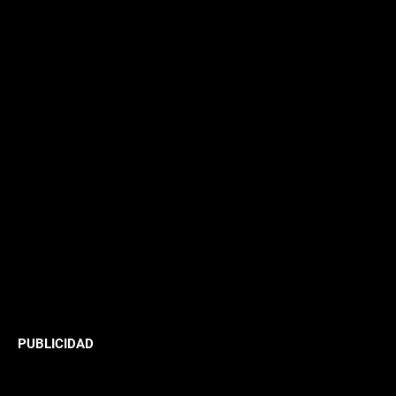
PUBLICIDAD