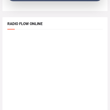
RADIO FLOW ONLINE