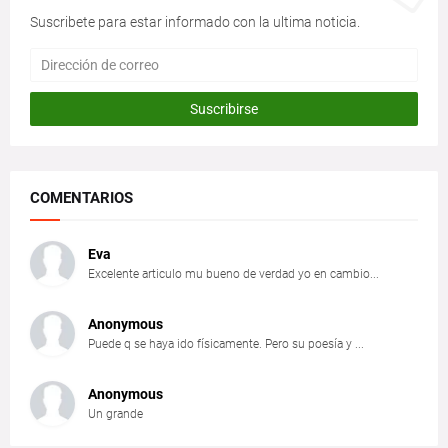
Suscribete para estar informado con la ultima noticia.
COMENTARIOS
Eva
Excelente articulo mu bueno de verdad yo en cambio...
Anonymous
Puede q se haya ido físicamente. Pero su poesía y ...
Anonymous
Un grande