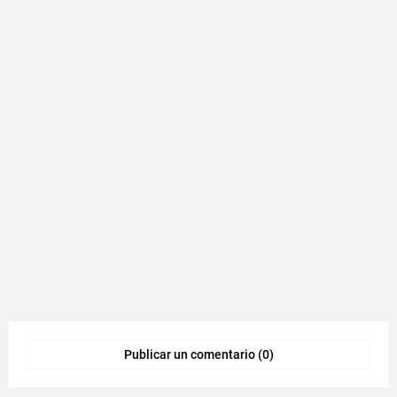
Publicar un comentario (0)