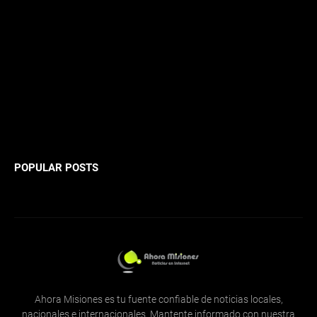
POPULAR POSTS
Ahora Misiones es tu fuente confiable de noticias locales,
nacionales e internacionales. Mantente informado con nuestra