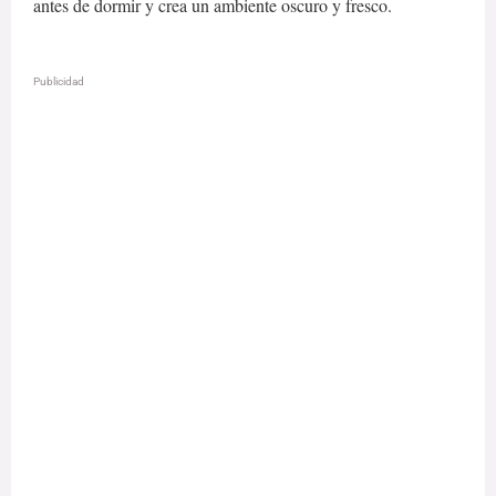
antes de dormir y crea un ambiente oscuro y fresco.
Publicidad