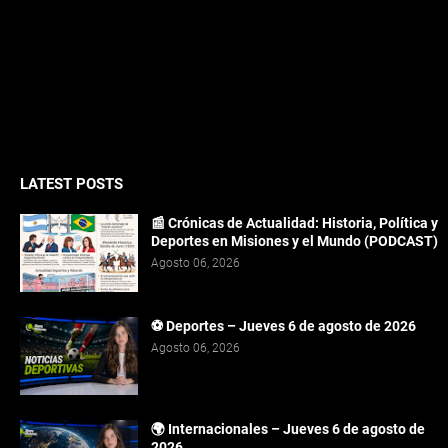
LATEST POSTS
📰 Crónicas de Actualidad: Historia, Política y
Deportes en Misiones y el Mundo (PODCAST)
Agosto 06, 2026
⚽ Deportes – Jueves 6 de agosto de 2026
Agosto 06, 2026
🌍 Internacionales – Jueves 6 de agosto de
2026