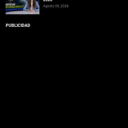
Agosto 06, 2026
PUBLICIDAD