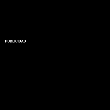
PUBLICIDAD