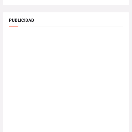
PUBLICIDAD