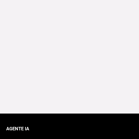
AGENTE IA