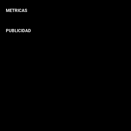
METRICAS
PUBLICIDAD