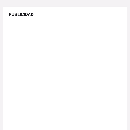
PUBLICIDAD