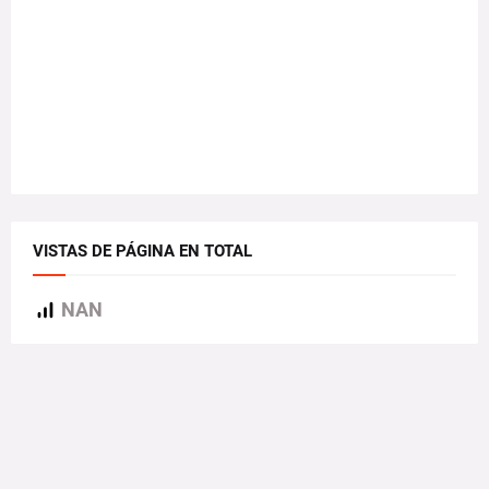
VISTAS DE PÁGINA EN TOTAL
NAN