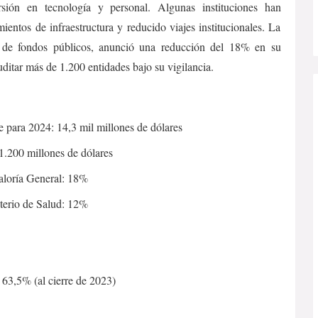
rsión en tecnología y personal. Algunas instituciones han
ientos de infraestructura y reducido viajes institucionales. La
o de fondos públicos, anunció una reducción del 18% en su
uditar más de 1.200 entidades bajo su vigilancia.
e para 2024: 14,3 mil millones de dólares
1.200 millones de dólares
aloría General: 18%
terio de Salud: 12%
63,5% (al cierre de 2023)