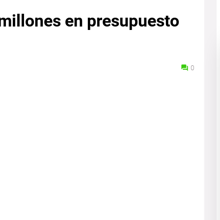
 millones en presupuesto
0