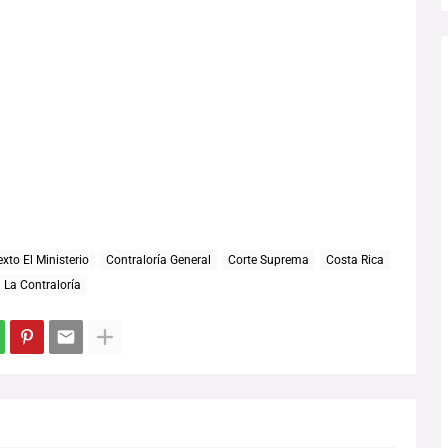
xto El Ministerio
Contraloría General
Corte Suprema
Costa Rica
La Contraloría