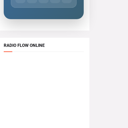
RADIO FLOW ONLINE