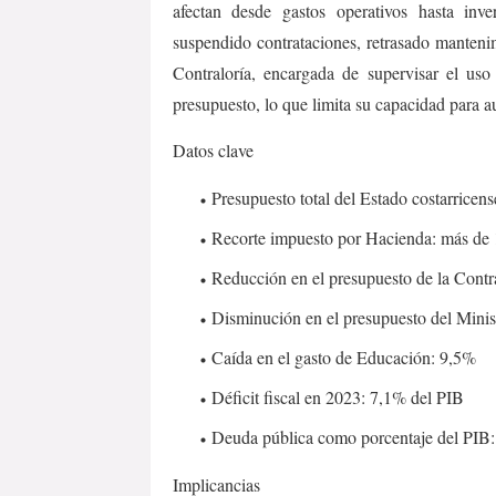
afectan desde gastos operativos hasta inve
suspendido contrataciones, retrasado mantenim
Contraloría, encargada de supervisar el us
presupuesto, lo que limita su capacidad para a
Datos clave
Presupuesto total del Estado costarricens
Recorte impuesto por Hacienda: más de 
Reducción en el presupuesto de la Contr
Disminución en el presupuesto del Minis
Caída en el gasto de Educación: 9,5%
Déficit fiscal en 2023: 7,1% del PIB
Deuda pública como porcentaje del PIB: 
Implicancias