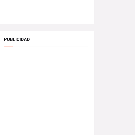
PUBLICIDAD