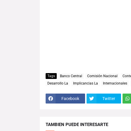
Tags
Banco Central
Comisión Nacional
Conte
Desarrollo La
Implicancias La
Internacionales
Facebook
Twitter
TAMBIEN PUEDE INTERESARTE