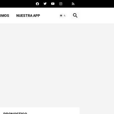
SOMOS
NUESTRA APP