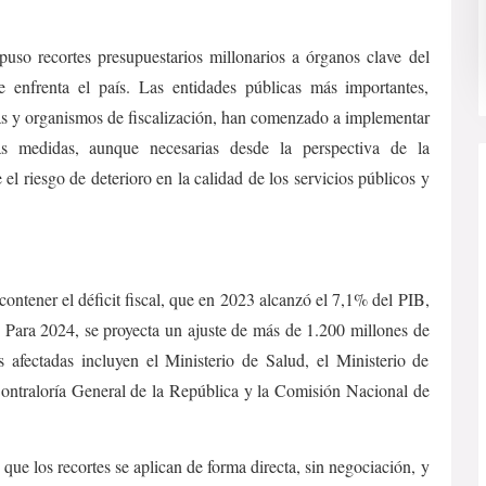
uso recortes presupuestarios millonarios a órganos clave del
e enfrenta el país. Las entidades públicas más importantes,
as y organismos de fiscalización, han comenzado a implementar
tas medidas, aunque necesarias desde la perspectiva de la
 el riesgo de deterioro en la calidad de los servicios públicos y
contener el déficit fiscal, que en 2023 alcanzó el 7,1% del PIB,
 Para 2024, se proyecta un ajuste de más de 1.200 millones de
s afectadas incluyen el Ministerio de Salud, el Ministerio de
Contraloría General de la República y la Comisión Nacional de
que los recortes se aplican de forma directa, sin negociación, y