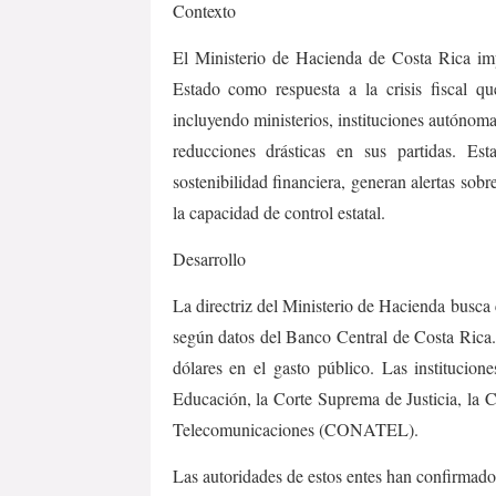
Contexto
El Ministerio de Hacienda de Costa Rica imp
Estado como respuesta a la crisis fiscal qu
incluyendo ministerios, instituciones autónom
reducciones drásticas en sus partidas. Es
sostenibilidad financiera, generan alertas sobre
la capacidad de control estatal.
Desarrollo
La directriz del Ministerio de Hacienda busca 
según datos del Banco Central de Costa Rica.
dólares en el gasto público. Las institucione
Educación, la Corte Suprema de Justicia, la 
Telecomunicaciones (CONATEL).
Las autoridades de estos entes han confirmado 