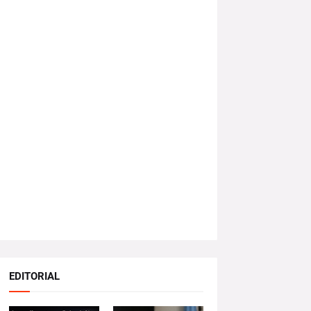
EDITORIAL