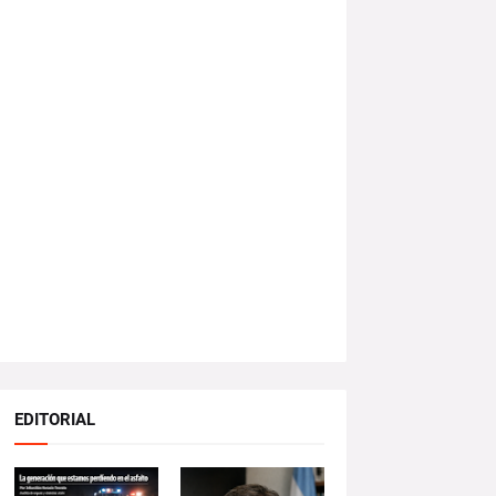
EDITORIAL