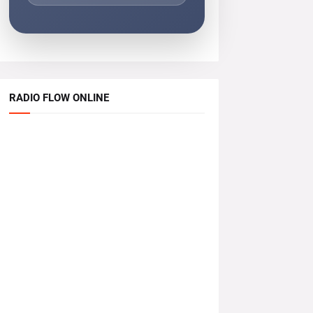
RADIO FLOW ONLINE