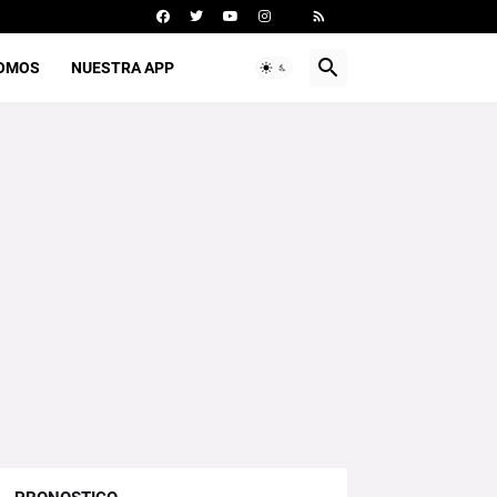
SOMOS
NUESTRA APP