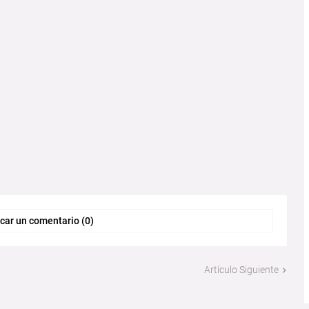
car un comentario (0)
Artículo Siguiente