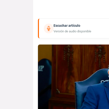
Escuchar artículo
Versión de audio disponible