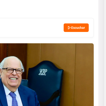
Escuchar