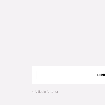
Publi
Artículo Anterior