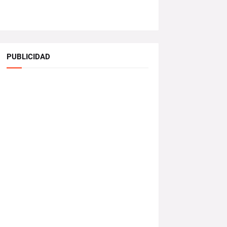
PUBLICIDAD