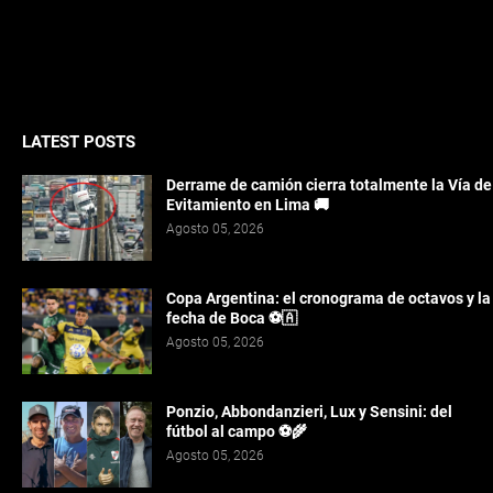
LATEST POSTS
Derrame de camión cierra totalmente la Vía de
Evitamiento en Lima 🚚
Agosto 05, 2026
Copa Argentina: el cronograma de octavos y la
fecha de Boca ⚽🇦️
Agosto 05, 2026
Ponzio, Abbondanzieri, Lux y Sensini: del
fútbol al campo ⚽🌾
Agosto 05, 2026