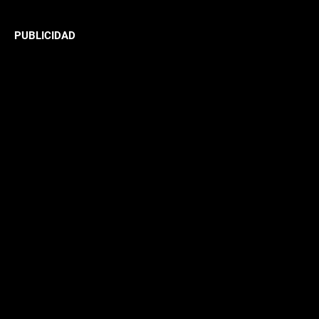
PUBLICIDAD