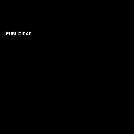
PUBLICIDAD