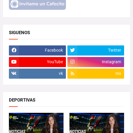
SIGUENOS
Facebook
Twitter
YouTube
Instagram
vk
rss
DEPORTIVAS