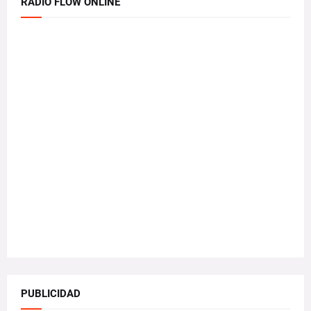
RADIO FLOW ONLINE
PUBLICIDAD