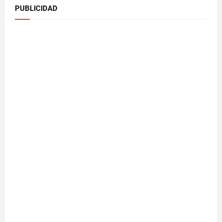
PUBLICIDAD