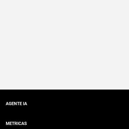
AGENTE IA
METRICAS