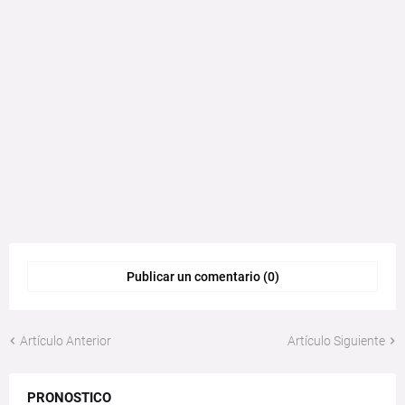
Publicar un comentario (0)
Artículo Anterior
Artículo Siguiente
PRONOSTICO