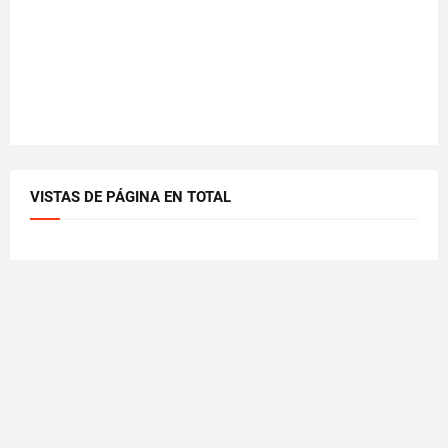
VISTAS DE PÁGINA EN TOTAL