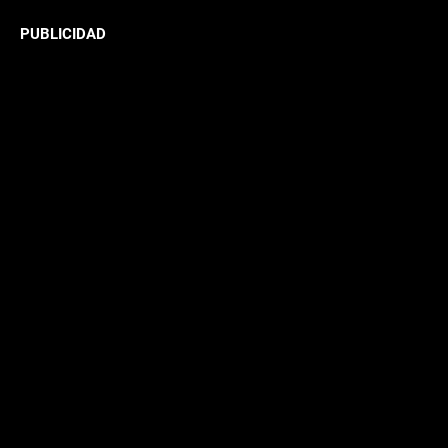
PUBLICIDAD