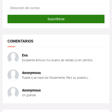
COMENTARIOS
Eva
Excelente articulo mu bueno de verdad yo en cambio...
Anonymous
Puede q se haya ido físicamente. Pero su poesía y ...
Anonymous
Un grande