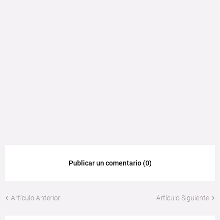
Publicar un comentario (0)
Artículo Anterior
Artículo Siguiente