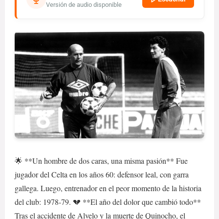
Versión de audio disponible
🌟 **Un hombre de dos caras, una misma pasión** Fue
jugador del Celta en los años 60: defensor leal, con garra
gallega. Luego, entrenador en el peor momento de la historia
del club: 1978-79. 💔 **El año del dolor que cambió todo**
Tras el accidente de Alvelo y la muerte de Quinocho, el