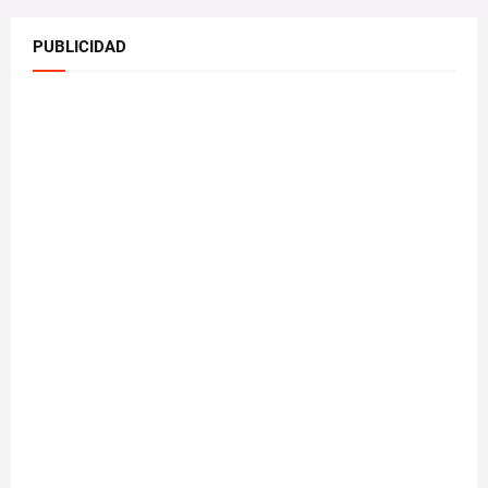
PUBLICIDAD