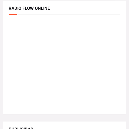
RADIO FLOW ONLINE