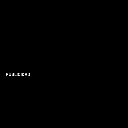
PUBLICIDAD