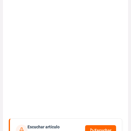
Escuchar artículo
Escuchar