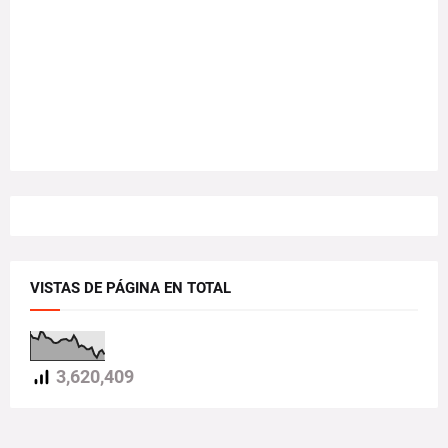
VISTAS DE PÁGINA EN TOTAL
3,620,409