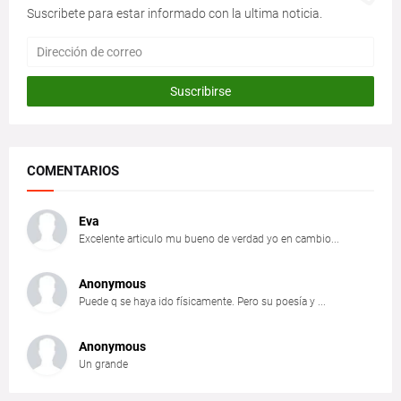
Suscribete para estar informado con la ultima noticia.
COMENTARIOS
Eva
Excelente articulo mu bueno de verdad yo en cambio...
Anonymous
Puede q se haya ido físicamente. Pero su poesía y ...
Anonymous
Un grande