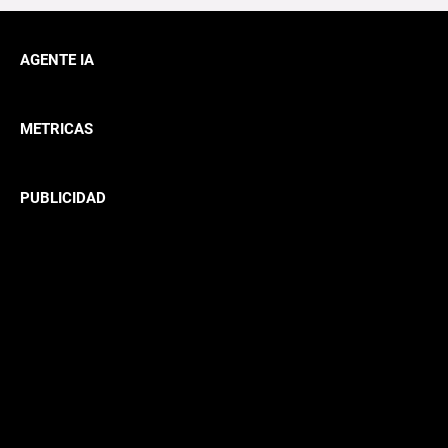
AGENTE IA
METRICAS
PUBLICIDAD