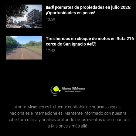
🏡💰 ¡Remates de propiedades en julio 2026:
¡Oportunidades en pesos!
13:59
Tres heridos en choque de motos en Ruta 216
cerca de San Ignacio 🏍️💥
17:42
Ahora Misiones es tu fuente confiable de noticias locales,
nacionales e internacionales. Mantente informado con nuestra
cobertura diaria y análisis profundo de los eventos que impactan
a Misiones y más allá.