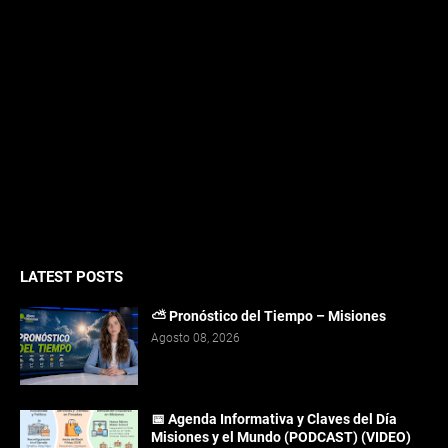
LATEST POSTS
⛅ Pronóstico del Tiempo – Misiones
Agosto 08, 2026
📅 Agenda Informativa y Claves del Día
Misiones y el Mundo (PODCAST) (VIDEO)