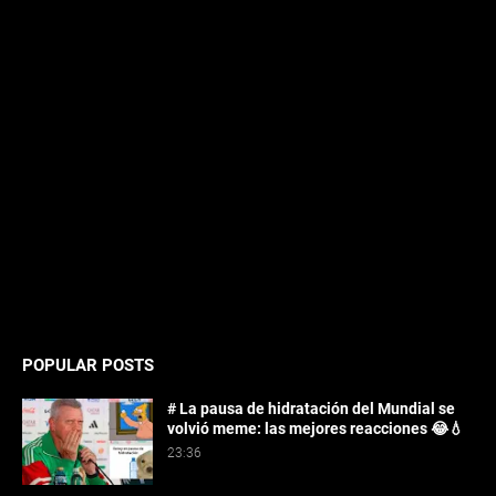
POPULAR POSTS
# La pausa de hidratación del Mundial se
volvió meme: las mejores reacciones 😂💧
23:36