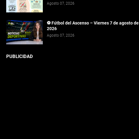
Agosto 07, 2026
⚽ Fútbol del Ascenso – Viernes 7 de agosto de
2026
Agosto 07, 2026
PUBLICIDAD