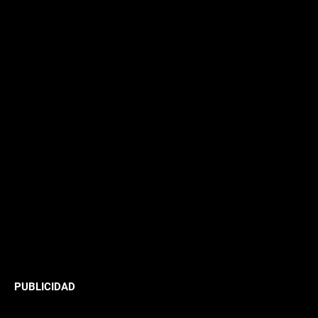
PUBLICIDAD