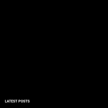
LATEST POSTS