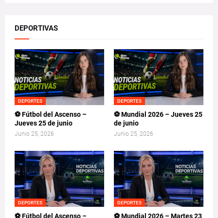
DEPORTIVAS
DEPORTES
DEPORTES
⚽ Fútbol del Ascenso –
⚽ Mundial 2026 – Jueves 25
Jueves 25 de junio
de junio
Junio 25, 2026
Junio 25, 2026
DEPORTES
DEPORTES
⚽ Fútbol del Ascenso –
⚽ Mundial 2026 – Martes 23