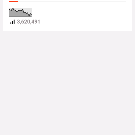
3,620,491