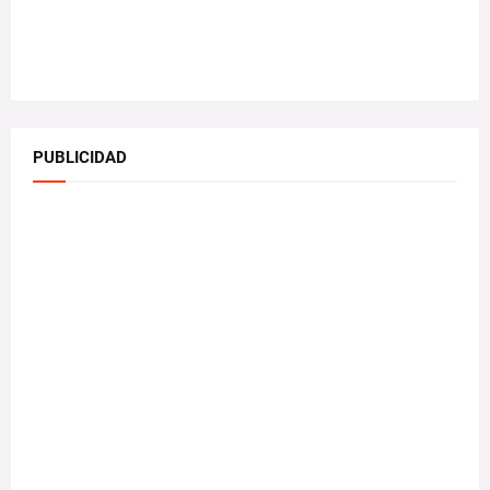
PUBLICIDAD