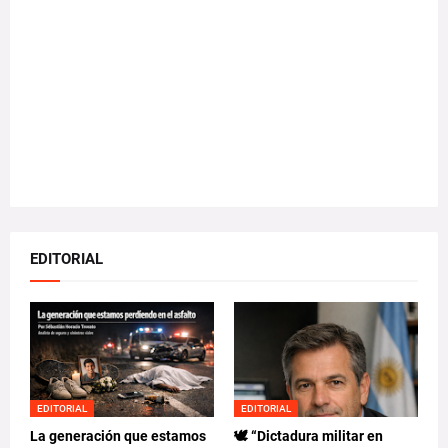
EDITORIAL
EDITORIAL
EDITORIAL
La generación que estamos
🕊️ “Dictadura militar en