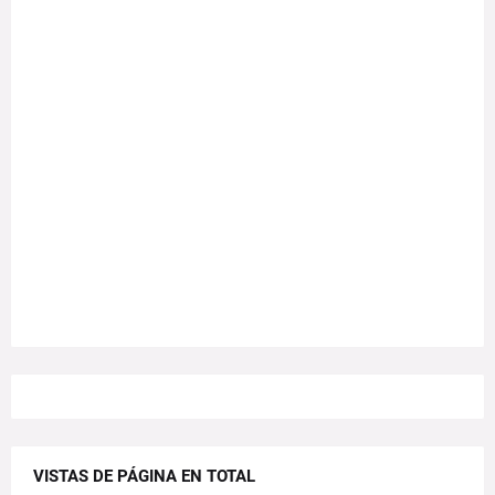
VISTAS DE PÁGINA EN TOTAL