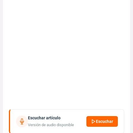
Escuchar artículo
Escuchar
Versión de audio disponible