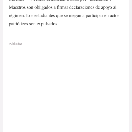
Maestros son obligados a firmar declaraciones de apoyo al
régimen. Los estudiantes que se niegan a participar en actos
patrióticos son expulsados.
Publicidad