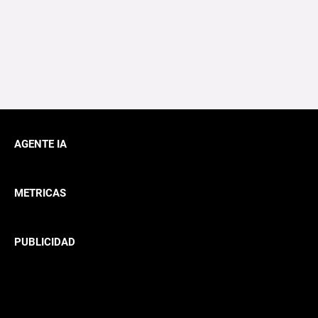
AGENTE IA
METRICAS
PUBLICIDAD