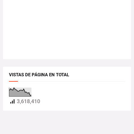
VISTAS DE PÁGINA EN TOTAL
3,618,410