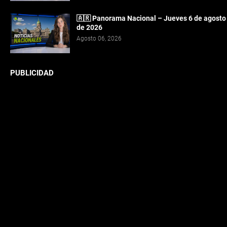
🇦🇷 Panorama Nacional – Jueves 6 de agosto
de 2026
Agosto 06, 2026
PUBLICIDAD