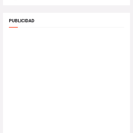
PUBLICIDAD