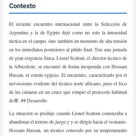
Contexto
El reciente encuentro internacional entre la Selección de
Argentina y la de Egipto dejó como no solo la intensidad
táctica en el campo, sino también un momento de alta tensión
en los inmediatos posteriores al pitido final. Tras una jornada
de gran exigencia física, Lionel Scaloni, el director técnico de
la Albiceleste, se encontró de forma inesperada con Hossam
Hassan, el estrate egipcio. El encuentro, caracterizado por el
nerviosismo evidente del técnico norte africano, puso el foco
de las cámaras en un cruce que rompió el protocolo habitual
de후. ## Desarrollo
La situación se produjo cuando Lionel Scaloni comenzaba a
abandonar el terreno de juego y y se dirigía hacia el vestuario.
Hossam Hassan, un técnico conocido por su temperamento