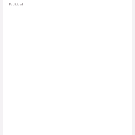
Publicidad