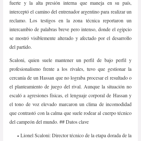
fuerte y la alta presión interna que maneja en su país,
interceptó el camino del entrenador argentino para realizar un
reclamo. Los testigos en la zona técnica reportaron un
intercambio de palabras breve pero intenso, donde el egipcio
se mostró visiblemente alterado y afectado por el desarrollo
del partido.
Scaloni, quien suele mantener un perfil de bajo perfil y
profesionalismo frente a los rivales, tuvo que gestionar la
cercanía de un Hassan que no lograba procesar el resultado o
el planteamiento de juego del rival. Aunque la situación no
escaló a agresiones físicas, el lenguaje corporal de Hassan y
el tono de voz elevado marcaron un clima de incomodidad
que contrastó con la calma que suele rodear al cuerpo técnico
del campeón del mundo. ## Datos clave
Lionel Scaloni: Director técnico de la etapa dorada de la