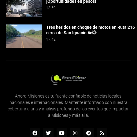
¡Oportunidades en pesos!
13:59
Tres heridos en choque de motos en Ruta 216
cerca de San Ignacio 🏍️💥
17:42
Ahora Misiones es tu fuente confiable de noticias locales,
nacionales e internacionales. Mantente informado con nuestra
cobertura diaria y análisis profundo de los eventos que impactan
a Misiones y más allá.