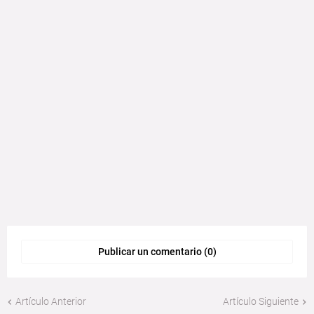
Publicar un comentario (0)
Artículo Anterior
Artículo Siguiente