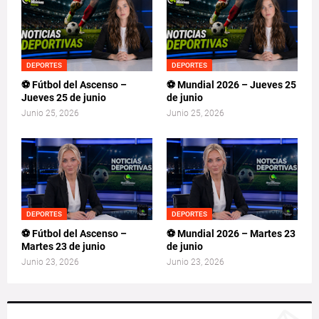
DEPORTES
DEPORTES
⚽ Fútbol del Ascenso –
⚽ Mundial 2026 – Jueves 25
Jueves 25 de junio
de junio
Junio 25, 2026
Junio 25, 2026
DEPORTES
DEPORTES
⚽ Fútbol del Ascenso –
⚽ Mundial 2026 – Martes 23
Martes 23 de junio
de junio
Junio 23, 2026
Junio 23, 2026