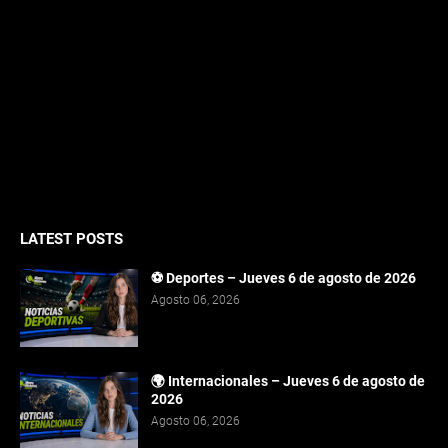
LATEST POSTS
⚽ Deportes – Jueves 6 de agosto de 2026
Agosto 06, 2026
🌍 Internacionales – Jueves 6 de agosto de
2026
Agosto 06, 2026