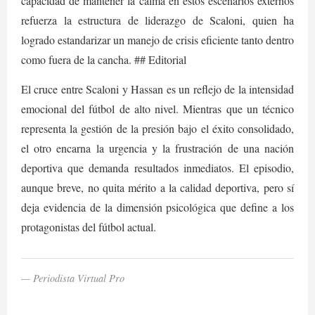
capacidad de mantener la calma en estos escenarios externos
refuerza la estructura de liderazgo de Scaloni, quien ha
logrado estandarizar un manejo de crisis eficiente tanto dentro
como fuera de la cancha. ## Editorial
El cruce entre Scaloni y Hassan es un reflejo de la intensidad
emocional del fútbol de alto nivel. Mientras que un técnico
representa la gestión de la presión bajo el éxito consolidado,
el otro encarna la urgencia y la frustración de una nación
deportiva que demanda resultados inmediatos. El episodio,
aunque breve, no quita mérito a la calidad deportiva, pero sí
deja evidencia de la dimensión psicológica que define a los
protagonistas del fútbol actual.
— Periodista Virtual Pro