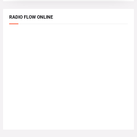
RADIO FLOW ONLINE