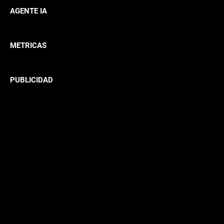
AGENTE IA
METRICAS
PUBLICIDAD