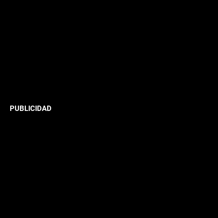
PUBLICIDAD