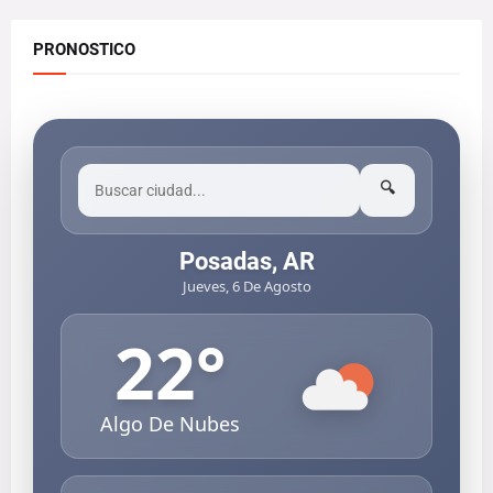
PRONOSTICO
🔍
Posadas, AR
Jueves, 6 De Agosto
22
°
Algo De Nubes