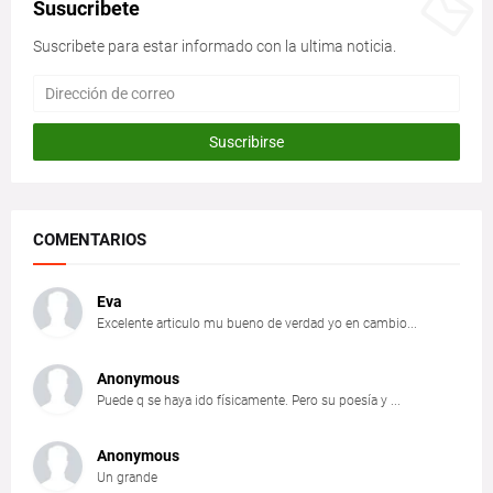
Susucribete
Suscribete para estar informado con la ultima noticia.
COMENTARIOS
Eva
Excelente articulo mu bueno de verdad yo en cambio...
Anonymous
Puede q se haya ido físicamente. Pero su poesía y ...
Anonymous
Un grande