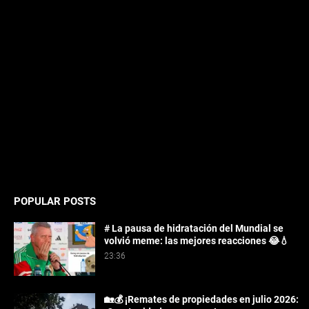
POPULAR POSTS
# La pausa de hidratación del Mundial se
volvió meme: las mejores reacciones 😂💧
23:36
🏡💰 ¡Remates de propiedades en julio 2026: