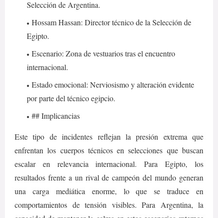
Selección de Argentina.
Hossam Hassan: Director técnico de la Selección de
Egipto.
Escenario: Zona de vestuarios tras el encuentro
internacional.
Estado emocional: Nerviosismo y alteración evidente
por parte del técnico egipcio.
## Implicancias
Este tipo de incidentes reflejan la presión extrema que
enfrentan los cuerpos técnicos en selecciones que buscan
escalar en relevancia internacional. Para Egipto, los
resultados frente a un rival de campeón del mundo generan
una carga mediática enorme, lo que se traduce en
comportamientos de tensión visibles. Para Argentina, la