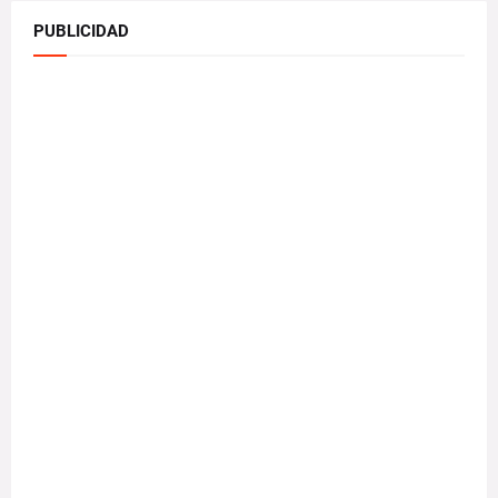
PUBLICIDAD