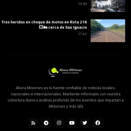
13:59
Tres heridos en choque de motos en Ruta 216
cerca de San Ignacio 🏍️💥
17:42
Ahora Misiones es tu fuente confiable de noticias locales,
nacionales e internacionales. Mantente informado con nuestra
cobertura diaria y análisis profundo de los eventos que impactan a
Misiones y más allá.