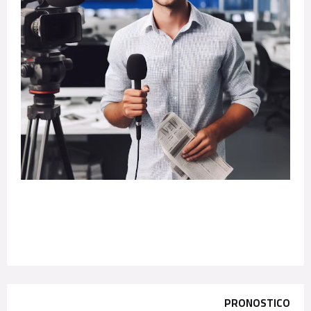
PRONOSTICO