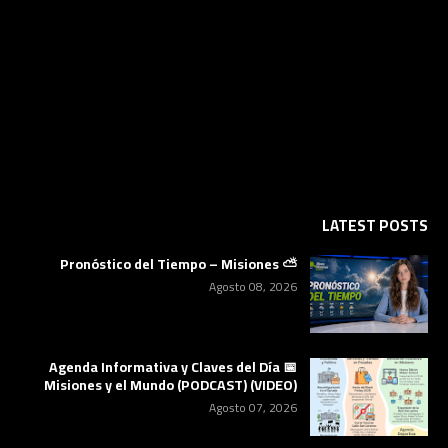
LATEST POSTS
⛅ Pronóstico del Tiempo – Misiones
Agosto 08, 2026
📅 Agenda Informativa y Claves del Día
Misiones y el Mundo (PODCAST) (VIDEO)
Agosto 07, 2026