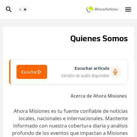
Quienes Somos
Escuchar artículo
Escuchar
Versión de audio disponible
Acerca de Ahora Misiones
Ahora Misiones es tu fuente confiable de noticias
locales, nacionales e internacionales. Mantente
informado con nuestra cobertura diaria y análisis
profundo de los eventos que impactan a Misiones