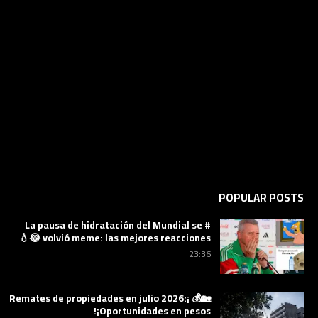
POPULAR POSTS
# La pausa de hidratación del Mundial se
volvió meme: las mejores reacciones 😂💧
23:36
🏡💰 ¡Remates de propiedades en julio 2026:
¡Oportunidades en pesos!