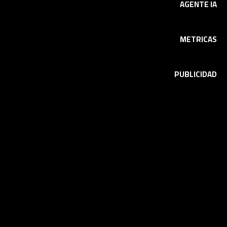
AGENTE IA
METRICAS
PUBLICIDAD