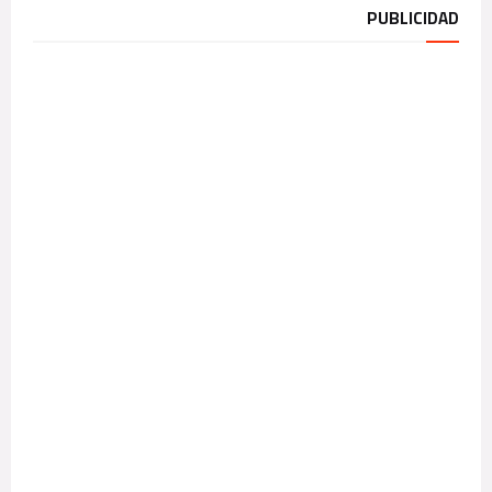
PUBLICIDAD