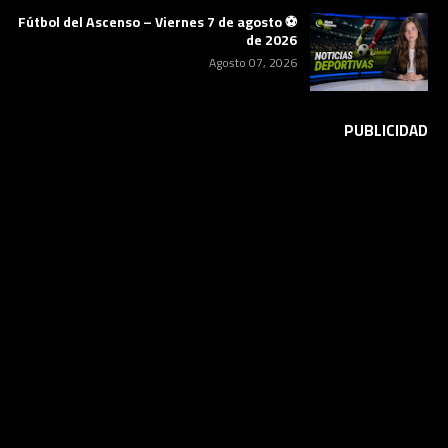
⚽ Fútbol del Ascenso – Viernes 7 de agosto
de 2026
Agosto 07, 2026
PUBLICIDAD