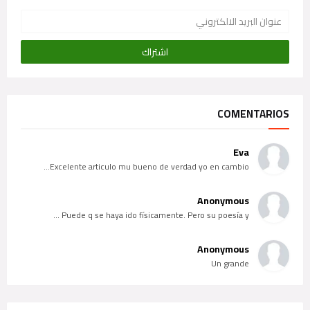
COMENTARIOS
Eva
Excelente articulo mu bueno de verdad yo en cambio...
Anonymous
Puede q se haya ido físicamente. Pero su poesía y ...
Anonymous
Un grande