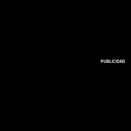
PUBLICIDAD