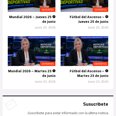
DEPORTES
DEPORTES
⚽ Mundial 2026 – Jueves 25
⚽ Fútbol del Ascenso –
de junio
Jueves 25 de junio
Junio 25, 2026
Junio 25, 2026
DEPORTES
DEPORTES
⚽ Mundial 2026 – Martes 23
⚽ Fútbol del Ascenso –
de junio
Martes 23 de junio
Junio 23, 2026
Junio 23, 2026
Susucribete
Suscribete para estar informado con la ultima noticia.