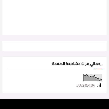
إجمالي مرات مشاهدة الصفحة
3,620,404