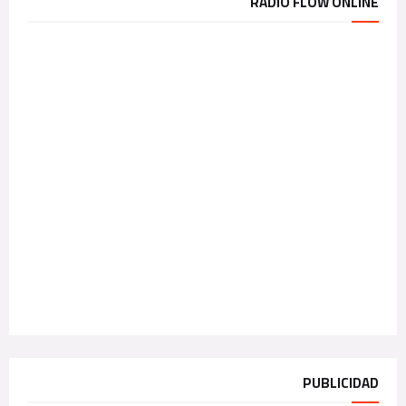
RADIO FLOW ONLINE
PUBLICIDAD