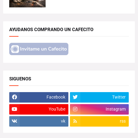
AYUDANOS COMPRANDO UN CAFECITO
SIGUENOS
Facebook
Twitter
YouTube
Instagram
vk
rss