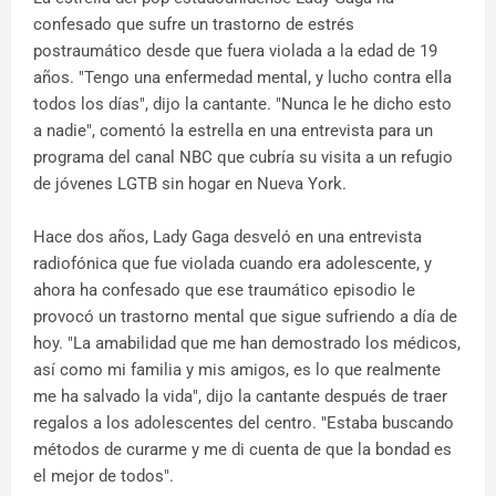
confesado que sufre un trastorno de estrés
postraumático desde que fuera violada a la edad de 19
años. "Tengo una enfermedad mental, y lucho contra ella
todos los días", dijo la cantante. "Nunca le he dicho esto
a nadie", comentó la estrella en una entrevista para un
programa del canal NBC que cubría su visita a un refugio
de jóvenes LGTB sin hogar en Nueva York.
Hace dos años, Lady Gaga desveló en una entrevista
radiofónica que fue violada cuando era adolescente, y
ahora ha confesado que ese traumático episodio le
provocó un trastorno mental que sigue sufriendo a día de
hoy. "La amabilidad que me han demostrado los médicos,
así como mi familia y mis amigos, es lo que realmente
me ha salvado la vida", dijo la cantante después de traer
regalos a los adolescentes del centro. "Estaba buscando
métodos de curarme y me di cuenta de que la bondad es
el mejor de todos".