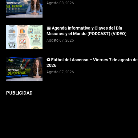
Agosto 08, 2026
📅 Agenda Informativa y Claves del Día
Misiones y el Mundo (PODCAST) (VIDEO)
Agosto 07, 2026
⚽ Fútbol del Ascenso – Viernes 7 de agosto de
2026
Agosto 07, 2026
PUBLICIDAD