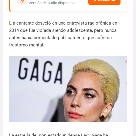
Versión de audio disponible
L
a cantante desveló en una entrevista radiofónica en
2014 que fue violada siendo adolescente, pero nunca
antes había comentado públicamente que sufre un
trastorno mental.
La estrella del pop estadounidense Lady Gaga ha