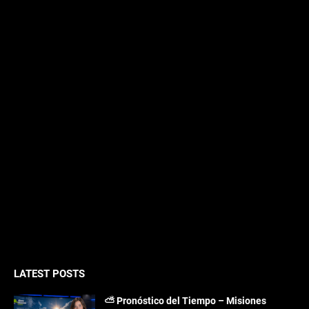
LATEST POSTS
⛅ Pronóstico del Tiempo – Misiones