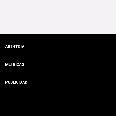
AGENTE IA
METRICAS
PUBLICIDAD