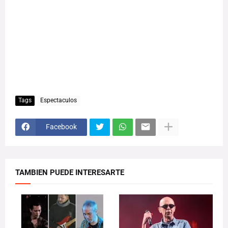
Tags
Espectaculos
Facebook
TAMBIEN PUEDE INTERESARTE