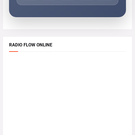
RADIO FLOW ONLINE