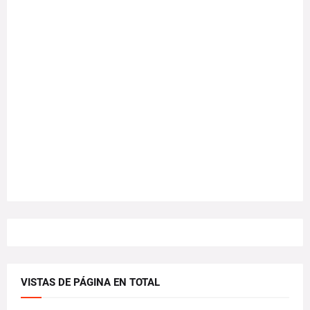
VISTAS DE PÁGINA EN TOTAL