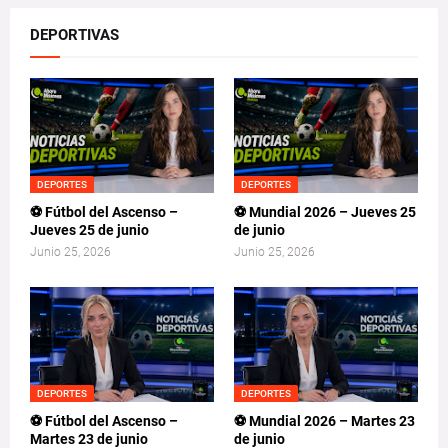
DEPORTIVAS
DEPORTES
DEPORTES
⚽ Fútbol del Ascenso –
⚽ Mundial 2026 – Jueves 25
Jueves 25 de junio
de junio
Junio 25, 2026
Junio 25, 2026
DEPORTES
DEPORTES
⚽ Fútbol del Ascenso –
⚽ Mundial 2026 – Martes 23
Martes 23 de junio
de junio