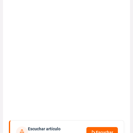
Escuchar artículo
Escuchar