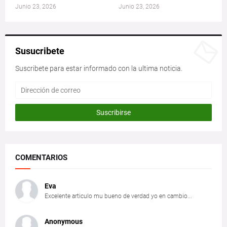
Junio 23, 2026
Junio 23, 2026
Susucribete
Suscribete para estar informado con la ultima noticia.
COMENTARIOS
Eva
Excelente articulo mu bueno de verdad yo en cambio...
Anonymous