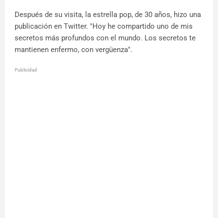
Después de su visita, la estrella pop, de 30 años, hizo una
publicación en Twitter. "Hoy he compartido uno de mis
secretos más profundos con el mundo. Los secretos te
mantienen enfermo, con vergüenza".
Publicidad