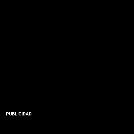
PUBLICIDAD