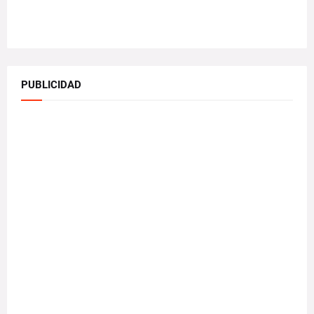
PUBLICIDAD