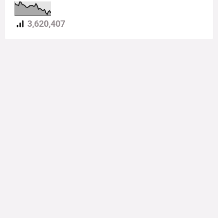
3,620,407