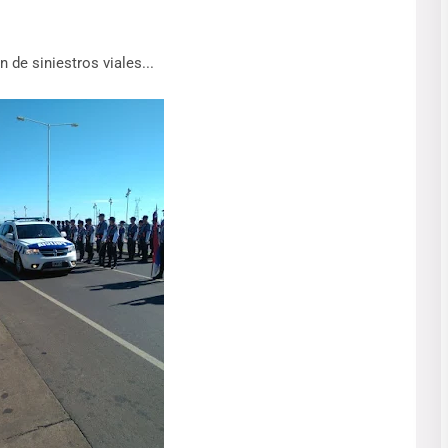
de siniestros viales...