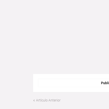
Publi
Artículo Anterior