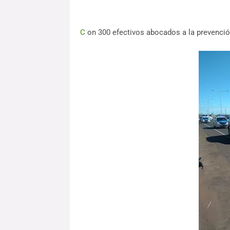
C
on 300 efectivos abocados a la prevención 