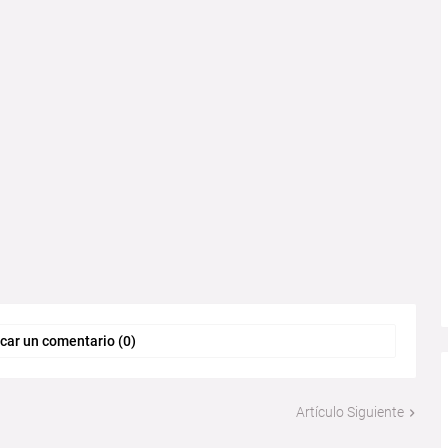
car un comentario (0)
Artículo Siguiente