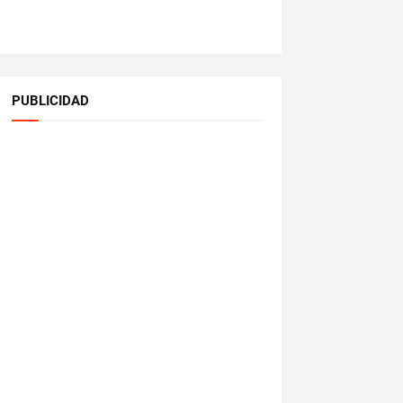
PUBLICIDAD