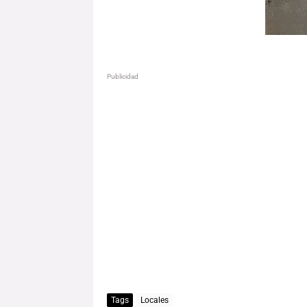
Publicidad
Tags
Locales