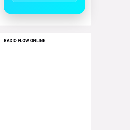
RADIO FLOW ONLINE