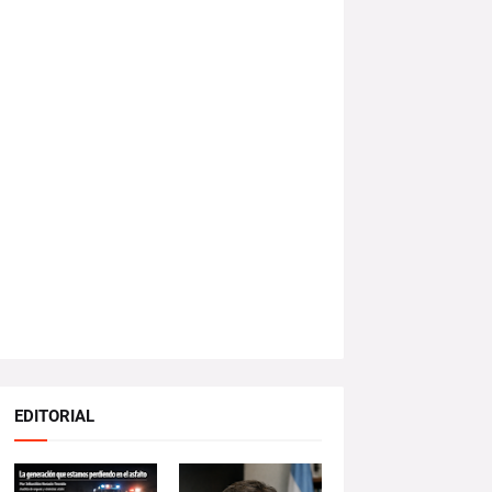
EDITORIAL