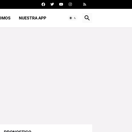
SOMOS
NUESTRA APP