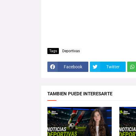
Tags
Deportivas
Facebook
Twitter
TAMBIEN PUEDE INTERESARTE