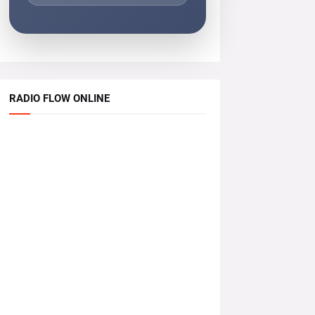
RADIO FLOW ONLINE