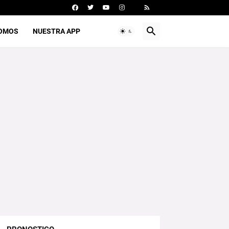
SOMOS
NUESTRA APP