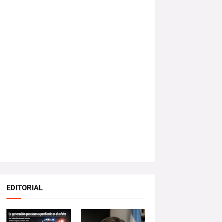
EDITORIAL