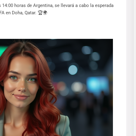
as 14:00 horas de Argentina, se llevará a cabo la esperada
FA en Doha, Qatar. 🏆🌍