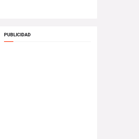
PUBLICIDAD