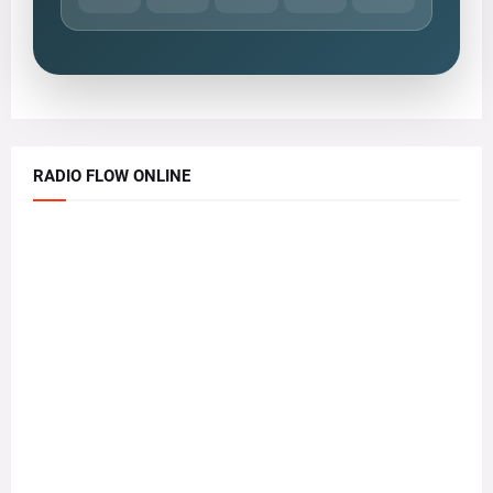
RADIO FLOW ONLINE