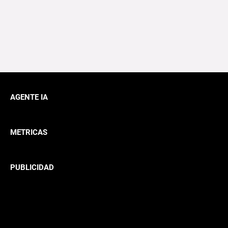
AGENTE IA
METRICAS
PUBLICIDAD