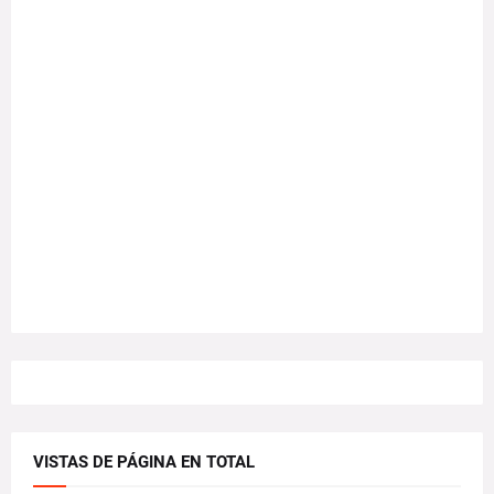
VISTAS DE PÁGINA EN TOTAL