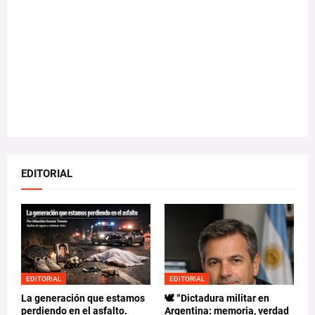
EDITORIAL
EDITORIAL
EDITORIAL
La generación que estamos
🕊️ “Dictadura militar en
perdiendo en el asfalto.
Argentina: memoria, verdad