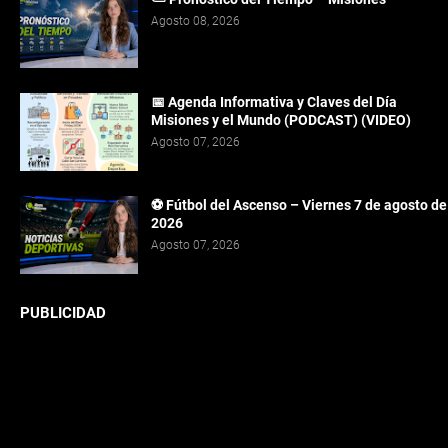
Agosto 08, 2026
📅 Agenda Informativa y Claves del Día
Misiones y el Mundo (PODCAST) (VIDEO)
Agosto 07, 2026
⚽ Fútbol del Ascenso – Viernes 7 de agosto de
2026
Agosto 07, 2026
PUBLICIDAD