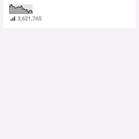
3,621,765