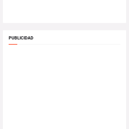
PUBLICIDAD