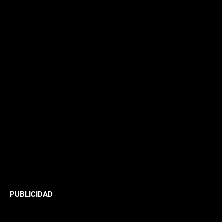
PUBLICIDAD