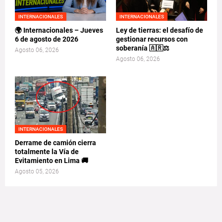
INTERNACIONALES
INTERNACIONALES
🌍 Internacionales – Jueves
Ley de tierras: el desafío de
6 de agosto de 2026
gestionar recursos con
soberanía 🇦🇷⚖️
Agosto 06, 2026
Agosto 06, 2026
INTERNACIONALES
Derrame de camión cierra
totalmente la Vía de
Evitamiento en Lima 🚚
Agosto 05, 2026