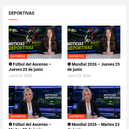
DEPORTIVAS
DEPORTES
DEPORTES
⚽ Fútbol del Ascenso –
⚽ Mundial 2026 – Jueves 25
Jueves 25 de junio
de junio
Junio 25, 2026
Junio 25, 2026
DEPORTES
DEPORTES
⚽ Fútbol del Ascenso –
⚽ Mundial 2026 – Martes 23