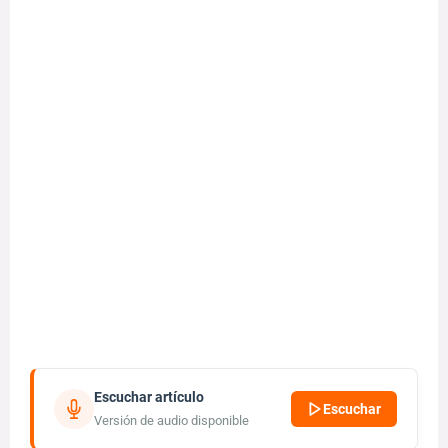
Escuchar artículo
Escuchar
Versión de audio disponible